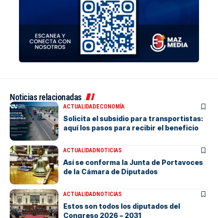
Noticias relacionadas
ACTUALIDAD
ECONOMÍA
Solicita el subsidio para transportistas:
aquí los pasos para recibir el beneficio
ACTUALIDAD
NOTICIAS
Así se conforma la Junta de Portavoces
de la Cámara de Diputados
ACTUALIDAD
NOTICIAS
Estos son todos los diputados del
Congreso 2026 – 2031