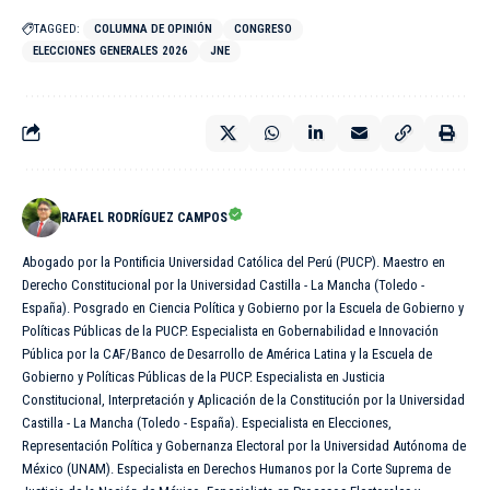
TAGGED:
COLUMNA DE OPINIÓN
CONGRESO
ELECCIONES GENERALES 2026
JNE
RAFAEL RODRÍGUEZ CAMPOS
Abogado por la Pontificia Universidad Católica del Perú (PUCP). Maestro en
Derecho Constitucional por la Universidad Castilla - La Mancha (Toledo -
España). Posgrado en Ciencia Política y Gobierno por la Escuela de Gobierno y
Políticas Públicas de la PUCP. Especialista en Gobernabilidad e Innovación
Pública por la CAF/Banco de Desarrollo de América Latina y la Escuela de
Gobierno y Políticas Públicas de la PUCP. Especialista en Justicia
Constitucional, Interpretación y Aplicación de la Constitución por la Universidad
Castilla - La Mancha (Toledo - España). Especialista en Elecciones,
Representación Política y Gobernanza Electoral por la Universidad Autónoma de
México (UNAM). Especialista en Derechos Humanos por la Corte Suprema de