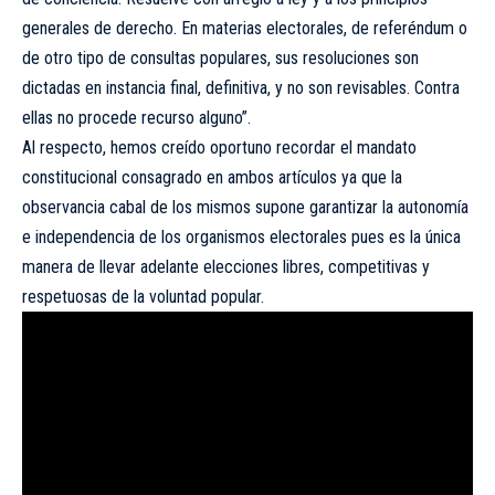
generales de derecho. En materias electorales, de referéndum o
de otro tipo de consultas populares, sus resoluciones son
dictadas en instancia final, definitiva, y no son revisables. Contra
ellas no procede recurso alguno”.
Al respecto, hemos creído oportuno recordar el mandato
constitucional consagrado en ambos artículos ya que la
observancia cabal de los mismos supone garantizar la autonomía
e independencia de los organismos electorales pues es la única
manera de llevar adelante elecciones libres, competitivas y
respetuosas de la voluntad popular.