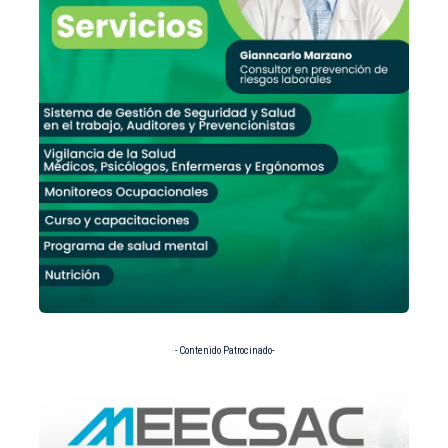
- Contenido Patrocinado-