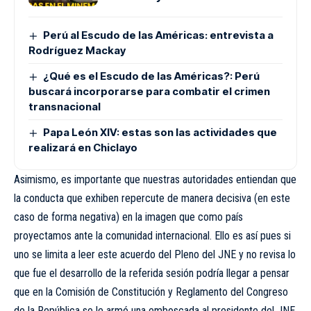
Perú al Escudo de las Américas: entrevista a
Rodríguez Mackay
¿Qué es el Escudo de las Américas?: Perú
buscará incorporarse para combatir el crimen
transnacional
Papa León XIV: estas son las actividades que
realizará en Chiclayo
Asimismo, es importante que nuestras autoridades entiendan que
la conducta que exhiben repercute de manera decisiva (en este
caso de forma negativa) en la imagen que como país
proyectamos ante la comunidad internacional. Ello es así pues si
uno se limita a leer este acuerdo del Pleno del JNE y no revisa lo
que fue el desarrollo de la referida sesión podría llegar a pensar
que en la Comisión de Constitución y Reglamento del Congreso
de la República se le armó una emboscada al presidente del JNE