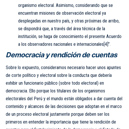
organismo electoral. Asimismo, considerando que se
encuentran misiones de observación electoral ya
desplegadas en nuestro país, y otras próximas de arribo,
se dispondrá que, a través del área técnica de la
institución, se haga de conocimiento el presente Acuerdo
a los observadores nacionales e internacionales
[4]
”.
Democracia y rendición de cuentas
Sobre lo expuesto, consideramos necesario hacer unos apuntes
de corte político y electoral sobre la conducta que debería
exhibir un funcionario público (sobre todo electoral) en
democracia. Ello porque los titulares de los organismos
electorales del Perú y el mundo están obligados a dar cuenta del
contenido y alcances de las decisiones que adoptan en el marco
de un proceso electoral justamente porque deben ser los
primeros en entender la importancia que tiene la rendición de