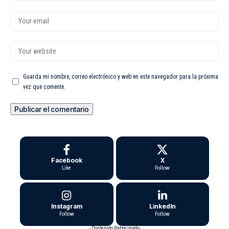
Guarda mi nombre, correo electrónico y web en este navegador para la próxima
vez que comente.
Facebook
X
Like
Follow
Instagram
LinkedIn
Follow
Follow
- Contenido Patrocinado-