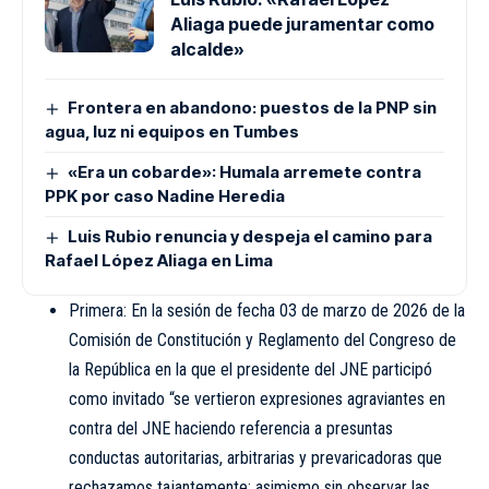
Aliaga puede juramentar como
alcalde»
Frontera en abandono: puestos de la PNP sin
agua, luz ni equipos en Tumbes
«Era un cobarde»: Humala arremete contra
PPK por caso Nadine Heredia
Luis Rubio renuncia y despeja el camino para
Rafael López Aliaga en Lima
Primera: En la sesión de fecha 03 de marzo de 2026 de la
Comisión de Constitución y Reglamento del Congreso de
la República en la que el presidente del JNE participó
como invitado “se vertieron expresiones agraviantes en
contra del JNE haciendo referencia a presuntas
conductas autoritarias, arbitrarias y prevaricadoras que
rechazamos tajantemente; asimismo sin observar las