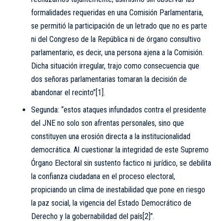
formalidades requeridas en una Comisión Parlamentaria,
se permitió la participación de un letrado que no es parte
ni del Congreso de la República ni de órgano consultivo
parlamentario, es decir, una persona ajena a la Comisión.
Dicha situación irregular, trajo como consecuencia que
dos señoras parlamentarias tomaran la decisión de
abandonar el recinto”
[1]
.
Segunda: “estos ataques infundados contra el presidente
del JNE no solo son afrentas personales, sino que
constituyen una erosión directa a la institucionalidad
democrática. Al cuestionar la integridad de este Supremo
Órgano Electoral sin sustento factico ni jurídico, se debilita
la confianza ciudadana en el proceso electoral,
propiciando un clima de inestabilidad que pone en riesgo
la paz social, la vigencia del Estado Democrático de
Derecho y la gobernabilidad del país
[2]
”.