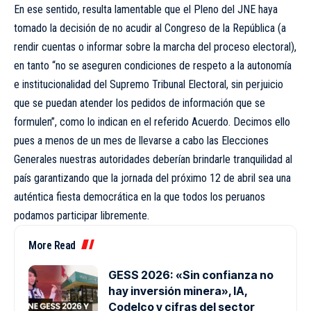
En ese sentido, resulta lamentable que el Pleno del JNE haya
tomado la decisión de no acudir al Congreso de la República (a
rendir cuentas o informar sobre la marcha del proceso electoral),
en tanto “no se aseguren condiciones de respeto a la autonomía
e institucionalidad del Supremo Tribunal Electoral, sin perjuicio
que se puedan atender los pedidos de información que se
formulen”, como lo indican en el referido Acuerdo. Decimos ello
pues a menos de un mes de llevarse a cabo las Elecciones
Generales nuestras autoridades deberían brindarle tranquilidad al
país garantizando que la jornada del próximo 12 de abril sea una
auténtica fiesta democrática en la que todos los peruanos
podamos participar libremente.
More Read
GESS 2026: «Sin confianza no
hay inversión minera», IA,
Codelco y cifras del sector