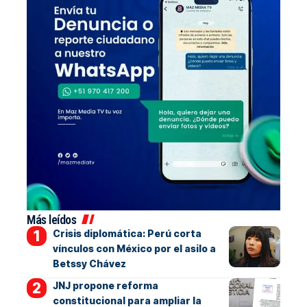
Más leídos
Crisis diplomática: Perú corta
vínculos con México por el asilo a
Betssy Chávez
JNJ propone reforma
constitucional para ampliar la