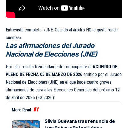
Entrevista completa:
«JNE: Cuando al árbitro NO le gusta rendir
cuentas»
Las afirmaciones del Jurado
Nacional de Elecciones (JNE)
Por ello, resulta tremendamente preocupante el
ACUERDO DE
PLENO DE FECHA 05 DE MARZO DE 2026
emitido por el Jurado
Nacional de Elecciones (
JNE
) en el que hace cuatro graves
afirmaciones de cara a las Elecciones Generales del próximo 12
de abril de 2026 (EG 2026):
More Read
Silvia Guevara tras renuncia de
Luis Rubio: «Rafael López