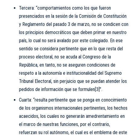
Tercera: “comportamientos como los que fueron
presenciados en la sesión de la Comisión de Constitución
y Reglamento del pasado 3 de marzo, no se condicen con
los principios democráticos que deben primar en nuestro
país, lo cual no será avalado por este colegiado. En ese
sentido se considera pertinente que en lo que resta del
proceso electoral, no se acuda al Congreso de la
República, en tanto, no se aseguren condiciones de
respeto a la autonomía e institucionalidad del Supremo
Tribunal Electoral, sin perjuicio que se puedan atender los
pedidos de información que se formulen
[3]
”.
Cuarta: “resulta pertinente que se ponga en conocimiento
de los organismos internacionales pertinentes, los hechos
acaecidos, los cuales no generarán amedrentamiento en
el marco de nuestras funciones, por el contrario,
refuerzan su rol autónomo, el cual es el emblema de este