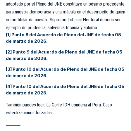
adoptado por el Pleno del JNE constituye un pésimo precedente
para nuestra democracia y una mácula en el desempeño de quien
como titular de nuestro Supremo Tribunal Electoral debería ser
ejemplo de prudencia, solvencia técnica y aplomo.
[1]
Punto 8 del Acuerdo de Pleno del JNE de fecha 05
de marzo de 2026.
[2]
Punto 9 del Acuerdo de Pleno del JNE de fecha 05
de marzo de 2026.
[3]
Punto 10 del Acuerdo de Pleno del JNE de fecha 05
de marzo de 2026.
[4]
Punto 10 del Acuerdo de Pleno del JNE de fecha 05
de marzo de 2026.
También puedes leer: La Corte IDH condena al Perú: Caso
esterilizaciones forzadas