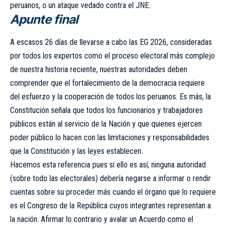
peruanos, o un ataque vedado contra el JNE.
Apunte final
A escasos 26 días de llevarse a cabo las EG 2026, consideradas
por todos los expertos como el proceso electoral más complejo
de nuestra historia reciente, nuestras autoridades deben
comprender que el fortalecimiento de la democracia requiere
del esfuerzo y la cooperación de todos los peruanos. Es más, la
Constitución señala que todos los funcionarios y trabajadores
públicos están al servicio de la Nación y que quienes ejercen
poder público lo hacen con las limitaciones y responsabilidades
que la Constitución y las leyes establecen.
Hacemos esta referencia pues si ello es así, ninguna autoridad
(sobre todo las electorales) debería negarse a informar o rendir
cuentas sobre su proceder más cuando el órgano que lo requiere
es el Congreso de la República cuyos integrantes representan a
la nación. Afirmar lo contrario y avalar un Acuerdo como el