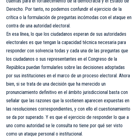
cuentas para el fortalecimiento de la democracia y el Estado de
Derecho. Por tanto, no podemos confundir el ejercicio de la
crítica o la formulación de preguntas incómodas con el ataque en
contra de una autoridad electoral.
En esa línea, lo que los ciudadanos esperan de sus autoridades
electorales es que tengan la capacidad técnica necesaria para
responder con solvencia todas y cada una de las preguntas que
los ciudadanos o sus representantes en el Congreso de la
República puedan formularles sobre las decisiones adoptadas
por sus instituciones en el marco de un proceso electoral. Ahora
bien, si se trata de una decisión que ha merecido un
pronunciamiento definitivo en el ámbito jurisdiccional basta con
señalar que las razones que la sostienen aparecen expuestas en
las resoluciones correspondientes, y con ello el cuestionamiento
se da por superado. Y es que el ejercicio de responder lo que a
uno como autoridad se le consulta no tiene por qué ser visto
como un ataque personal o institucional.