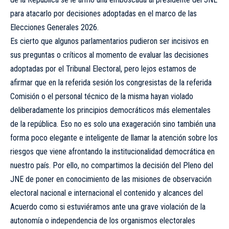
para atacarlo por decisiones adoptadas en el marco de las
Elecciones Generales 2026.
Es cierto que algunos parlamentarios pudieron ser incisivos en
sus preguntas o críticos al momento de evaluar las decisiones
adoptadas por el Tribunal Electoral, pero lejos estamos de
afirmar que en la referida sesión los congresistas de la referida
Comisión o el personal técnico de la misma hayan violado
deliberadamente los principios democráticos más elementales
de la república. Eso no es solo una exageración sino también una
forma poco elegante e inteligente de llamar la atención sobre los
riesgos que viene afrontando la institucionalidad democrática en
nuestro país. Por ello, no compartimos la decisión del Pleno del
JNE de poner en conocimiento de las misiones de observación
electoral nacional e internacional el contenido y alcances del
Acuerdo como si estuviéramos ante una grave violación de la
autonomía o independencia de los organismos electorales