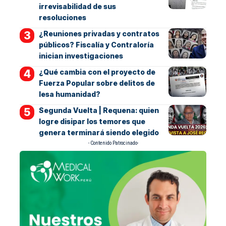
irrevisabilidad de sus
resoluciones
¿Reuniones privadas y contratos
públicos? Fiscalía y Contraloría
inician investigaciones
¿Qué cambia con el proyecto de
Fuerza Popular sobre delitos de
lesa humanidad?
Segunda Vuelta | Requena: quien
logre disipar los temores que
genera terminará siendo elegido
- Contenido Patrocinado-