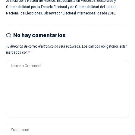
Justicia de la Nación de México. Especialista en Procesos Electorales y
Gobernabilidad por la Escuela Electoral y de Gobernabilidad del Jurado
Nacional de Elecciones. Observador Electoral Internacional desde 2016.
No hay comentarios
Tu dirección de correo electrónico no será publicada.
Los campos obligatorios están
marcados con
*