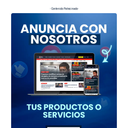
- Contenido Patrocinado-