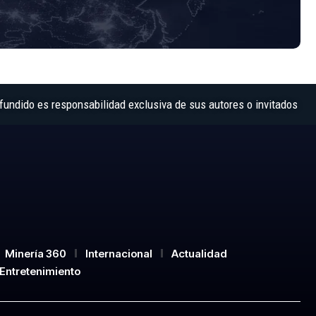
fundido es responsabilidad exclusiva de sus autores o invitados
Minería 360
Internacional
Actualidad
Entretenimiento