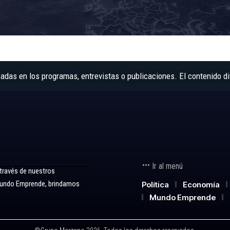
as en los programas, entrevistas o publicaciones. El contenido di
Ir al menú
 través de nuestros
 Mundo Emprende, brindamos
Política
Economía
Mundo Emprende