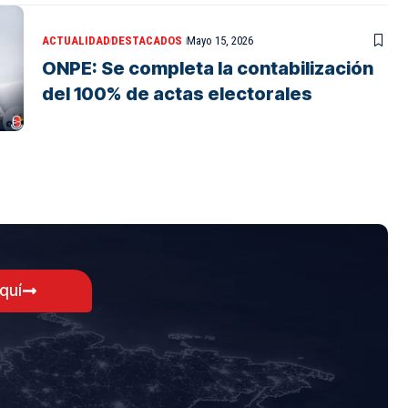
ACTUALIDAD
DESTACADOS
Mayo 15, 2026
ONPE: Se completa la contabilización
del 100% de actas electorales
aquí