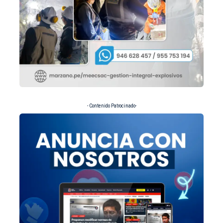
- Contenido Patrocinado-