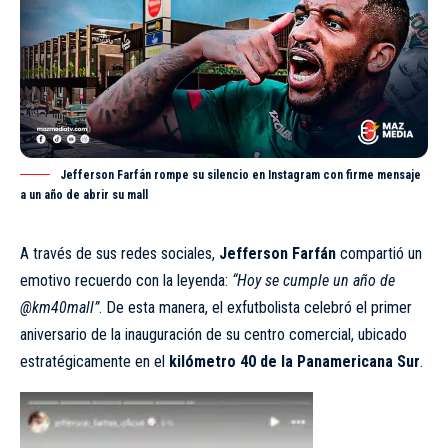
Jefferson Farfán rompe su silencio en Instagram con firme mensaje
a un año de abrir su mall
A través de sus redes sociales,
Jefferson Farfán
compartió un
emotivo recuerdo con la leyenda:
“Hoy se cumple un año de
@km40mall”
. De esta manera, el exfutbolista celebró el primer
aniversario de la inauguración de su centro comercial, ubicado
estratégicamente en el
kilómetro 40 de la Panamericana Sur
.