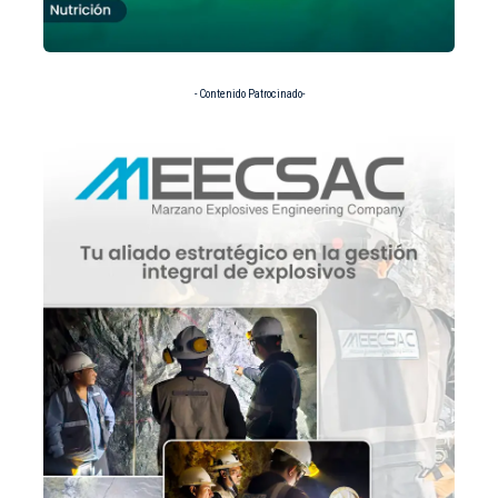
- Contenido Patrocinado-