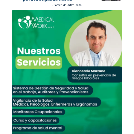
- Contenido Patrocinado-