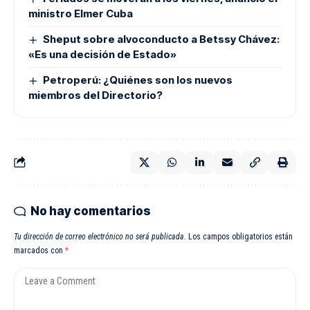
ministro Elmer Cuba
Sheput sobre alvoconducto a Betssy Chávez:
«Es una decisión de Estado»
Petroperú: ¿Quiénes son los nuevos
miembros del Directorio?
No hay comentarios
Tu dirección de correo electrónico no será publicada.
Los campos obligatorios están
marcados con
*