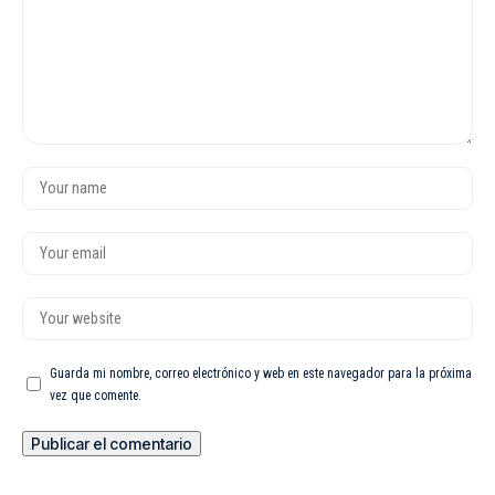
Guarda mi nombre, correo electrónico y web en este navegador para la próxima
vez que comente.