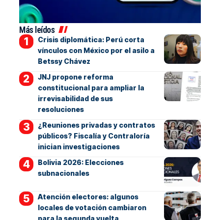
Más leídos
Crisis diplomática: Perú corta
vínculos con México por el asilo a
Betssy Chávez
JNJ propone reforma
constitucional para ampliar la
irrevisabilidad de sus
resoluciones
¿Reuniones privadas y contratos
públicos? Fiscalía y Contraloría
inician investigaciones
Bolivia 2026: Elecciones
subnacionales
Atención electores: algunos
locales de votación cambiaron
para la segunda vuelta