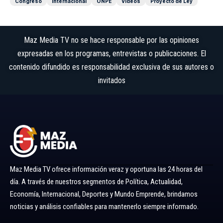
Congreso
Internacional
ONPE
Videos
Proyecto de Ley
Maz Media TV no se hace responsable por las opiniones
expresadas en los programas, entrevistas o publicaciones. El
contenido difundido es responsabilidad exclusiva de sus autores o
invitados
Maz Media TV ofrece información veraz y oportuna las 24 horas del
día. A través de nuestros segmentos de Política, Actualidad,
Economía, Internacional, Deportes y Mundo Emprende, brindamos
noticias y análisis confiables para mantenerlo siempre informado.