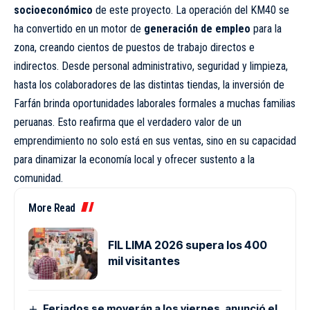
socioeconómico
de este proyecto. La operación del KM40 se
ha convertido en un motor de
generación de empleo
para la
zona, creando cientos de puestos de trabajo directos e
indirectos. Desde personal administrativo, seguridad y limpieza,
hasta los colaboradores de las distintas tiendas, la inversión de
Farfán brinda oportunidades laborales formales a muchas familias
peruanas. Esto reafirma que el verdadero valor de un
emprendimiento no solo está en sus ventas, sino en su capacidad
para dinamizar la economía local y ofrecer sustento a la
comunidad.
More Read
FIL LIMA 2026 supera los 400
mil visitantes
Feriados se moverán a los viernes, anunció el