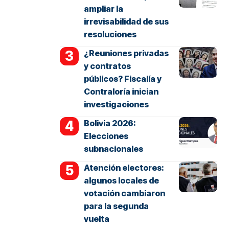
ampliar la
irrevisabilidad de sus
resoluciones
¿Reuniones privadas
y contratos
públicos? Fiscalía y
Contraloría inician
investigaciones
Bolivia 2026:
Elecciones
subnacionales
Atención electores:
algunos locales de
votación cambiaron
para la segunda
vuelta