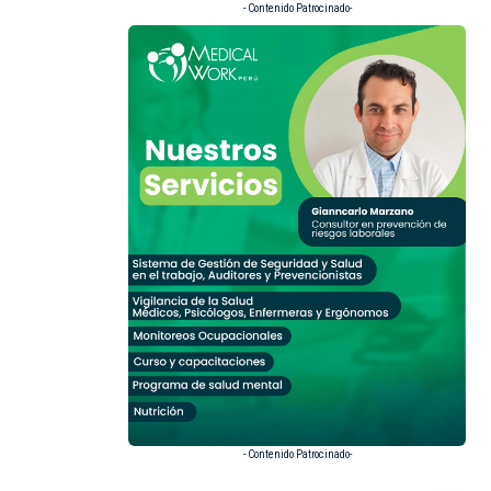
- Contenido Patrocinado-
- Contenido Patrocinado-