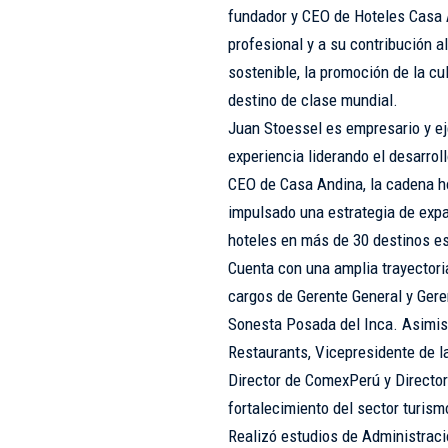
fundador y CEO de Hoteles Casa 
profesional y a su contribución al
sostenible, la promoción de la c
destino de clase mundial.
Juan Stoessel es empresario y ej
experiencia liderando el desarrol
CEO de Casa Andina, la cadena h
impulsado una estrategia de expa
hoteles en más de 30 destinos es
Cuenta con una amplia trayectori
cargos de Gerente General y Gere
Sonesta Posada del Inca. Asimis
Restaurants, Vicepresidente de 
Director de ComexPerú y Director
fortalecimiento del sector turism
Realizó estudios de Administraci