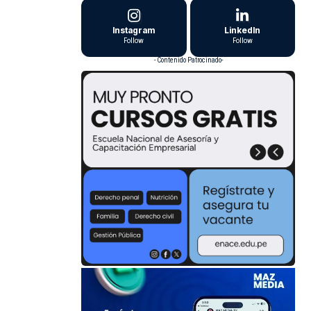
Instagram
LinkedIn
Follow
Follow
- Contenido Patrocinado-