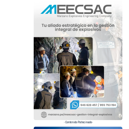
- Contenido Patrocinado-