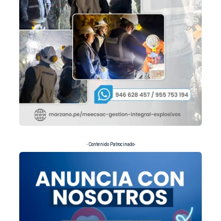
- Contenido Patrocinado-