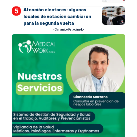
Atención electores: algunos
locales de votación cambiaron
para la segunda vuelta
- Contenido Patrocinado-