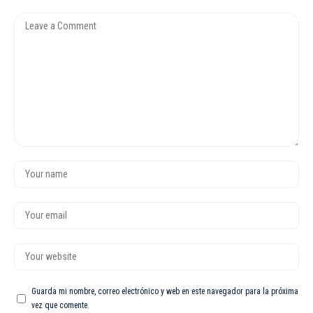
Guarda mi nombre, correo electrónico y web en este navegador para la próxima
vez que comente.