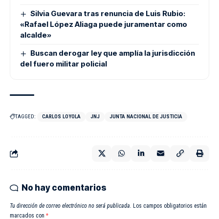
Silvia Guevara tras renuncia de Luis Rubio:
«Rafael López Aliaga puede juramentar como
alcalde»
Buscan derogar ley que amplía la jurisdicción
del fuero militar policial
TAGGED:
CARLOS LOYOLA
JNJ
JUNTA NACIONAL DE JUSTICIA
No hay comentarios
Tu dirección de correo electrónico no será publicada.
Los campos obligatorios están
marcados con
*