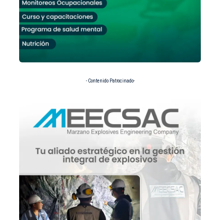
- Contenido Patrocinado-