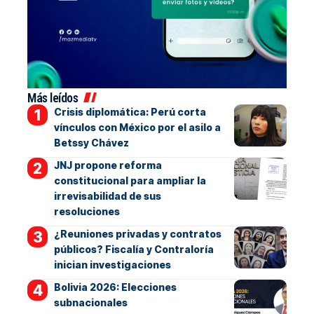
Más leídos
Crisis diplomática: Perú corta
vínculos con México por el asilo a
Betssy Chávez
JNJ propone reforma
constitucional para ampliar la
irrevisabilidad de sus
resoluciones
¿Reuniones privadas y contratos
públicos? Fiscalía y Contraloría
inician investigaciones
Bolivia 2026: Elecciones
subnacionales