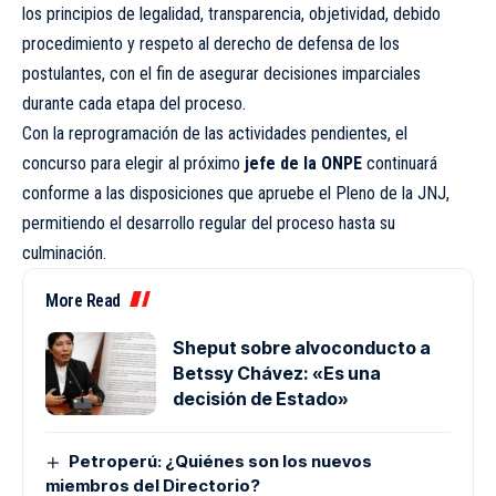
los principios de legalidad, transparencia, objetividad, debido
procedimiento y respeto al derecho de defensa de los
postulantes, con el fin de asegurar decisiones imparciales
durante cada etapa del proceso.
Con la reprogramación de las actividades pendientes, el
concurso para elegir al próximo
jefe de la ONPE
continuará
conforme a las disposiciones que apruebe el Pleno de la JNJ,
permitiendo el desarrollo regular del proceso hasta su
culminación.
More Read
Sheput sobre alvoconducto a
Betssy Chávez: «Es una
decisión de Estado»
Petroperú: ¿Quiénes son los nuevos
miembros del Directorio?