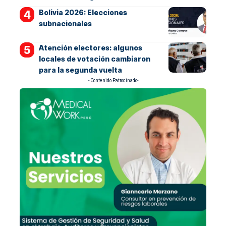
Bolivia 2026: Elecciones
subnacionales
Atención electores: algunos
locales de votación cambiaron
para la segunda vuelta
- Contenido Patrocinado-