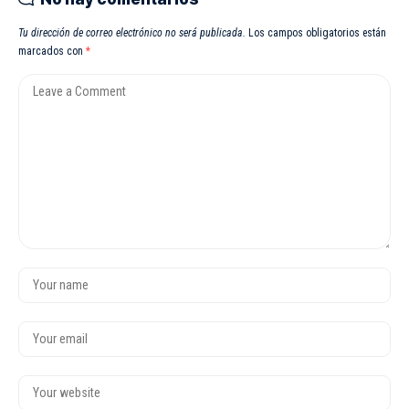
Tu dirección de correo electrónico no será publicada.
Los campos obligatorios están
marcados con
*