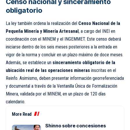
Censo nacional y sinceramiento
obligatorio
La ley también ordena la realización del
Censo Nacional de la
Pequeña Minería y Minería Artesanal
, a cargo del INEI en
coordinación con el MINEM y el
INGEMMET
. Este censo deberá
iniciarse dentro de los seis meses posteriores a la entrada en
vigor de la norma y concluir en un plazo máximo de doce meses.
Además, se establece un
sinceramiento obligatorio de la
ubicación real de las operaciones mineras
inscritas en el
Reinfo. Asimismo, deben presentar información georreferenciada
y documental a través de la Ventanilla Única de Formalización
Minera, validada por el MINEM, en un plazo de 120 días
calendario.
More Read
Shinno sobre concesiones