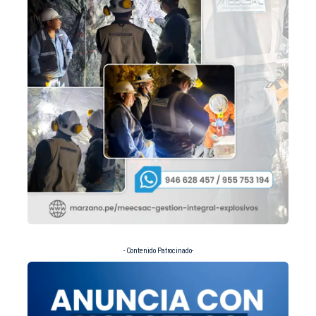
- Contenido Patrocinado-