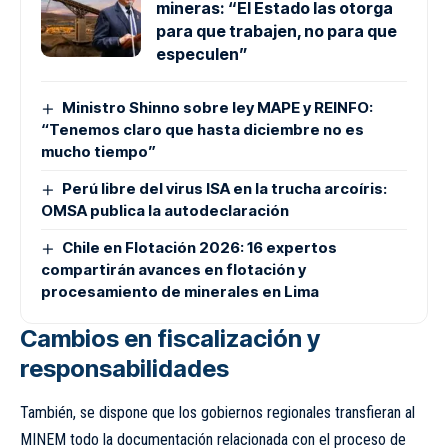
mineras: “El Estado las otorga
para que trabajen, no para que
especulen”
Ministro Shinno sobre ley MAPE y REINFO:
“Tenemos claro que hasta diciembre no es
mucho tiempo”
Perú libre del virus ISA en la trucha arcoíris:
OMSA publica la autodeclaración
Chile en Flotación 2026: 16 expertos
compartirán avances en flotación y
procesamiento de minerales en Lima
Cambios en fiscalización y
responsabilidades
También, se dispone que los gobiernos regionales transfieran al
MINEM todo la documentación relacionada con el proceso de