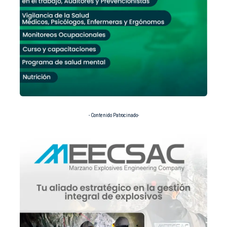
- Contenido Patrocinado-