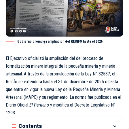
Gobierno promulga ampliación del REINFO hasta el 2026.
El Ejecutivo oficializó la ampliación del del proceso de
formalización minera integral de la pequeña minería y minería
artesanal. A través de la promulgación de la Ley N° 32537, el
Reinfo se extenderá hasta el 31 de diciembre de 2026 o hasta
que entre en vigor la nueva Ley de la Pequeña Minería y Minería
Artesanal (MAPE) y su reglamento. La norma fue publicada en el
Diario Oficial
El Peruano
y modifica el Decreto Legislativo N°
1293.
Contents