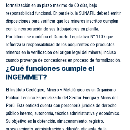
formalización en un plazo máximo de 60 días, bajo
responsabilidad funcional. En paralelo, la
SUNAFIL
deberá emitir
disposiciones para verificar que los mineros inscritos cumplan
con la incorporación de sus trabajadores en planilla.
Por último, se modifica el Decreto Legislativo N° 1107 que
refuerza la responsabilidad de los adquirentes de productos
mineros en la verificación del origen legal del mineral, incluso
cuando provenga de concesiones en proceso de formalización.
¿Qué funciones cumple el
INGEMMET?
El Instituto Geológico, Minero y Metalúrgico es un Organismo
Público Técnico Especializado del Sector Energía y Minas del
Perú. Esta entidad cuenta con personería jurídica de derecho
público interno, autonomía, técnica administrativa y económico.
Su objetivo es la obtención, almacenamiento, registro,
procesamiento, administración y difusión eficiente de la