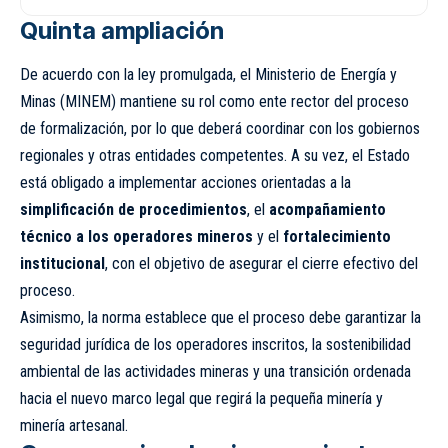
Quinta ampliación
De acuerdo con la ley promulgada, el Ministerio de Energía y
Minas (
MINEM
) mantiene su rol como ente rector del proceso
de formalización, por lo que deberá coordinar con los gobiernos
regionales y otras entidades competentes. A su vez, el Estado
está obligado a implementar acciones orientadas a la
simplificación de procedimientos
, el
acompañamiento
técnico a los operadores mineros
y el
fortalecimiento
institucional
, con el objetivo de asegurar el cierre efectivo del
proceso.
Asimismo, la norma establece que el proceso debe garantizar la
seguridad jurídica de los operadores inscritos, la sostenibilidad
ambiental de las actividades mineras y una transición ordenada
hacia el nuevo marco legal que regirá la pequeña minería y
minería artesanal.