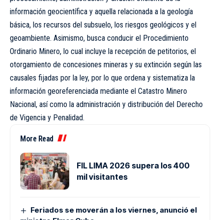
información geocientífica y aquella relacionada a la geología
básica, los recursos del subsuelo, los riesgos geológicos y el
geoambiente. Asimismo, busca conducir el Procedimiento
Ordinario Minero, lo cual incluye la recepción de petitorios, el
otorgamiento de concesiones mineras y su extinción según las
causales fijadas por la ley, por lo que ordena y sistematiza la
información georeferenciada mediante el Catastro Minero
Nacional, así como la administración y distribución del Derecho
de Vigencia y Penalidad.
More Read
FIL LIMA 2026 supera los 400
mil visitantes
Feriados se moverán a los viernes, anunció el