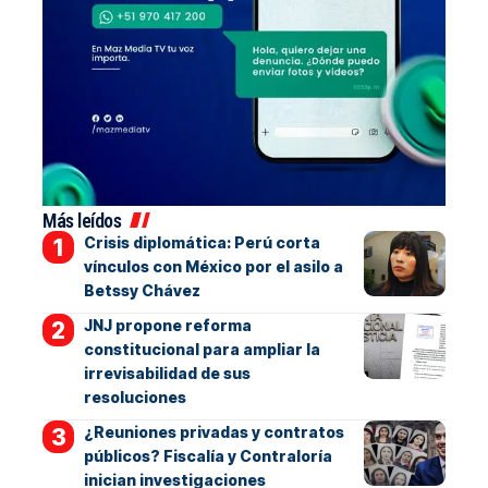
Más leídos
Crisis diplomática: Perú corta
vínculos con México por el asilo a
Betssy Chávez
JNJ propone reforma
constitucional para ampliar la
irrevisabilidad de sus
resoluciones
¿Reuniones privadas y contratos
públicos? Fiscalía y Contraloría
inician investigaciones