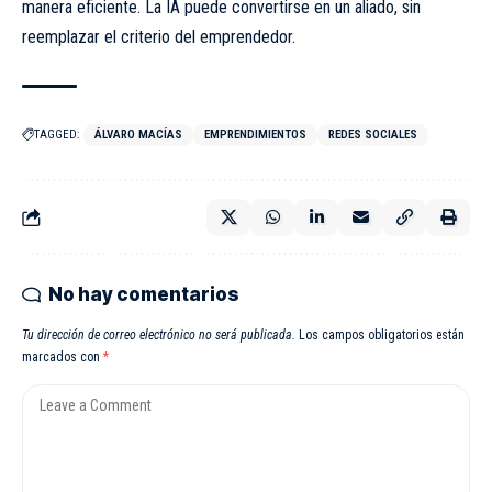
manera eficiente. La IA puede convertirse en un aliado, sin
reemplazar el criterio del emprendedor.
TAGGED:
ÁLVARO MACÍAS
EMPRENDIMIENTOS
REDES SOCIALES
No hay comentarios
Tu dirección de correo electrónico no será publicada.
Los campos obligatorios están
marcados con
*