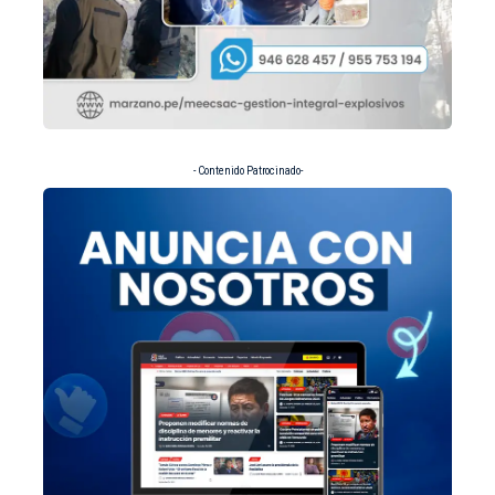
- Contenido Patrocinado-