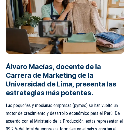
Álvaro Macías, docente de la
Carrera de Marketing de la
Universidad de Lima, presenta las
estrategias más potentes.
Las pequeñas y medianas empresas (pymes) se han vuelto un
motor de crecimiento y desarrollo económico para el Perú. De
acuerdo con el Ministerio de la Producción, estas representan el
99,2 % del total de empresas formales en el país y aportan el