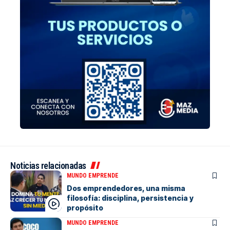
Noticias relacionadas
MUNDO EMPRENDE
Dos emprendedores, una misma
filosofía: disciplina, persistencia y
propósito
MUNDO EMPRENDE