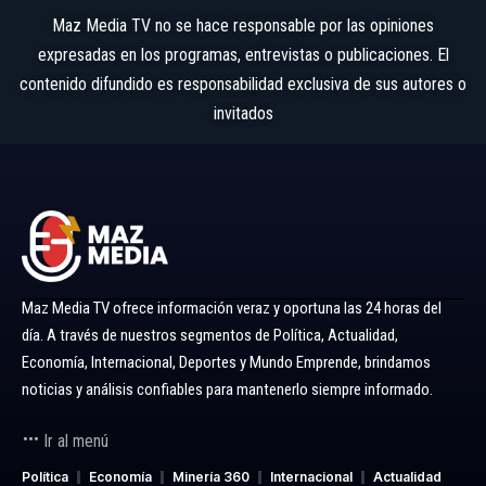
Maz Media TV no se hace responsable por las opiniones
expresadas en los programas, entrevistas o publicaciones. El
contenido difundido es responsabilidad exclusiva de sus autores o
invitados
Maz Media TV ofrece información veraz y oportuna las 24 horas del
día. A través de nuestros segmentos de Política, Actualidad,
Economía, Internacional, Deportes y Mundo Emprende, brindamos
noticias y análisis confiables para mantenerlo siempre informado.
Ir al menú
Política
Economía
Minería 360
Internacional
Actualidad