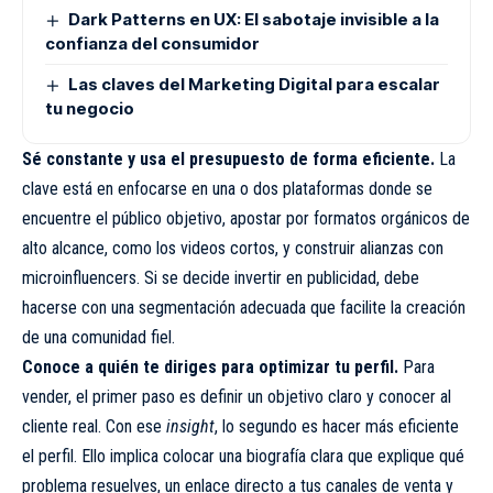
Dark Patterns en UX: El sabotaje invisible a la
confianza del consumidor
Las claves del Marketing Digital para escalar
tu negocio
Sé constante y usa el presupuesto de forma eficiente.
La
clave está en enfocarse en una o dos plataformas donde se
encuentre el público objetivo, apostar por formatos orgánicos de
alto alcance, como los videos cortos, y construir alianzas con
microinfluencers. Si se decide invertir en publicidad, debe
hacerse con una segmentación adecuada que facilite la creación
de una comunidad fiel.
Conoce a quién te diriges para optimizar tu perfil.
Para
vender, el primer paso es definir un objetivo claro y conocer al
cliente real. Con ese
insight
, lo segundo es hacer más eficiente
el perfil. Ello implica colocar una biografía clara que explique qué
problema resuelves, un enlace directo a tus canales de venta y