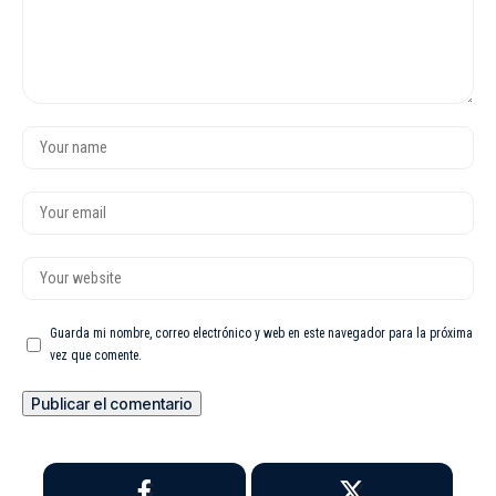
Guarda mi nombre, correo electrónico y web en este navegador para la próxima
vez que comente.