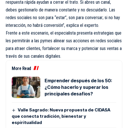
respuesta rápida ayudan a cerrar el trato. Si abres un canal,
debes gestionarlo de manera constante y no descuidarlo. Las
redes sociales no son para “estar”, son para conversar; si no hay
interacción, no habrá conversión”, explica el experto.
Frente a este escenario, el especialista presenta estrategias que
les permitirán a las pymes alinear sus acciones en redes sociales
para atraer clientes, fortalecer su marca y potenciar sus ventas a
través de sus canales digitales.
More Read
Emprender después de los 50:
¿Cómo hacerlo y superar los
principales desafíos?
Valle Sagrado: Nueva propuesta de CIDASA
que conecta tradición, bienestar y
espiritualidad