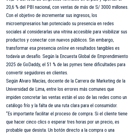
20,6 % del PBI nacional, con ventas de más de S/ 3000 millones.
Con el objetivo de incrementar sus ingresos, los
microempresarios han potenciado su presencia en redes
sociales al considerarlas una vitrina accesible para visibilizar sus
productos y conectar con nuevos públicos. Sin embargo,
transformar esa presencia
online
en resultados tangibles es
todavía un desafío. Según la Encuesta Global de Emprendimiento
2025 de GoDaddy, el 51 % de las pymes tiene dificultades para
convertir seguidores en clientes.
Según Alvaro Macías, docente de la Carrera de Marketing de la
Universidad de Lima, entre los errores más comunes que
impiden concretar las ventas están el uso de las redes como un
catálogo frío y la falta de una ruta clara para el consumidor.
“Es importante facilitar el proceso de compra. Si el cliente tiene
que hacer cinco clics o esperar tres horas por un precio, es
probable que desista. Un botón directo a la compra o una