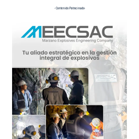
- Contenido Patrocinado-