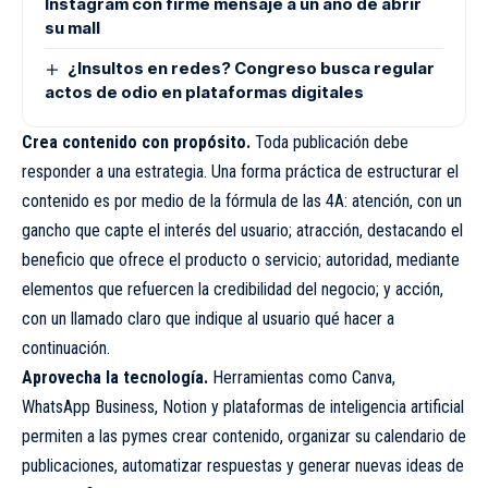
Instagram con firme mensaje a un año de abrir
su mall
¿Insultos en redes? Congreso busca regular
actos de odio en plataformas digitales
Crea contenido con propósito.
Toda publicación debe
responder a una estrategia. Una forma práctica de estructurar el
contenido es por medio de la fórmula de las 4A: atención, con un
gancho que capte el interés del usuario; atracción, destacando el
beneficio que ofrece el producto o servicio; autoridad, mediante
elementos que refuercen la credibilidad del negocio; y acción,
con un llamado claro que indique al usuario qué hacer a
continuación.
Aprovecha la tecnología.
Herramientas como Canva,
WhatsApp Business, Notion y plataformas de inteligencia artificial
permiten a las pymes crear contenido, organizar su calendario de
publicaciones, automatizar respuestas y generar nuevas ideas de