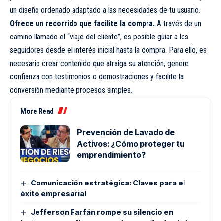
un diseño ordenado adaptado a las necesidades de tu usuario.
Ofrece un recorrido que facilite la compra.
A través de un
camino llamado el “viaje del cliente”, es posible guiar a los
seguidores desde el interés inicial hasta la compra. Para ello, es
necesario crear contenido que atraiga su atención, genere
confianza con testimonios o demostraciones y facilite la
conversión mediante procesos simples.
More Read
Prevención de Lavado de
Activos: ¿Cómo proteger tu
emprendimiento?
Comunicación estratégica: Claves para el
éxito empresarial
Jefferson Farfán rompe su silencio en