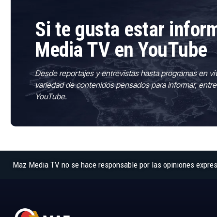
Si te gusta estar info
Media TV en YouTube
Desde reportajes y entrevistas hasta programas en vi
variedad de contenidos pensados para informar, entre
YouTube.
Maz Media TV no se hace responsable por las opiniones expresad