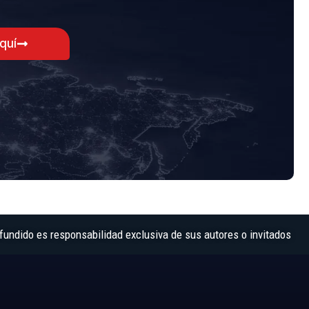
aquí
fundido es responsabilidad exclusiva de sus autores o invitados