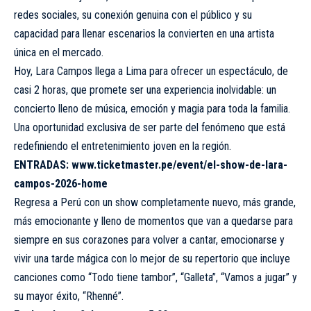
redes sociales, su conexión genuina con el público y su
capacidad para llenar escenarios la convierten en una artista
única en el mercado.
Hoy, Lara Campos llega a Lima para ofrecer un espectáculo, de
casi 2 horas, que promete ser una experiencia inolvidable: un
concierto lleno de música, emoción y magia para toda la familia.
Una oportunidad exclusiva de ser parte del fenómeno que está
redefiniendo el entretenimiento joven en la región.
ENTRADAS:
www.ticketmaster.pe/event/el-show-de-lara-
campos-2026-home
Regresa a Perú con un show completamente nuevo, más grande,
más emocionante y lleno de momentos que van a quedarse para
siempre en sus corazones para volver a cantar, emocionarse y
vivir una tarde mágica con lo mejor de su repertorio que incluye
canciones como “Todo tiene tambor”, “Galleta”, “Vamos a jugar” y
su mayor éxito, “Rhenné”.