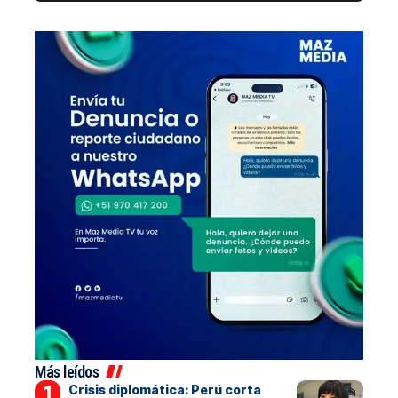
Más leídos
Crisis diplomática: Perú corta