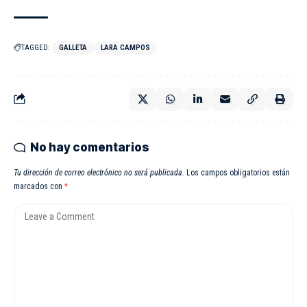
TAGGED:
GALLETA
LARA CAMPOS
No hay comentarios
Tu dirección de correo electrónico no será publicada.
Los campos obligatorios están
marcados con
*