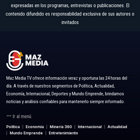
expresadas en los programas, entrevistas o publicaciones. El
contenido difundido es responsabilidad exclusiva de sus autores o
invitados
Maz Media TV ofrece información veraz y oportuna las 24 horas del
día. A través de nuestros segmentos de Política, Actualidad,
Economía, Internacional, Deportes y Mundo Emprende, brindamos
noticias y análisis confiables para mantenerlo siempre informado.
Ir al menú
Política
Economía
Minería 360
Internacional
Actualidad
Mundo Emprende
Entretenimiento