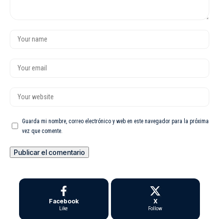
Guarda mi nombre, correo electrónico y web en este navegador para la próxima
vez que comente.
Facebook
X
Like
Follow