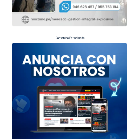
- Contenido Patrocinado-