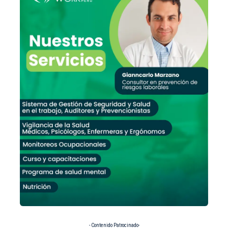
- Contenido Patrocinado-