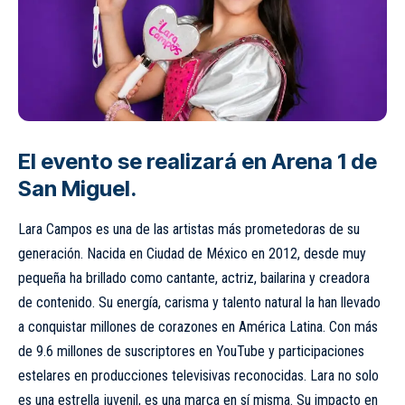
El evento se realizará en Arena 1 de
San Miguel.
Lara Campos es una de las artistas más prometedoras de su
generación. Nacida en Ciudad de México en 2012, desde muy
pequeña ha brillado como cantante, actriz, bailarina y creadora
de contenido. Su energía, carisma y talento natural la han llevado
a conquistar millones de corazones en América Latina. Con más
de 9.6 millones de suscriptores en YouTube y participaciones
estelares en producciones televisivas reconocidas. Lara no solo
es una estrella juvenil, es una marca en sí misma. Su impacto en