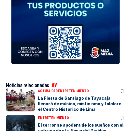
Noticias relacionadas
ACTUALIDAD
ENTRETENIMIENTO
La Fiesta de Santiago de Tayacaja
llenará de música, misticismo y folclore
el Centro Histórico de Lima
ENTRETENIMIENTO
El terror se apodera de los sueños con el
estreno de «La Novia del Diablo»