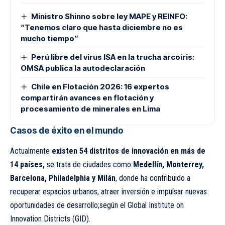
Ministro Shinno sobre ley MAPE y REINFO:
“Tenemos claro que hasta diciembre no es
mucho tiempo”
Perú libre del virus ISA en la trucha arcoíris:
OMSA publica la autodeclaración
Chile en Flotación 2026: 16 expertos
compartirán avances en flotación y
procesamiento de minerales en Lima
Casos de éxito en el mundo
Actualmente
existen 54 distritos de innovación en más de
14 países,
se trata de ciudades como
Medellín, Monterrey,
Barcelona, Philadelphia y Milán
, donde ha contribuido a
recuperar espacios urbanos, atraer inversión e impulsar nuevas
oportunidades de desarrollo;según el Global Institute on
Innovation Districts (GID).