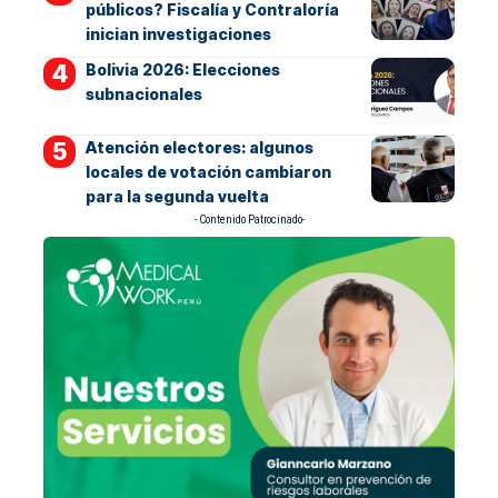
públicos? Fiscalía y Contraloría
inician investigaciones
Bolivia 2026: Elecciones
subnacionales
Atención electores: algunos
locales de votación cambiaron
para la segunda vuelta
- Contenido Patrocinado-