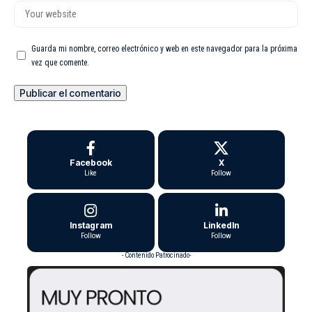
Guarda mi nombre, correo electrónico y web en este navegador para la próxima
vez que comente.
Facebook
X
Like
Follow
Instagram
LinkedIn
Follow
Follow
- Contenido Patrocinado-