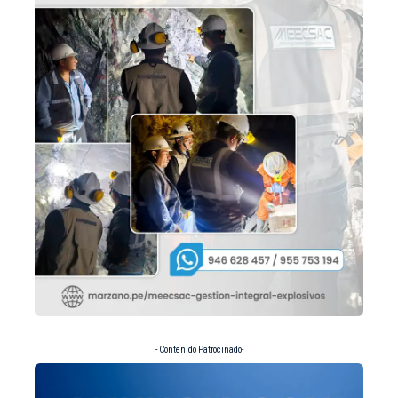
- Contenido Patrocinado-