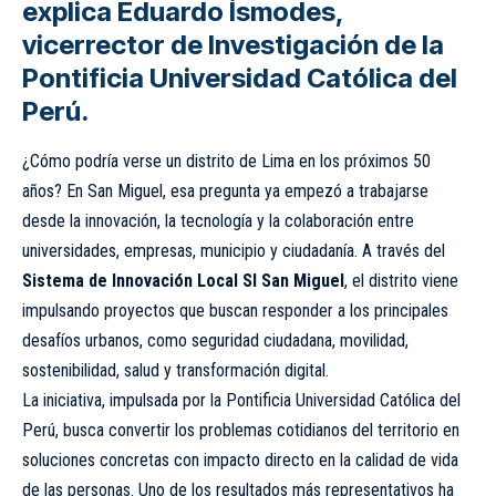
explica Eduardo Ísmodes,
vicerrector de Investigación de la
Pontificia Universidad Católica del
Perú.
¿Cómo podría verse un distrito de Lima en los próximos 50
años? En San Miguel, esa pregunta ya empezó a trabajarse
desde la innovación, la tecnología y la colaboración entre
universidades, empresas, municipio y ciudadanía. A través del
Sistema de Innovación Local SI San Miguel
, el distrito viene
impulsando proyectos que buscan responder a los principales
desafíos urbanos, como seguridad ciudadana, movilidad,
sostenibilidad, salud y transformación digital.
La iniciativa, impulsada por la Pontificia Universidad Católica del
Perú, busca convertir los problemas cotidianos del territorio en
soluciones concretas con impacto directo en la calidad de vida
de las personas. Uno de los resultados más representativos ha