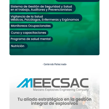
- Contenido Patrocinado-