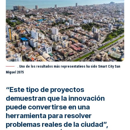
. Uno de los resultados más representativos ha sido Smart City San
Miguel 2075
“Este tipo de proyectos
demuestran que la innovación
puede convertirse en una
herramienta para resolver
problemas reales de la ciudad”,