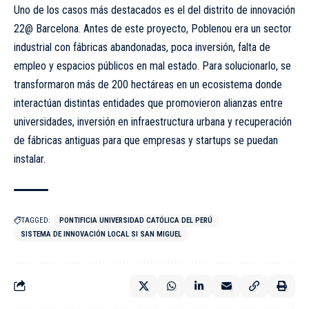
Uno de los casos más destacados es el del distrito de innovación
22@ Barcelona. Antes de este proyecto, Poblenou era un sector
industrial con fábricas abandonadas, poca inversión, falta de
empleo y espacios públicos en mal estado. Para solucionarlo, se
transformaron más de 200 hectáreas en un ecosistema donde
interactúan distintas entidades que promovieron alianzas entre
universidades, inversión en infraestructura urbana y recuperación
de fábricas antiguas para que empresas y startups se puedan
instalar.
TAGGED:
PONTIFICIA UNIVERSIDAD CATÓLICA DEL PERÚ
SISTEMA DE INNOVACIÓN LOCAL SI SAN MIGUEL