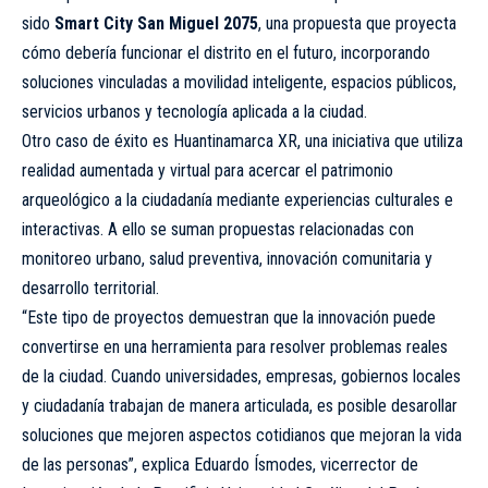
sido
Smart City San Miguel 2075
, una propuesta que proyecta
cómo debería funcionar el distrito en el futuro, incorporando
soluciones vinculadas a movilidad inteligente, espacios públicos,
servicios urbanos y tecnología aplicada a la ciudad.
Otro caso de éxito es Huantinamarca XR, una iniciativa que utiliza
realidad aumentada y virtual para acercar el patrimonio
arqueológico a la ciudadanía mediante experiencias culturales e
interactivas. A ello se suman propuestas relacionadas con
monitoreo urbano, salud preventiva, innovación comunitaria y
desarrollo territorial.
“Este tipo de proyectos demuestran que la innovación puede
convertirse en una herramienta para resolver problemas reales
de la ciudad. Cuando universidades, empresas, gobiernos locales
y ciudadanía trabajan de manera articulada, es posible desarollar
soluciones que mejoren aspectos cotidianos que mejoran la vida
de las personas”, explica Eduardo Ísmodes, vicerrector de