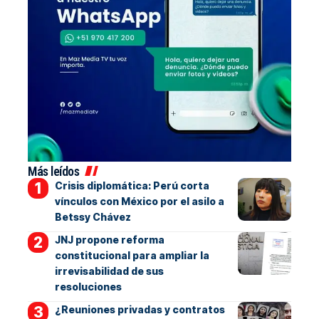
Más leídos
Crisis diplomática: Perú corta
vínculos con México por el asilo a
Betssy Chávez
JNJ propone reforma
constitucional para ampliar la
irrevisabilidad de sus
resoluciones
¿Reuniones privadas y contratos