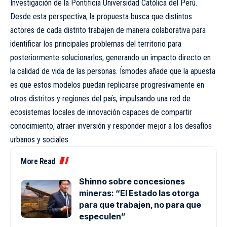
Investigación de la Pontificia Universidad Católica del Perú.
Desde esta perspectiva, la propuesta busca que distintos
actores de cada distrito trabajen de manera colaborativa para
identificar los principales problemas del territorio para
posteriormente solucionarlos, generando un impacto directo en
la calidad de vida de las personas. Ísmodes añade que la apuesta
es que estos modelos puedan replicarse progresivamente en
otros distritos y regiones del país, impulsando una red de
ecosistemas locales de innovación capaces de compartir
conocimiento, atraer inversión y responder mejor a los desafíos
urbanos y sociales.
More Read
Shinno sobre concesiones
mineras: “El Estado las otorga
para que trabajen, no para que
especulen”