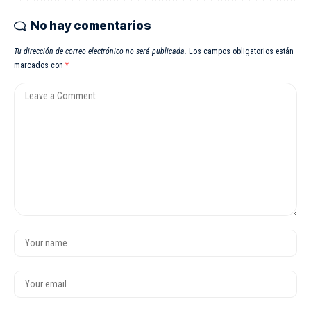
No hay comentarios
Tu dirección de correo electrónico no será publicada.
Los campos obligatorios están
marcados con
*