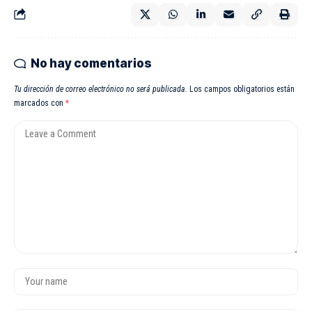
No hay comentarios
Tu dirección de correo electrónico no será publicada.
Los campos obligatorios están
marcados con
*