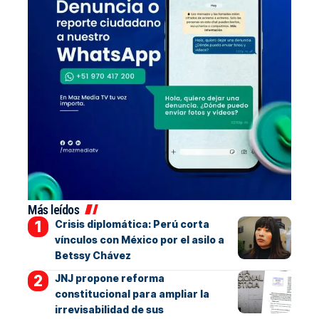
Más leídos
Crisis diplomática: Perú corta
vínculos con México por el asilo a
Betssy Chávez
JNJ propone reforma
constitucional para ampliar la
irrevisabilidad de sus