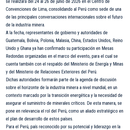
se realizará del 24 al 26 de junio de 2026 en el Centro de
Convenciones de Lima, consolidando al Perú como sede de una
de las principales conversaciones internacionales sobre el futuro
de la industria minera.
A la fecha, representantes de gobierno y autoridades de
Guatemala, Bolivia, Polonia, Malasia, China, Estados Unidos, Reino
Unido y Ghana ya han confirmado su participación en Mesas
Redondas organizadas en el marco del evento, para el cual se
cuenta también con el respaldo del Ministerio de Energía y Minas
y del Ministerio de Relaciones Exteriores del Perú.
Dichas autoridades formarán parte de la agenda de discusión
sobre el horizonte de la industria minera a nivel mundial, en un
contexto marcado por la transición energética y la necesidad de
asegurar el suministro de minerales críticos. De esta manera, se
pone en relevancia el rol del Perú, como un aliado estratégico en
el plan de desarrollo de estos países.
Para el Perú, país reconocido por su potencial y liderazgo en la