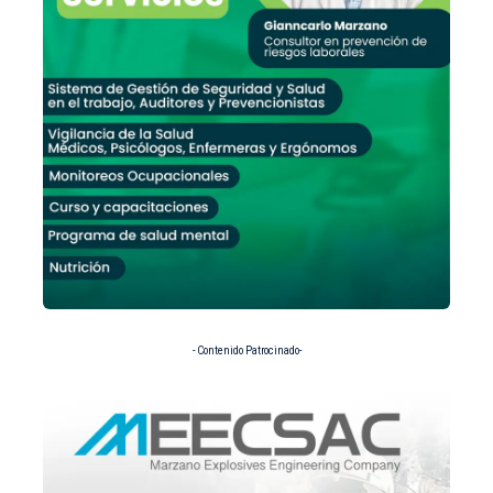
- Contenido Patrocinado-