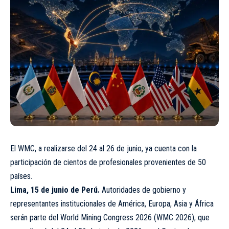
El WMC, a realizarse del 24 al 26 de junio, ya cuenta con la
participación de cientos de profesionales provenientes de 50
países.
Lima, 15 de junio de Perú.
Autoridades de gobierno y
representantes institucionales de América, Europa, Asia y África
serán parte del World Mining Congress 2026 (WMC 2026), que