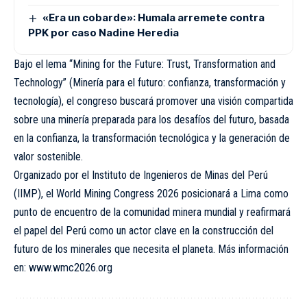
«Era un cobarde»: Humala arremete contra
PPK por caso Nadine Heredia
Bajo el lema “Mining for the Future: Trust, Transformation and
Technology” (Minería para el futuro: confianza, transformación y
tecnología), el congreso buscará promover una visión compartida
sobre una minería preparada para los desafíos del futuro, basada
en la confianza, la transformación tecnológica y la generación de
valor sostenible.
Organizado por el Instituto de Ingenieros de Minas del Perú
(IIMP), el World Mining Congress 2026 posicionará a Lima como
punto de encuentro de la comunidad minera mundial y reafirmará
el papel del Perú como un actor clave en la construcción del
futuro de los minerales que necesita el planeta. Más información
en:
www.wmc2026.org