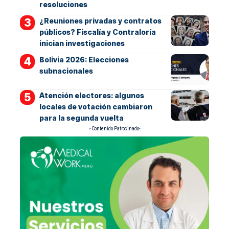
resoluciones
¿Reuniones privadas y contratos
públicos? Fiscalía y Contraloría
inician investigaciones
Bolivia 2026: Elecciones
subnacionales
Atención electores: algunos
locales de votación cambiaron
para la segunda vuelta
- Contenido Patrocinado-