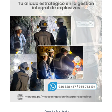
- Contenido Patrocinado-