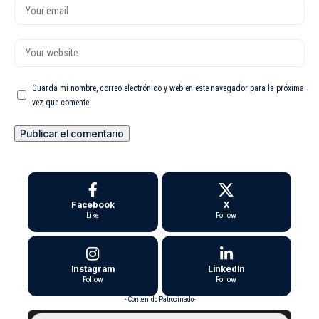
Guarda mi nombre, correo electrónico y web en este navegador para la próxima
vez que comente.
Facebook
X
Like
Follow
Instagram
LinkedIn
Follow
Follow
- Contenido Patrocinado-