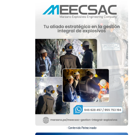
- Contenido Patrocinado-