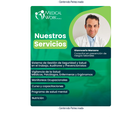
- Contenido Patrocinado-
- Contenido Patrocinado-