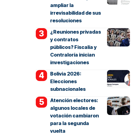
ampliar la
irrevisabilidad de sus
resoluciones
¿Reuniones privadas
y contratos
públicos? Fiscalía y
Contraloría inician
investigaciones
Bolivia 2026:
Elecciones
subnacionales
Atención electores:
algunos locales de
votación cambiaron
para la segunda
vuelta