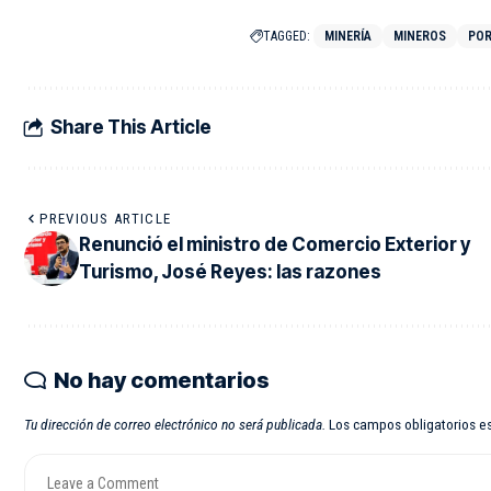
TAGGED:
MINERÍA
MINEROS
POR
Share This Article
PREVIOUS ARTICLE
Renunció el ministro de Comercio Exterior y
Turismo, José Reyes: las razones
No hay comentarios
Tu dirección de correo electrónico no será publicada.
Los campos obligatorios 