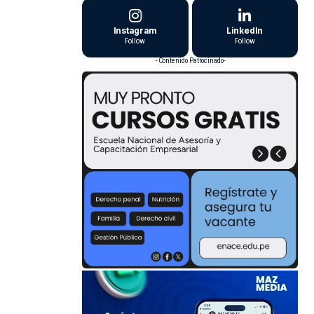
Instagram
LinkedIn
Follow
Follow
- Contenido Patrocinado-