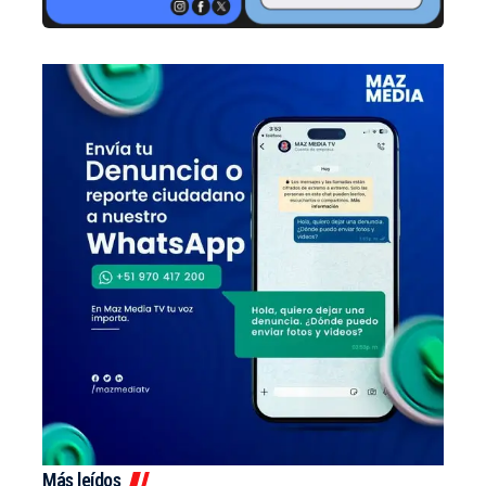
Más leídos