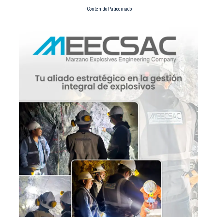
- Contenido Patrocinado-