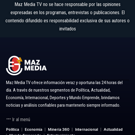
Maz Media TV no se hace responsable por las opiniones
expresadas en los programas, entrevistas o publicaciones. El
contenido difundido es responsabilidad exclusiva de sus autores o
invitados
Maz Media TV ofrece información veraz y oportuna las 24 horas del
día. A través de nuestros segmentos de Política, Actualidad,
Economía, Internacional, Deportes y Mundo Emprende, brindamos
noticias y análisis confiables para mantenerlo siempre informado.
Ir al menú
Política
Economía
Minería 360
Internacional
Actualidad