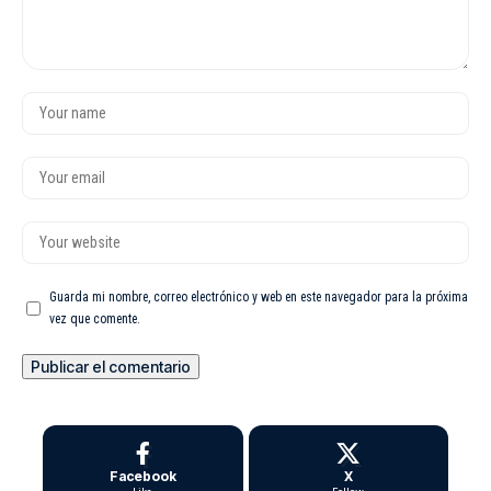
Guarda mi nombre, correo electrónico y web en este navegador para la próxima
vez que comente.
Facebook
X