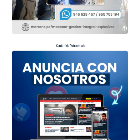
- Contenido Patrocinado-