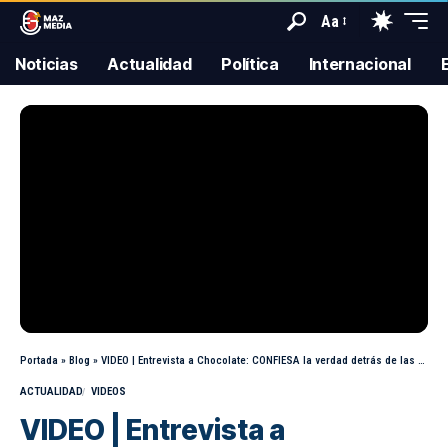
Aa
Noticias
Actualidad
Política
Internacional
Portada
»
Blog
»
VIDEO | Entrevista a Chocolate: CONFIESA la verdad detrás de las orquestas
ACTUALIDAD
VIDEOS
VIDEO | Entrevista a