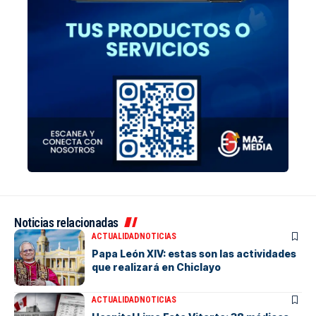
Noticias relacionadas
ACTUALIDAD
NOTICIAS
Papa León XIV: estas son las actividades
que realizará en Chiclayo
ACTUALIDAD
NOTICIAS