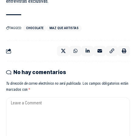
entrevistas exclusivas.
TAGGED:
CHOCOLATE
MAZ QUE ARTISTAS
No hay comentarios
Tu dirección de correo electrónico no será publicada.
Los campos obligatorios están
marcados con
*