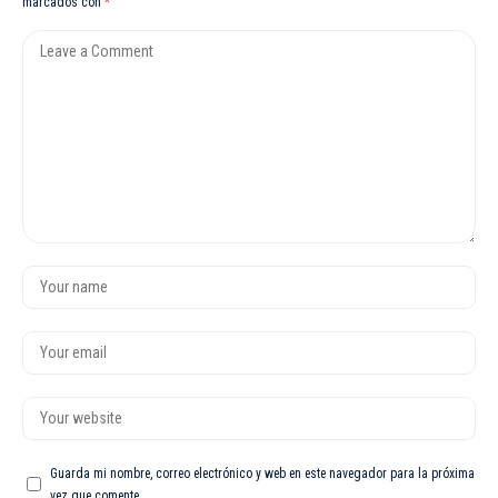
marcados con
*
Guarda mi nombre, correo electrónico y web en este navegador para la próxima
vez que comente.