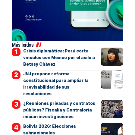
Más leídos
Crisis diplomática: Perú corta
vínculos con México por el asilo a
Betssy Chávez
JNJ propone reforma
constitucional para ampliar la
irrevisabilidad de sus
resoluciones
¿Reuniones privadas y contratos
públicos? Fiscalía y Contraloría
inician investigaciones
Bolivia 2026: Elecciones
subnacionales