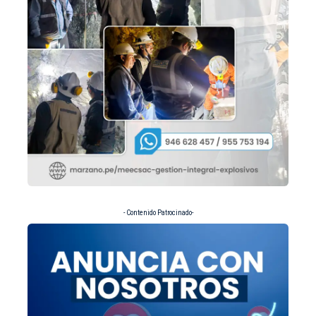
- Contenido Patrocinado-