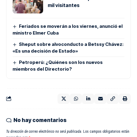
mil visitantes
Feriados se moverán a los viernes, anunció el
ministro Elmer Cuba
Sheput sobre alvoconducto a Betssy Chávez:
«Es una decisión de Estado»
Petroperú: ¿Quiénes son los nuevos
miembros del Directorio?
No hay comentarios
Tu dirección de correo electrónico no será publicada.
Los campos obligatorios están