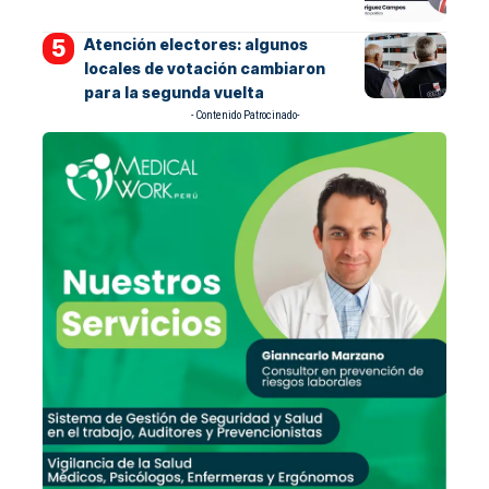
Atención electores: algunos
locales de votación cambiaron
para la segunda vuelta
- Contenido Patrocinado-