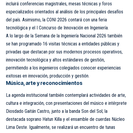
incluirá conferencias magistrales, mesas técnicas y foros
especializados orientados al análisis de los principales desafíos
del país. Asimismo, la CONI 2026 contará con una feria
tecnológica y el I Concurso de Innovación en Ingeniería.
A lo largo de la Semana de la Ingeniería Nacional 2026 también
se han programado 16 visitas técnicas a entidades públicas y
privadas que destacan por sus modernos procesos operativos,
innovación tecnológica y altos estándares de gestión,
permitiendo a los ingenieros colegiados conocer experiencias
exitosas en innovación, producción y gestión.
Música, arte y reconocimientos
La agenda institucional también contemplará actividades de arte,
cultura e integración, con presentaciones del músico e intérprete
Diosdado Gaitán Castro, junto a la banda Son del Sol; la
destacada soprano Hatun Killa y el ensamble de cuerdas Núcleo
Lima Oeste. Igualmente, se realizará un encuentro de tunas