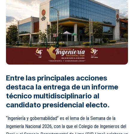
Entre las principales acciones
destaca la entrega de un informe
técnico multidisciplinario al
candidato presidencial electo.
“Ingeniería y gobernabilidad” es el lema de la Semana de la
Ingeniería Nacional 2026, con la que el Colegio de Ingenieros del