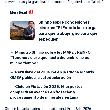
universitarias y la gran final del concurso “Ingeniería con Talento”.
More Read
Shinno sobre concesiones
mineras: “El Estado las otorga
para que trabajen, no para que
especulen”
Ministro Shinno sobre ley MAPE y REINFO:
“Tenemos claro que hasta diciembre no es
mucho tiempo”
Perú libre del virus ISA en la trucha arcoíris:
OMSA publica la autodeclaración
Chile en Flotación 2026: 16 expertos
compartirán avances en flotación y
procesamiento de minerales en Lima
Otra de las actividades destacadas será Expo Arte 2026: