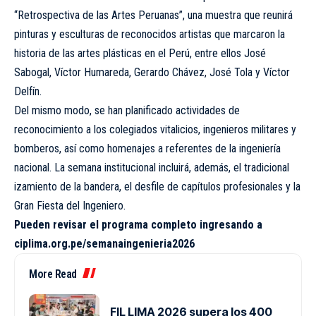
“Retrospectiva de las Artes Peruanas”, una muestra que reunirá
pinturas y esculturas de reconocidos artistas que marcaron la
historia de las artes plásticas en el Perú, entre ellos José
Sabogal, Víctor Humareda, Gerardo Chávez, José Tola y Víctor
Delfín.
Del mismo modo, se han planificado actividades de
reconocimiento a los colegiados vitalicios, ingenieros militares y
bomberos, así como homenajes a referentes de la ingeniería
nacional. La semana institucional incluirá, además, el tradicional
izamiento de la bandera, el desfile de capítulos profesionales y la
Gran Fiesta del Ingeniero.
Pueden revisar el programa completo ingresando a
ciplima.org.pe/semanaingenieria2026
More Read
FIL LIMA 2026 supera los 400