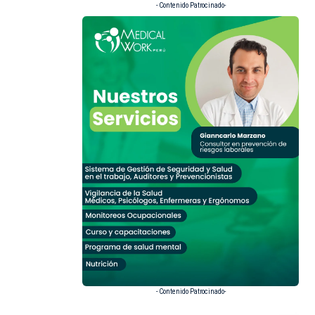
- Contenido Patrocinado-
- Contenido Patrocinado-