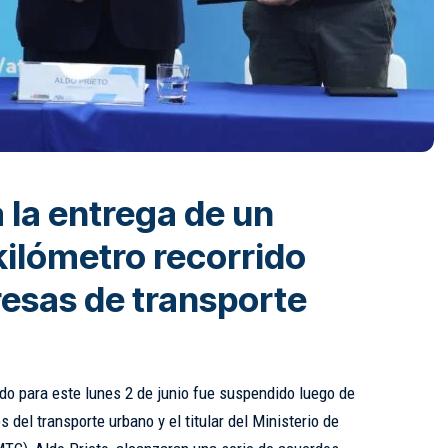
 la entrega de un
kilómetro recorrido
resas de transporte
ado para este lunes 2 de junio fue suspendido luego de
 del transporte urbano y el titular del Ministerio de