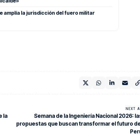
alcalde»
amplía la jurisdicción del fuero militar
NEXT A
 la
Semana de la Ingeniería Nacional 2026: la
propuestas que buscan transformar el futuro de
Per