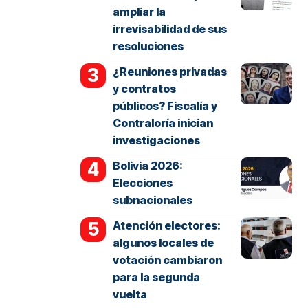
ampliar la
irrevisabilidad de sus
resoluciones
¿Reuniones privadas
y contratos
públicos? Fiscalía y
Contraloría inician
investigaciones
Bolivia 2026:
Elecciones
subnacionales
Atención electores:
algunos locales de
votación cambiaron
para la segunda
vuelta