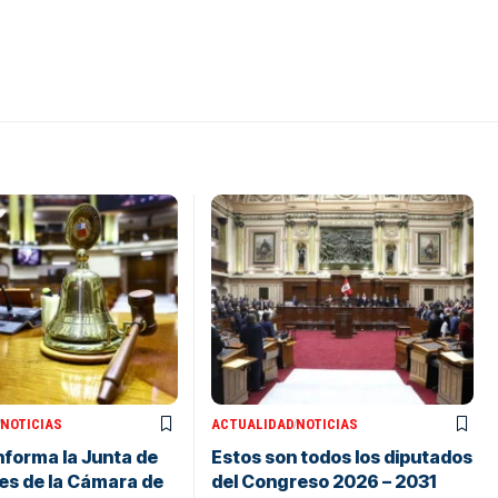
NOTICIAS
ACTUALIDAD
NOTICIAS
nforma la Junta de
Estos son todos los diputados
es de la Cámara de
del Congreso 2026 – 2031