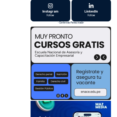
Instagram
LinkedIn
Follow
Follow
- Contenido Patrocinado-