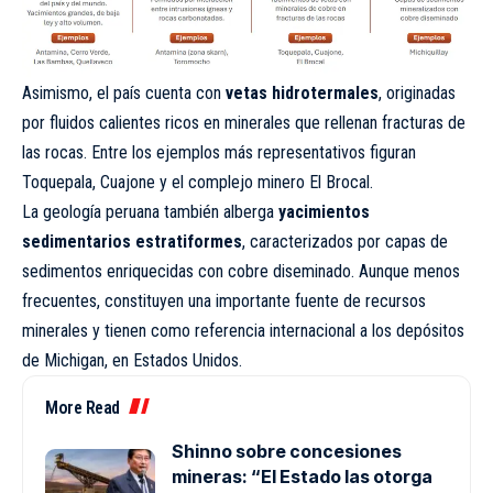
Asimismo, el país cuenta con
vetas hidrotermales
, originadas
por fluidos calientes ricos en minerales que rellenan fracturas de
las rocas. Entre los ejemplos más representativos figuran
Toquepala, Cuajone y el complejo minero El Brocal.
La geología peruana también alberga
yacimientos
sedimentarios estratiformes
, caracterizados por capas de
sedimentos enriquecidas con cobre diseminado. Aunque menos
frecuentes, constituyen una importante fuente de recursos
minerales y tienen como referencia internacional a los depósitos
de Michigan, en Estados Unidos.
More Read
Shinno sobre concesiones
mineras: “El Estado las otorga