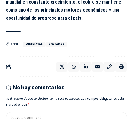
mundial en constante crecimiento, el cobre se mantiene
como uno de los principales motores económicos y una
oportunidad de progreso para el país.
TAGGED:
MINERÍA360
PORTADA2
No hay comentarios
Tu dirección de correo electrónico no será publicada.
Los campos obligatorios están
marcados con
*