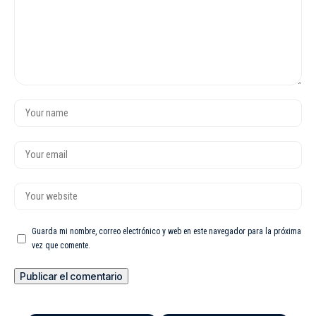
Guarda mi nombre, correo electrónico y web en este navegador para la próxima
vez que comente.