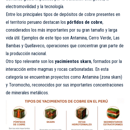
electromovilidad y la tecnología.
Entre los principales tipos de depósitos de cobre presentes en
el territorio peruano destacan los
pórfidos de cobre
,
considerados los más importantes por su gran tamaño y larga
vida útil. Ejemplos de este tipo son Antamina, Cerro Verde, Las
Bambas y Quellaveco, operaciones que concentran gran parte de
la producción nacional.
Otro tipo relevante son los
yacimientos skarn
, formados por la
interacción entre magmas y rocas carbonatadas. En esta
categoría se encuentran proyectos como Antamina (zona skarn)
y Toromocho, reconocidos por sus importantes concentraciones
de minerales metálicos.