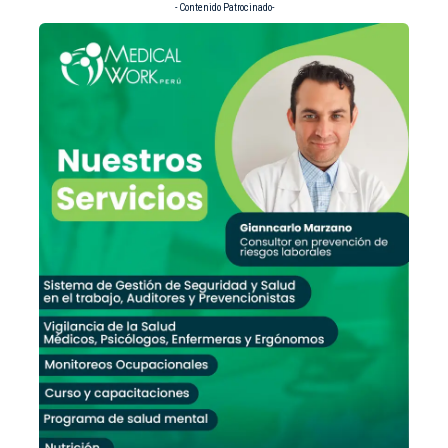
- Contenido Patrocinado-