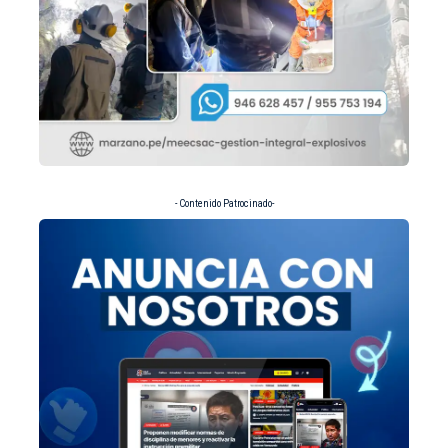
- Contenido Patrocinado-