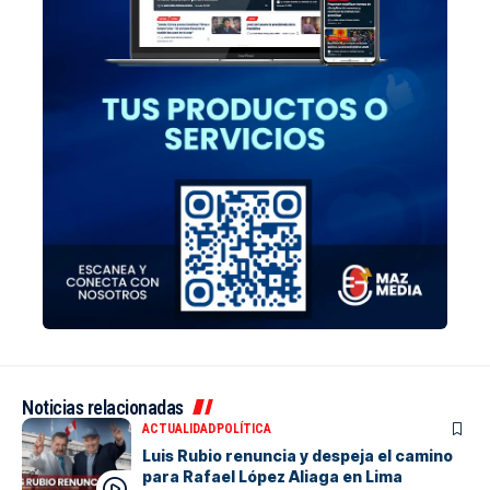
Noticias relacionadas
ACTUALIDAD
POLÍTICA
Luis Rubio renuncia y despeja el camino
para Rafael López Aliaga en Lima