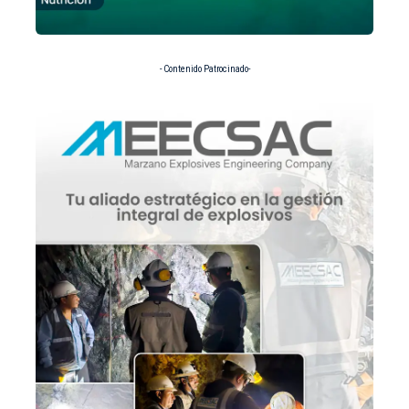
- Contenido Patrocinado-