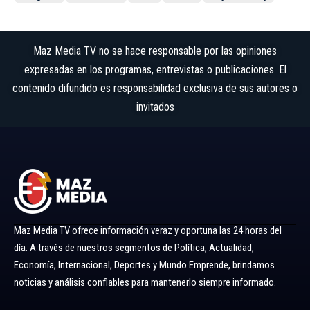
Maz Media TV no se hace responsable por las opiniones
expresadas en los programas, entrevistas o publicaciones. El
contenido difundido es responsabilidad exclusiva de sus autores o
invitados
Maz Media TV ofrece información veraz y oportuna las 24 horas del
día. A través de nuestros segmentos de Política, Actualidad,
Economía, Internacional, Deportes y Mundo Emprende, brindamos
noticias y análisis confiables para mantenerlo siempre informado.