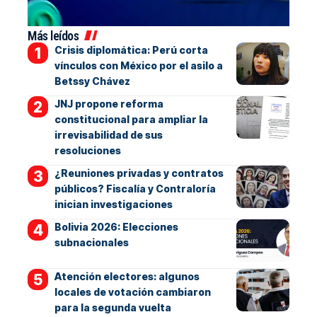
Más leídos
Crisis diplomática: Perú corta
vínculos con México por el asilo a
Betssy Chávez
JNJ propone reforma
constitucional para ampliar la
irrevisabilidad de sus
resoluciones
¿Reuniones privadas y contratos
públicos? Fiscalía y Contraloría
inician investigaciones
Bolivia 2026: Elecciones
subnacionales
Atención electores: algunos
locales de votación cambiaron
para la segunda vuelta