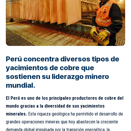
Perú concentra diversos tipos de
yacimientos de cobre que
sostienen su liderazgo minero
mundial.
El Perú es uno de los principales productores de cobre del
mundo gracias a la diversidad de sus yacimientos
minerales.
Esta riqueza geológica ha permitido el desarrollo de
grandes operaciones mineras que hoy abastecen la creciente
demanda global impulsada por la transición energética, la