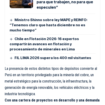
para que trabajen, no para que
especulen”
Ministro Shinno sobre ley MAPE y REINFO:
“Tenemos claro que hasta diciembre no es
mucho tiempo”
Chile en Flotación 2026: 16 expertos
compartirán avances en flotación y
procesamiento de minerales en Lima
FIL LIMA 2026 supera los 400 mil visitantes
La presencia de estos distintos tipos de depósitos convierte al
Perú en un territorio privilegiado para la minería del cobre, un
metal estratégico para la construcción, la infraestructura, la
generación de energía renovable, los vehículos eléctricos y la
industria tecnológica.
Con una cartera de proyectos en desarrollo y una demanda