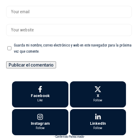
Guarda mi nombre, correo electrónico y web en este navegador para la próxima
vez que comente.
Facebook
X
Like
Follow
Instagram
LinkedIn
Follow
Follow
- Contenido Patrocinado-