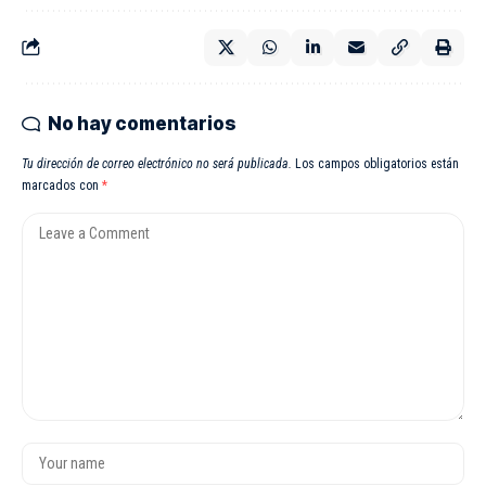
No hay comentarios
Tu dirección de correo electrónico no será publicada.
Los campos obligatorios están
marcados con
*