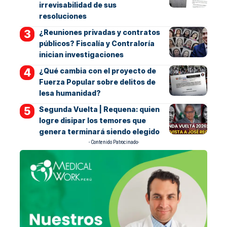
irrevisabilidad de sus
resoluciones
¿Reuniones privadas y contratos
públicos? Fiscalía y Contraloría
inician investigaciones
¿Qué cambia con el proyecto de
Fuerza Popular sobre delitos de
lesa humanidad?
Segunda Vuelta | Requena: quien
logre disipar los temores que
genera terminará siendo elegido
- Contenido Patrocinado-