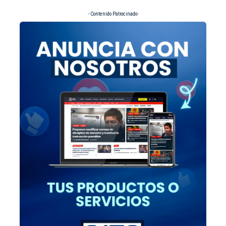
- Contenido Patrocinado-