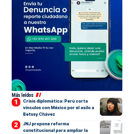
Más leídos
Crisis diplomática: Perú corta
vínculos con México por el asilo a
Betssy Chávez
JNJ propone reforma
constitucional para ampliar la