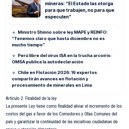
mineras: “El Estado las otorga
para que trabajen, no para que
especulen”
Ministro Shinno sobre ley MAPE y REINFO:
“Tenemos claro que hasta diciembre no es
mucho tiempo”
Perú libre del virus ISA en la trucha arcoíris:
OMSA publica la autodeclaración
Chile en Flotación 2026: 16 expertos
compartirán avances en flotación y
procesamiento de minerales en Lima
Artículo 2. Finalidad de la ley
La presente Ley tiene como finalidad aliviar el incremento de los
costos del gas a favor de los Comedores y Ollas Comunes del
país y garantizar la continuidad de las iniciativas ciudadanas de