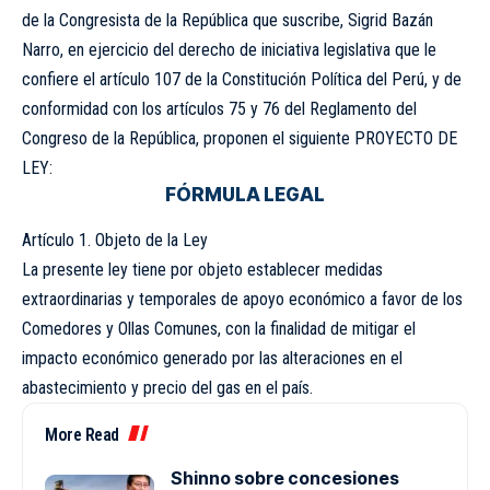
de la Congresista de la República que suscribe, Sigrid Bazán
Narro, en ejercicio del derecho de iniciativa legislativa que le
confiere el artículo 107 de la Constitución Política del Perú, y de
conformidad con los artículos 75 y 76 del Reglamento del
Congreso de la República, proponen el siguiente PROYECTO DE
LEY:
FÓRMULA LEGAL
Artículo 1. Objeto de la Ley
La presente ley tiene por objeto establecer medidas
extraordinarias y temporales de apoyo económico a favor de los
Comedores y Ollas Comunes, con la finalidad de mitigar el
impacto económico generado por las alteraciones en el
abastecimiento y precio del gas en el país.
More Read
Shinno sobre concesiones