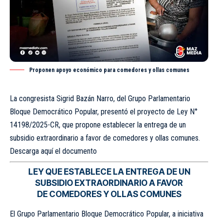
Proponen apoyo económico para comedores y ollas comunes
La congresista Sigrid Bazán Narro, del Grupo Parlamentario
Bloque Democrático Popular, presentó el proyecto de Ley N°
14198/2025-CR, que propone establecer la entrega de un
subsidio extraordinario a favor de comedores y ollas comunes.
Descarga aquí el documento
LEY QUE ESTABLECE LA ENTREGA DE UN
SUBSIDIO EXTRAORDINARIO A FAVOR
DE COMEDORES Y OLLAS COMUNES
El Grupo Parlamentario Bloque Democrático Popular, a iniciativa