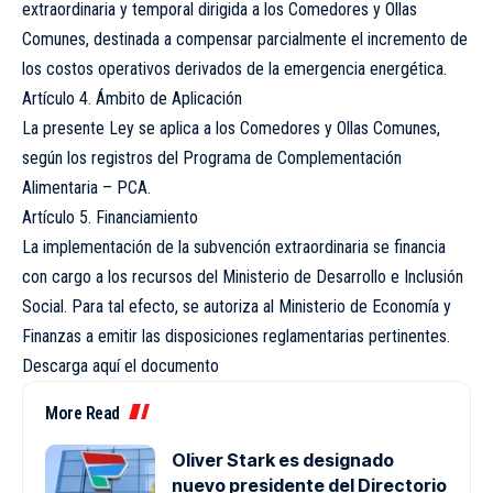
extraordinaria y temporal dirigida a los Comedores y Ollas
Comunes, destinada a compensar parcialmente el incremento de
los costos operativos derivados de la emergencia energética.
Artículo 4. Ámbito de Aplicación
La presente Ley se aplica a los Comedores y Ollas Comunes,
según los registros del Programa de Complementación
Alimentaria – PCA.
Artículo 5. Financiamiento
La implementación de la subvención extraordinaria se financia
con cargo a los recursos del Ministerio de Desarrollo e Inclusión
Social. Para tal efecto, se autoriza al Ministerio de Economía y
Finanzas a emitir las disposiciones reglamentarias pertinentes.
Descarga aquí el documento
More Read
Oliver Stark es designado
nuevo presidente del Directorio