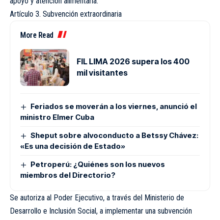
apoyo y atención alimentaria.
Artículo 3. Subvención extraordinaria
More Read
FIL LIMA 2026 supera los 400
mil visitantes
Feriados se moverán a los viernes, anunció el
ministro Elmer Cuba
Sheput sobre alvoconducto a Betssy Chávez:
«Es una decisión de Estado»
Petroperú: ¿Quiénes son los nuevos
miembros del Directorio?
Se autoriza al Poder Ejecutivo, a través del Ministerio de
Desarrollo e Inclusión Social, a implementar una subvención