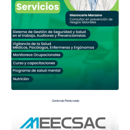
- Contenido Patrocinado-