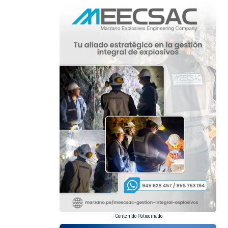
- Contenido Patrocinado-