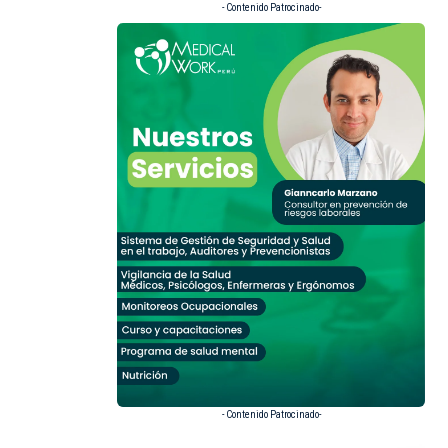
- Contenido Patrocinado-
- Contenido Patrocinado-