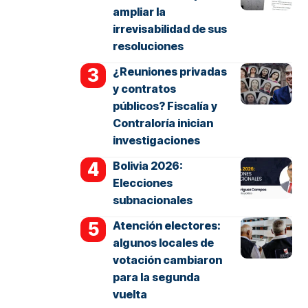
ampliar la
irrevisabilidad de sus
resoluciones
¿Reuniones privadas
y contratos
públicos? Fiscalía y
Contraloría inician
investigaciones
Bolivia 2026:
Elecciones
subnacionales
Atención electores:
algunos locales de
votación cambiaron
para la segunda
vuelta