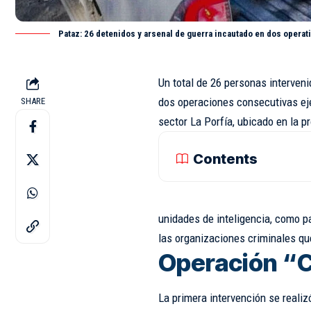
Pataz: 26 detenidos y arsenal de guerra incautado en dos operati
Un total de 26 personas interven
dos operaciones consecutivas ej
SHARE
sector La Porfía, ubicado en la p
Contents
unidades de inteligencia, como pa
las organizaciones criminales qu
Operación “C
La primera intervención se realiz