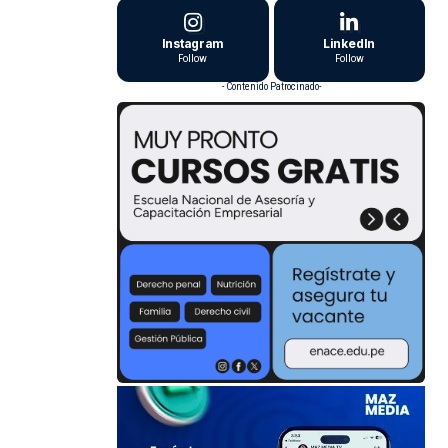
Instagram
LinkedIn
Follow
Follow
- Contenido Patrocinado-