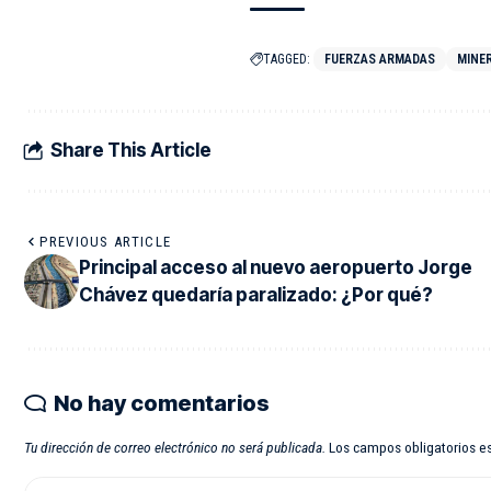
TAGGED:
FUERZAS ARMADAS
MINER
Share This Article
PREVIOUS ARTICLE
Principal acceso al nuevo aeropuerto Jorge
Chávez quedaría paralizado: ¿Por qué?
No hay comentarios
Tu dirección de correo electrónico no será publicada.
Los campos obligatorios 