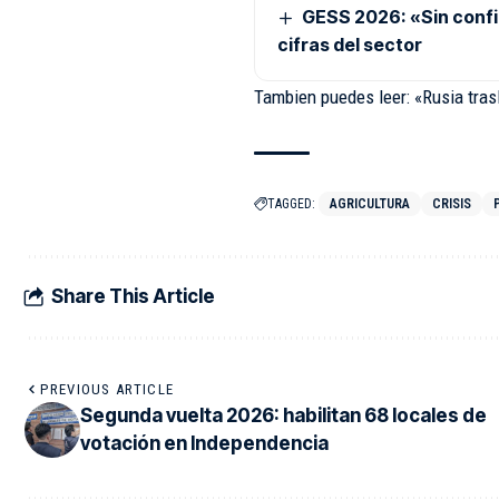
GESS 2026: «Sin confia
cifras del sector
Tambien puedes leer: «Rusia tras
TAGGED:
AGRICULTURA
CRISIS
Share This Article
PREVIOUS ARTICLE
Segunda vuelta 2026: habilitan 68 locales de
votación en Independencia