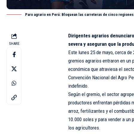
Paro agrario en Perú: Bloquean las carreteras de cinco regiones
Dirigentes agrarios denunciaro
severa y aseguran que la produ
SHARE
Este lunes 25 de mayo, cerca de
gremios agrarios entraron en un p
económica que atraviesa el secto
Convención Nacional del Agro Pe
indefinido.
Según el gremio, el sector agrope
productores enfrentan pérdidas 
arroz, fertilizantes y el combusti
10.000 soles y para vender a un 
los agricultores.