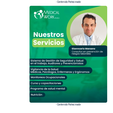
- Contenido Patrocinado-
- Contenido Patrocinado-