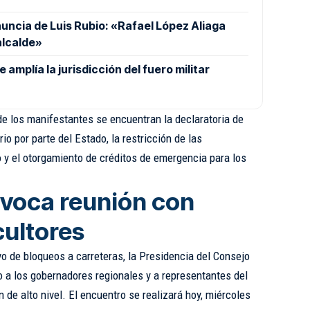
nuncia de Luis Rubio: «Rafael López Aliaga
alcalde»
amplía la jurisdicción del fuero militar
de los manifestantes se encuentran la declaratoria de
o por parte del Estado, la restricción de las
o y el otorgamiento de créditos de emergencia para los
voca reunión con
cultores
o de bloqueos a carreteras, la Presidencia del Consejo
a los gobernadores regionales y a representantes del
 de alto nivel. El encuentro se realizará hoy, miércoles