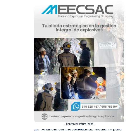
- Contenido Patrocinado-