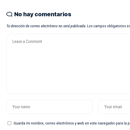
No hay comentarios
Tu dirección de correo electrónico no será publicada.
Los campos obligatorios 
Guarda mi nombre, correo electrónico y web en este navegador para la 