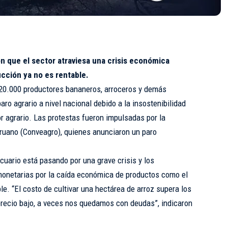
n que el sector atraviesa una crisis económica
cción ya no es rentable.
 20.000 productores bananeros, arroceros y demás
aro agrario a nivel nacional debido a la insostenibilidad
r agrario. Las protestas fueron impulsadas por la
ruano (Conveagro)
, quienes anunciaron un paro
cuario está pasando por una grave crisis y los
monetarias por la caída económica de productos como el
ble. “El costo de cultivar una hectárea de arroz supera los
precio bajo, a veces nos quedamos con deudas”, indicaron