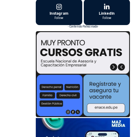
Instagram
LinkedIn
Follow
Follow
- Contenido Patrocinado-