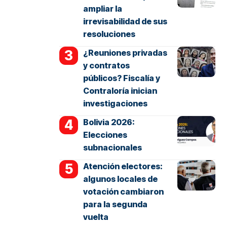
ampliar la
irrevisabilidad de sus
resoluciones
¿Reuniones privadas
y contratos
públicos? Fiscalía y
Contraloría inician
investigaciones
Bolivia 2026:
Elecciones
subnacionales
Atención electores:
algunos locales de
votación cambiaron
para la segunda
vuelta