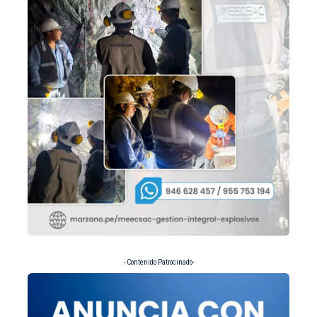
- Contenido Patrocinado-