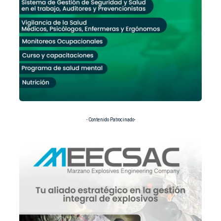
- Contenido Patrocinado-