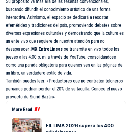
Su propósito va más allá de las reseñas convencionales,
buscando difundir el conocimiento artístico de una forma
interactiva. Asimismo, el espacio se dedicará a rescatar
efemérides y tradiciones del país, promoviendo debates sobre
diversas expresiones culturales y demostrando que la cultura es
un ente vivo que requiere de nuestra atención para no
desaparecer .
MX.EntreLíneas
se transmite en vivo todos los
jueves a las 4:00 p. m. a través de YouTube, consolidándose
como una parada obligatoria para quienes ven en las páginas de
un libro, un verdadero estilo de vida.
También puedes leer: «Productores que no contraten teloneros
peruanos podrían perder el 20% de su taquilla: Conoce el nuevo
proyecto de Sigrid Bazán»
More Read
FIL LIMA 2026 supera los 400