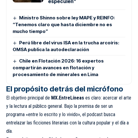
especulen”
Ministro Shinno sobre ley MAPE y REINFO:
“Tenemos claro que hasta diciembre no es
mucho tiempo”
Perú libre del virus ISA en la trucha arcoíris:
OMSA publica la autodeclaración
Chile en Flotación 2026: 16 expertos
compartirán avances en flotación y
procesamiento de minerales en Lima
El propósito detrás del micrófono
El objetivo principal de
MX.EntreLíneas
es claro: acercar el arte
y la lectura al público general. Bajo la premisa de ser un
programa «entre lo escrito y lo vivido», el podcast busca
entrelazar las ficciones literarias con la cultura popular y el día a
día.