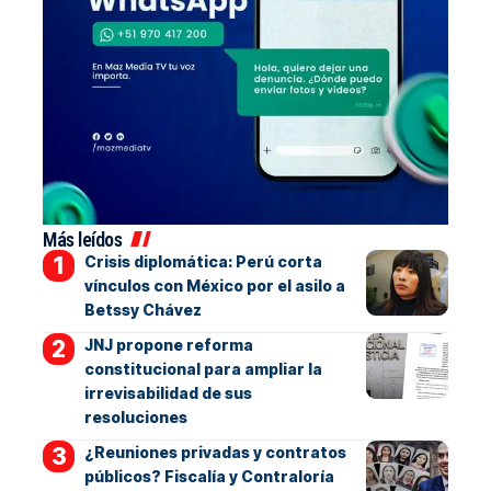
Más leídos
Crisis diplomática: Perú corta
vínculos con México por el asilo a
Betssy Chávez
JNJ propone reforma
constitucional para ampliar la
irrevisabilidad de sus
resoluciones
¿Reuniones privadas y contratos
públicos? Fiscalía y Contraloría