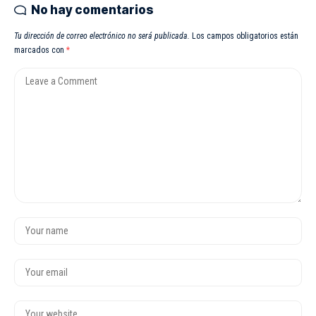
No hay comentarios
Tu dirección de correo electrónico no será publicada.
Los campos obligatorios están
marcados con
*