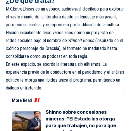
¿De qué trata?
MX.EntreLíneas es un espacio audiovisual diseñado para explorar
el vasto mundo de la literatura desde un lenguaje más juvenil,
pero con un análisis y compromiso por la difusión de la cultura.
Nacido inicialmente hace varios años como un proyecto de
redes sociales bajo el nombre de
Winhell.Books
(inspirado en el
icónico personaje de Drácula), el formato ha madurado hasta
consolidarse como un podcast en toda regla.
En este espacio, se aborda la literatura sin elitismos. La
experiencia previa de la conductora en el periodismo y el análisis
político le otorga una fluidez única al programa, permitiendo un
diálogo entretenido.
More Read
Shinno sobre concesiones
mineras: “El Estado las otorga
para que trabajen, no para que