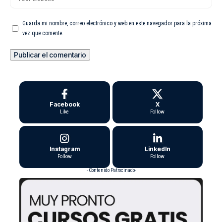
Guarda mi nombre, correo electrónico y web en este navegador para la próxima
vez que comente.
Facebook
X
Like
Follow
Instagram
LinkedIn
Follow
Follow
- Contenido Patrocinado-