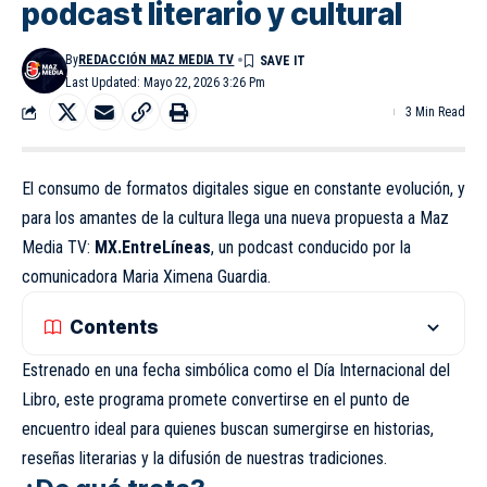
podcast literario y cultural
By
REDACCIÓN MAZ MEDIA TV
Last Updated: Mayo 22, 2026 3:26 Pm
3 Min Read
El consumo de formatos digitales sigue en constante evolución, y
para los amantes de la cultura llega una nueva propuesta a Maz
Media TV:
MX.EntreLíneas
, un podcast conducido por la
comunicadora Maria Ximena Guardia.
Contents
Estrenado en una fecha simbólica como el
Día Internacional del
Libro
, este programa promete convertirse en el punto de
encuentro ideal para quienes buscan sumergirse en historias,
reseñas literarias y la difusión de nuestras tradiciones.