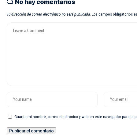
No hay comentarios
Tu dirección de correo electrónico no será publicada.
Los campos obligatorios 
Guarda mi nombre, correo electrónico y web en este navegador para la 