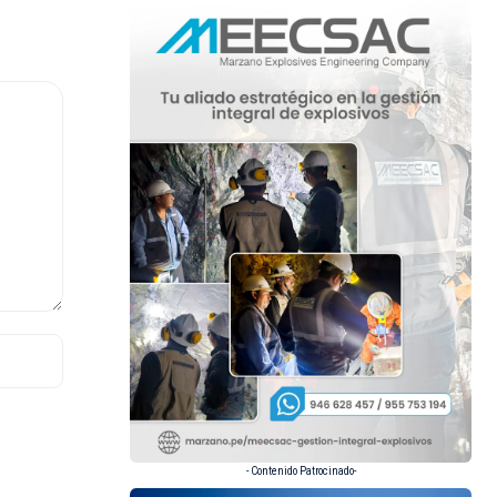
- Contenido Patrocinado-