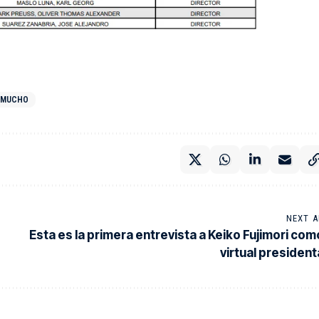
 MUCHO
NEXT A
Esta es la primera entrevista a Keiko Fujimori com
virtual president