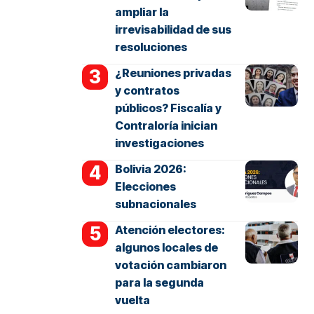
ampliar la
irrevisabilidad de sus
resoluciones
¿Reuniones privadas
y contratos
públicos? Fiscalía y
Contraloría inician
investigaciones
Bolivia 2026:
Elecciones
subnacionales
Atención electores:
algunos locales de
votación cambiaron
para la segunda
vuelta