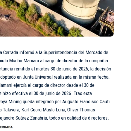
 Cerrada informó a la Superintendencia del Mercado de
mulo Mucho Mamani al cargo de director de la compañía.
ancia remitido el martes 30 de junio de 2026, la decisión
doptado en Junta Universal realizada en la misma fecha.
ani ejercía el cargo de director desde el 30 de
 hizo efectiva el 30 de junio de 2026. Tras esta
a Joya Mining queda integrado por Augusto Francisco Cauti
s Talavera, Karl Georg Maslo Luna, Oliver Thomas
ejandro Suárez Zanabria, todos en calidad de directores.