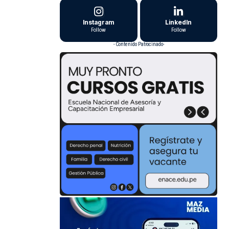
Instagram
LinkedIn
Follow
Follow
- Contenido Patrocinado-