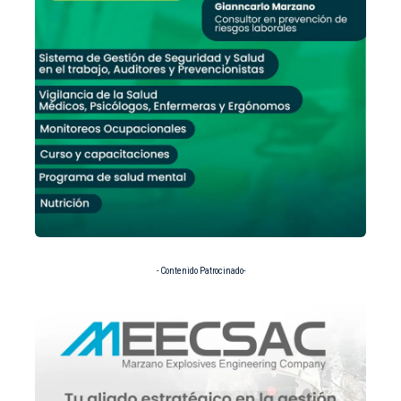
- Contenido Patrocinado-