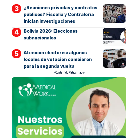
¿Reuniones privadas y contratos
públicos? Fiscalía y Contraloría
inician investigaciones
Bolivia 2026: Elecciones
subnacionales
Atención electores: algunos
locales de votación cambiaron
para la segunda vuelta
- Contenido Patrocinado-