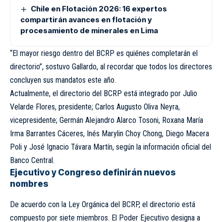
Chile en Flotación 2026: 16 expertos
compartirán avances en flotación y
procesamiento de minerales en Lima
“El mayor riesgo dentro del BCRP es quiénes completarán el
directorio”, sostuvo Gallardo, al recordar que todos los directores
concluyen sus mandatos este año.
Actualmente, el directorio del BCRP está integrado por Julio
Velarde Flores, presidente; Carlos Augusto Oliva Neyra,
vicepresidente; Germán Alejandro Alarco Tosoni, Roxana María
Irma Barrantes Cáceres, Inés Marylin Choy Chong, Diego Macera
Poli y José Ignacio Távara Martín, según la información oficial del
Banco Central.
Ejecutivo y Congreso definirán nuevos
nombres
De acuerdo con la Ley Orgánica del BCRP, el directorio está
compuesto por siete miembros. El Poder Ejecutivo designa a