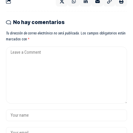
No hay comentarios
Tu dirección de correo electrónico no será publicada.
Los campos obligatorios están
marcados con
*