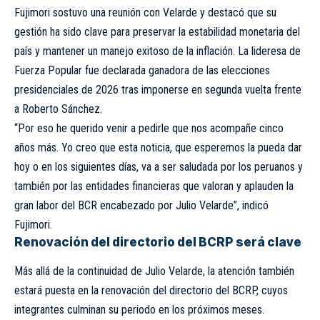
Fujimori sostuvo una reunión con Velarde y destacó que su
gestión ha sido clave para preservar la estabilidad monetaria del
país y mantener un manejo exitoso de la inflación. La lideresa de
Fuerza Popular fue declarada ganadora de las elecciones
presidenciales de 2026 tras imponerse en segunda vuelta frente
a Roberto Sánchez.
“Por eso he querido venir a pedirle que nos acompañe cinco
años más. Yo creo que esta noticia, que esperemos la pueda dar
hoy o en los siguientes días, va a ser saludada por los peruanos y
también por las entidades financieras que valoran y aplauden la
gran labor del BCR encabezado por Julio Velarde”, indicó
Fujimori.
Renovación del directorio del BCRP será clave
Más allá de la continuidad de Julio Velarde, la atención también
estará puesta en la renovación del directorio del BCRP, cuyos
integrantes culminan su periodo en los próximos meses.