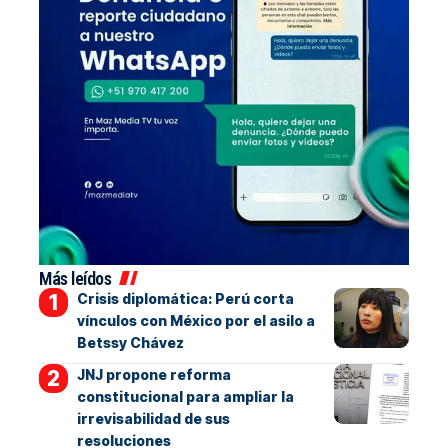
Más leídos
Crisis diplomática: Perú corta
vínculos con México por el asilo a
Betssy Chávez
JNJ propone reforma
constitucional para ampliar la
irrevisabilidad de sus
resoluciones