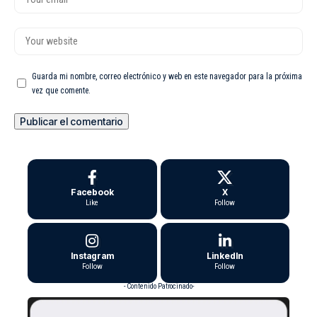
Guarda mi nombre, correo electrónico y web en este navegador para la próxima
vez que comente.
Facebook
X
Like
Follow
Instagram
LinkedIn
Follow
Follow
- Contenido Patrocinado-