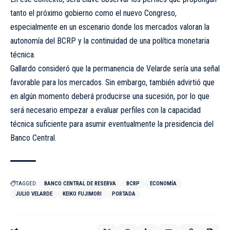
tanto el próximo gobierno como el nuevo Congreso,
especialmente en un escenario donde los mercados valoran la
autonomía del BCRP y la continuidad de una política monetaria
técnica.
Gallardo consideró que la permanencia de Velarde sería una señal
favorable para los mercados. Sin embargo, también advirtió que
en algún momento deberá producirse una sucesión, por lo que
será necesario empezar a evaluar perfiles con la capacidad
técnica suficiente para asumir eventualmente la presidencia del
Banco Central.
TAGGED:
BANCO CENTRAL DE RESERVA
BCRP
ECONOMÍA
JULIO VELARDE
KEIKO FUJIMORI
PORTADA