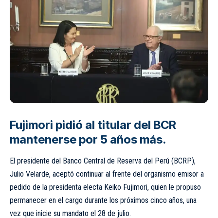
Fujimori pidió al titular del BCR
mantenerse por 5 años más.
El presidente del Banco Central de Reserva del Perú (BCRP),
Julio Velarde, aceptó continuar al frente del organismo emisor a
pedido de la presidenta electa Keiko Fujimori, quien le propuso
permanecer en el cargo durante los próximos cinco años, una
vez que inicie su mandato el 28 de julio.