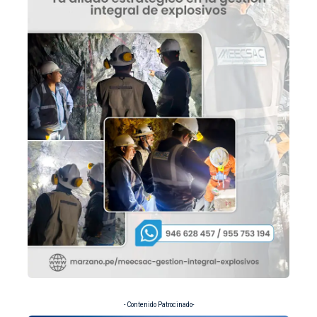
- Contenido Patrocinado-