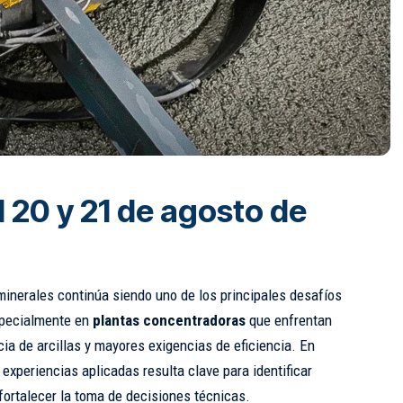
l 20 y 21 de agosto de
minerales continúa siendo uno de los principales desafíos
specialmente en
plantas concentradoras
que enfrentan
cia de arcillas y mayores exigencias de eficiencia. En
 experiencias aplicadas resulta clave para identificar
fortalecer la toma de decisiones técnicas.