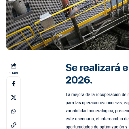
Se realizará e
SHARE
2026.
La mejora de la recuperación de 
para las operaciones mineras, e
variabilidad mineralógica, presen
este escenario, el intercambio de
oportunidades de optimización y 