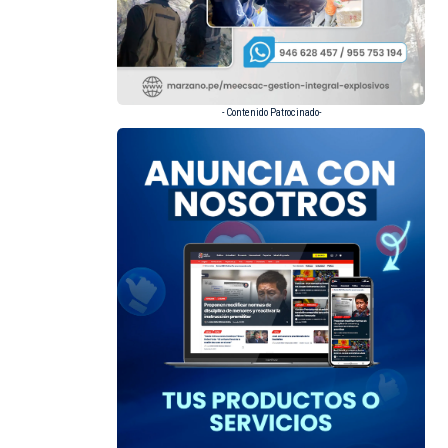
- Contenido Patrocinado-