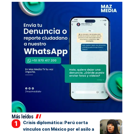
Más leídos
Crisis diplomática: Perú corta
vínculos con México por el asilo a