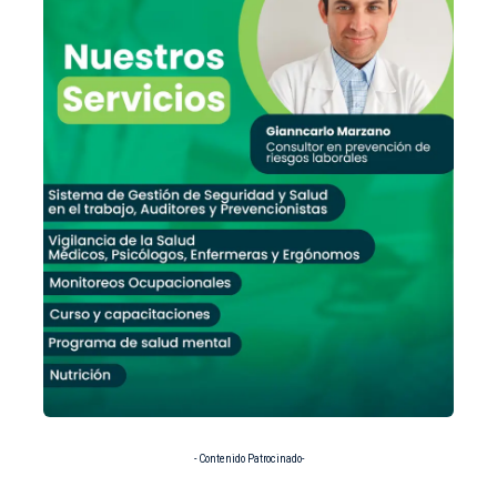
- Contenido Patrocinado-