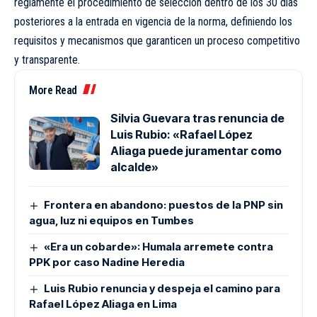
reglamente el procedimiento de selección dentro de los 30 días
posteriores a la entrada en vigencia de la norma, definiendo los
requisitos y mecanismos que garanticen un proceso competitivo
y transparente.
More Read
Silvia Guevara tras renuncia de
Luis Rubio: «Rafael López
Aliaga puede juramentar como
alcalde»
Frontera en abandono: puestos de la PNP sin
agua, luz ni equipos en Tumbes
«Era un cobarde»: Humala arremete contra
PPK por caso Nadine Heredia
Luis Rubio renuncia y despeja el camino para
Rafael López Aliaga en Lima