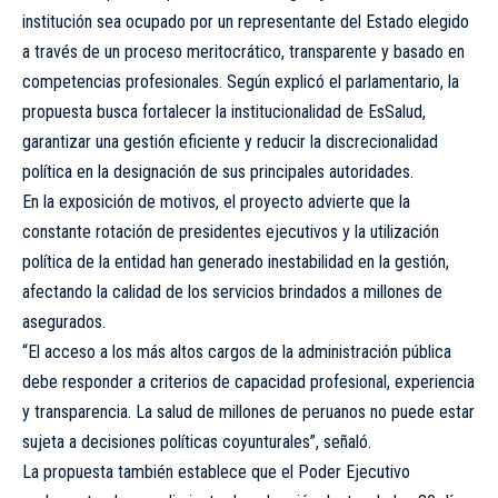
institución sea ocupado por un representante del Estado elegido
a través de un proceso meritocrático, transparente y basado en
competencias profesionales. Según explicó el parlamentario, la
propuesta busca fortalecer la institucionalidad de EsSalud,
garantizar una gestión eficiente y reducir la discrecionalidad
política en la designación de sus principales autoridades.
En la exposición de motivos, el proyecto advierte que la
constante rotación de presidentes ejecutivos y la utilización
política de la entidad han generado inestabilidad en la gestión,
afectando la calidad de los servicios brindados a millones de
asegurados.
“El acceso a los más altos cargos de la administración pública
debe responder a criterios de capacidad profesional, experiencia
y transparencia. La salud de millones de peruanos no puede estar
sujeta a decisiones políticas coyunturales”, señaló.
La propuesta también establece que el Poder Ejecutivo