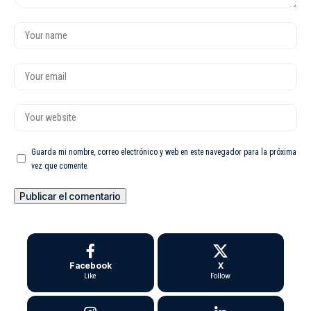
Guarda mi nombre, correo electrónico y web en este navegador para la próxima
vez que comente.
Facebook
X
Like
Follow