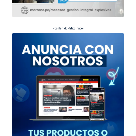
- Contenido Patrocinado-