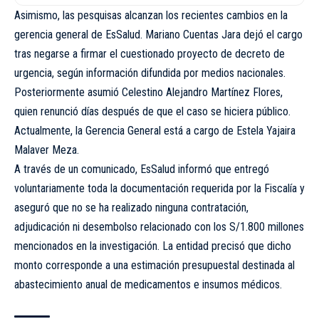
Asimismo, las pesquisas alcanzan los recientes cambios en la
gerencia general de EsSalud. Mariano Cuentas Jara dejó el cargo
tras negarse a firmar el cuestionado proyecto de decreto de
urgencia, según información difundida por medios nacionales.
Posteriormente asumió Celestino Alejandro Martínez Flores,
quien renunció días después de que el caso se hiciera público.
Actualmente, la Gerencia General está a cargo de Estela Yajaira
Malaver Meza.
A través de un comunicado, EsSalud informó que entregó
voluntariamente toda la documentación requerida por la Fiscalía y
aseguró que no se ha realizado ninguna contratación,
adjudicación ni desembolso relacionado con los S/1.800 millones
mencionados en la investigación. La entidad precisó que dicho
monto corresponde a una estimación presupuestal destinada al
abastecimiento anual de medicamentos e insumos médicos.