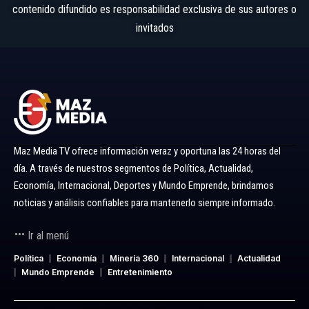
contenido difundido es responsabilidad exclusiva de sus autores o
invitados
Maz Media TV ofrece información veraz y oportuna las 24 horas del
día. A través de nuestros segmentos de Política, Actualidad,
Economía, Internacional, Deportes y Mundo Emprende, brindamos
noticias y análisis confiables para mantenerlo siempre informado.
Ir al menú
Política
Economía
Minería 360
Internacional
Actualidad
Mundo Emprende
Entretenimiento