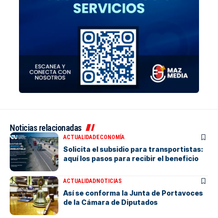
Noticias relacionadas
ACTUALIDAD
ECONOMÍA
Solicita el subsidio para transportistas:
aquí los pasos para recibir el beneficio
ACTUALIDAD
NOTICIAS
Así se conforma la Junta de Portavoces
de la Cámara de Diputados