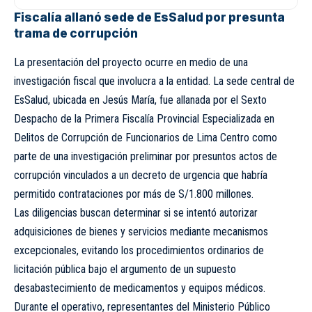
Fiscalía allanó sede de EsSalud por presunta
trama de corrupción
La presentación del proyecto ocurre en medio de una
investigación fiscal que involucra a la entidad. La sede central de
EsSalud, ubicada en Jesús María, fue allanada por el Sexto
Despacho de la Primera Fiscalía Provincial Especializada en
Delitos de Corrupción de Funcionarios de Lima Centro como
parte de una investigación preliminar por presuntos actos de
corrupción vinculados a un decreto de urgencia que habría
permitido contrataciones por más de S/1.800 millones.
Las diligencias buscan determinar si se intentó autorizar
adquisiciones de bienes y servicios mediante mecanismos
excepcionales, evitando los procedimientos ordinarios de
licitación pública bajo el argumento de un supuesto
desabastecimiento de medicamentos y equipos médicos.
Durante el operativo, representantes del Ministerio Público