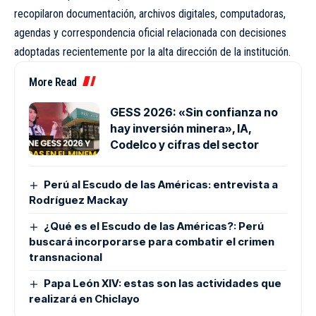
recopilaron documentación, archivos digitales, computadoras,
agendas y correspondencia oficial relacionada con decisiones
adoptadas recientemente por la alta dirección de la institución.
More Read
GESS 2026: «Sin confianza no
hay inversión minera», IA,
Codelco y cifras del sector
Perú al Escudo de las Américas: entrevista a
Rodríguez Mackay
¿Qué es el Escudo de las Américas?: Perú
buscará incorporarse para combatir el crimen
transnacional
Papa León XIV: estas son las actividades que
realizará en Chiclayo