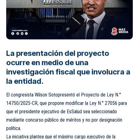
La presentación del proyecto
ocurre en medio de una
investigación fiscal que involucra a
la entidad.
El congresista Wilson Sotopresentó el Proyecto de Ley N.°
14750/2025-CR, que propone modificar la Ley N.° 27056 para
que el presidente ejecutivo de EsSalud sea seleccionado
mediante concurso público de méritos y no por designación
política.
La iniciativa plantea que el máximo cargo ejecutivo de la