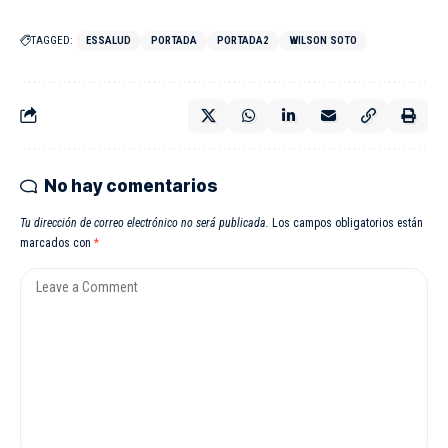
TAGGED:
ESSALUD
PORTADA
PORTADA2
WILSON SOTO
No hay comentarios
Tu dirección de correo electrónico no será publicada.
Los campos obligatorios están
marcados con
*