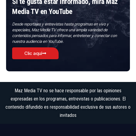
Si te gusta estar informado, mira Maz
Media TV en YouTube
Desde reportajes y entrevistas hasta programas en vivo y
especiales, Maz Media TV ofrece una amplia variedad de
contenidos pensados para informar, entretener y conectar con
nuestra audiencia en YouTube.
Clic aquí
Maz Media TV no se hace responsable por las opiniones
expresadas en los programas, entrevistas o publicaciones. El
contenido difundido es responsabilidad exclusiva de sus autores o
invitados