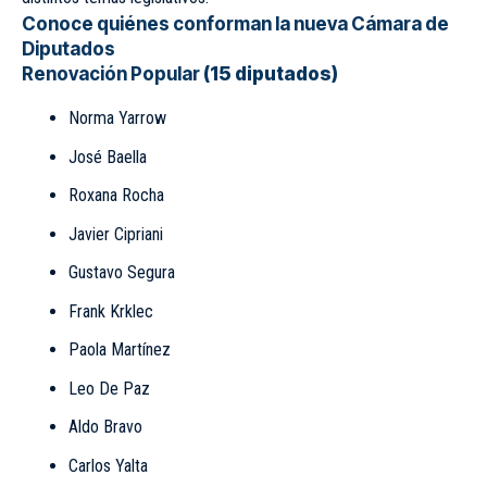
Conoce quiénes conforman la nueva Cámara de
Diputados
Renovación Popular
(15 diputados)
Norma Yarrow
José Baella
Roxana Rocha
Javier Cipriani
Gustavo Segura
Frank Krklec
Paola Martínez
Leo De Paz
Aldo Bravo
Carlos Yalta