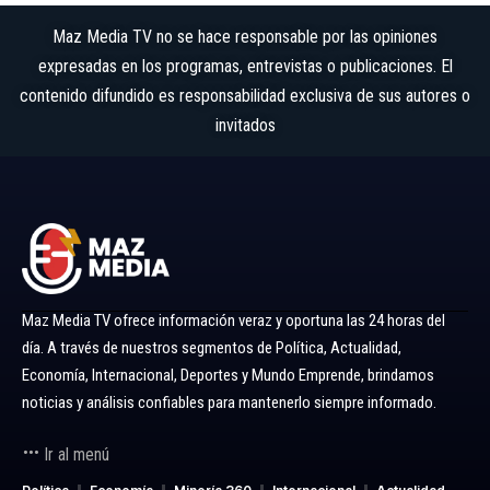
Maz Media TV no se hace responsable por las opiniones
expresadas en los programas, entrevistas o publicaciones. El
contenido difundido es responsabilidad exclusiva de sus autores o
invitados
Maz Media TV ofrece información veraz y oportuna las 24 horas del
día. A través de nuestros segmentos de Política, Actualidad,
Economía, Internacional, Deportes y Mundo Emprende, brindamos
noticias y análisis confiables para mantenerlo siempre informado.
Ir al menú