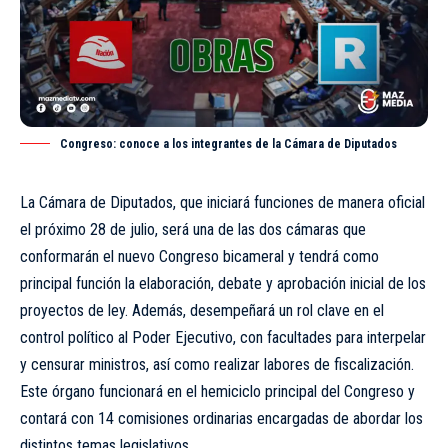
Congreso: conoce a los integrantes de la Cámara de Diputados
La Cámara de Diputados, que iniciará funciones de manera oficial
el próximo 28 de julio, será una de las dos cámaras que
conformarán el nuevo Congreso bicameral y tendrá como
principal función la elaboración, debate y aprobación inicial de los
proyectos de ley. Además, desempeñará un rol clave en el
control político al Poder Ejecutivo, con facultades para interpelar
y censurar ministros, así como realizar labores de fiscalización.
Este órgano funcionará en el hemiciclo principal del Congreso y
contará con 14 comisiones ordinarias encargadas de abordar los
distintos temas legislativos.