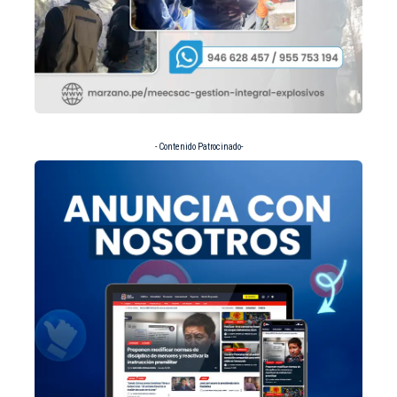
- Contenido Patrocinado-