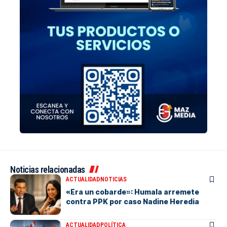
Noticias relacionadas
ACTUALIDAD
NOTICIAS
«Era un cobarde»: Humala arremete
contra PPK por caso Nadine Heredia
ACTUALIDAD
POLÍTICA