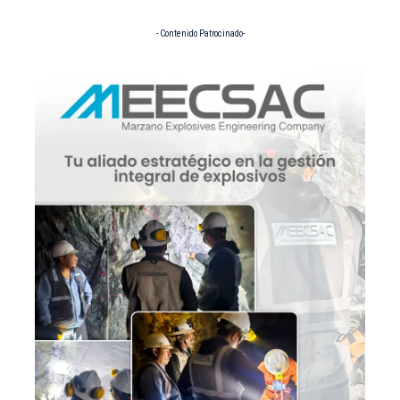
- Contenido Patrocinado-