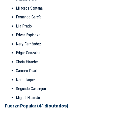
Milagros Santana
Fernando García
Lila Prado
Edwin Espinoza
Nery Fernández
Edgar Gonzales
Gloria Hirache
Carmen Duarte
Nora Llaque
Segundo Castrejón
Miguel Huamán
Fuerza Popular
(41 diputados)