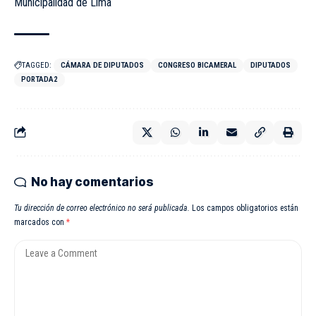
Municipalidad de Lima
TAGGED:
CÁMARA DE DIPUTADOS
CONGRESO BICAMERAL
DIPUTADOS
PORTADA2
No hay comentarios
Tu dirección de correo electrónico no será publicada.
Los campos obligatorios están
marcados con
*