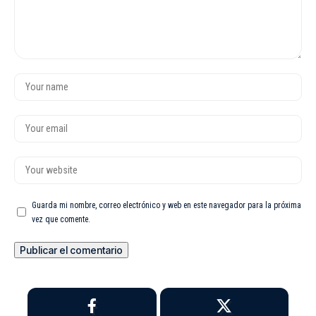
Guarda mi nombre, correo electrónico y web en este navegador para la próxima
vez que comente.