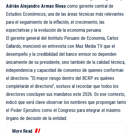
Adrián Alejandro Armas Rivas
como gerente central de
Estudios Económicos, una de las áreas técnicas más relevantes
para el seguimiento de la inflación, el crecimiento, las
expectativas y la evolución de la economía peruana.
El gerente general del Instituto Peruano de Economía, Carlos
Gallardo, mencionó en entrevista con Maz Media TV que el
desempeño y la credibilidad del banco emisor no dependen
únicamente de su presidente, sino también de la calidad técnica,
independencia y capacidad de consenso de quienes conforman
el directorio. “El mayor riesgo dentro del BCRP es quiénes
completarán el directorio”, sostuvo al recordar que todos los
directores concluyen sus mandatos este 2026. En ese contexto,
indicó que será clave observar los nombres que propongan tanto
el Poder Ejecutivo como el Congreso para integrar el máximo
órgano de decisión de la entidad.
More Read