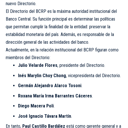
nuevo Directorio.
El Directorio del BCRP es la máxima autoridad institucional del
Banco Central. Su función principal es determinar las políticas
que permitan cumplir la finalidad de la entidad: preservar la
estabilidad monetaria del país. Además, es responsable de la
dirección general de las actividades del banco.
Actualmente, en la relación institucional del BCRP figuran como
miembros del Directorio:
Julio Velarde Flores
, presidente del Directorio.
Inés Marylin Choy Chong
, vicepresidenta del Directorio.
Germán Alejandro Alarco Tosoni
.
Roxana María Irma Barrantes Cáceres
.
Diego Macera Poli
.
José Ignacio Távara Martín
.
En tanto,
Paul Castillo Bardález
está como gerente general y a