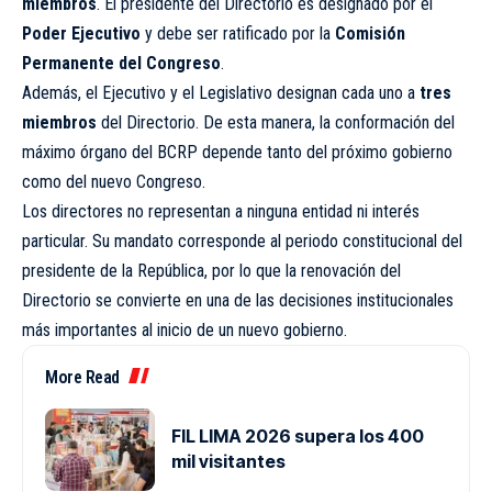
miembros
. El presidente del Directorio es designado por el
Poder Ejecutivo
y debe ser ratificado por la
Comisión
Permanente del Congreso
.
Además, el Ejecutivo y el Legislativo designan cada uno a
tres
miembros
del Directorio. De esta manera, la conformación del
máximo órgano del BCRP depende tanto del próximo gobierno
como del nuevo Congreso.
Los directores no representan a ninguna entidad ni interés
particular. Su mandato corresponde al periodo constitucional del
presidente de la República, por lo que la renovación del
Directorio se convierte en una de las decisiones institucionales
más importantes al inicio de un nuevo gobierno.
More Read
FIL LIMA 2026 supera los 400
mil visitantes