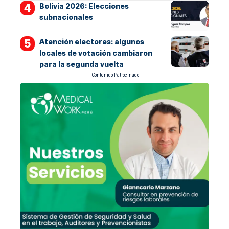
Bolivia 2026: Elecciones
subnacionales
Atención electores: algunos
locales de votación cambiaron
para la segunda vuelta
- Contenido Patrocinado-