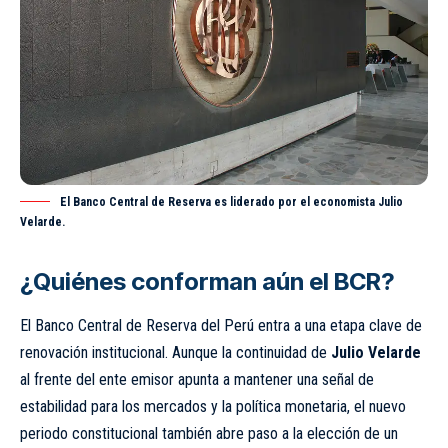
El Banco Central de Reserva es liderado por el economista Julio
Velarde.
¿Quiénes conforman aún el BCR?
El Banco Central de Reserva del Perú entra a una etapa clave de
renovación institucional. Aunque la continuidad de
Julio Velarde
al frente del ente emisor apunta a mantener una señal de
estabilidad para los mercados y la política monetaria, el nuevo
periodo constitucional también abre paso a la elección de un