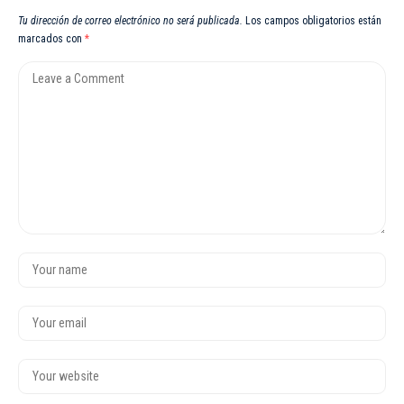
Tu dirección de correo electrónico no será publicada.
Los campos obligatorios están
marcados con
*