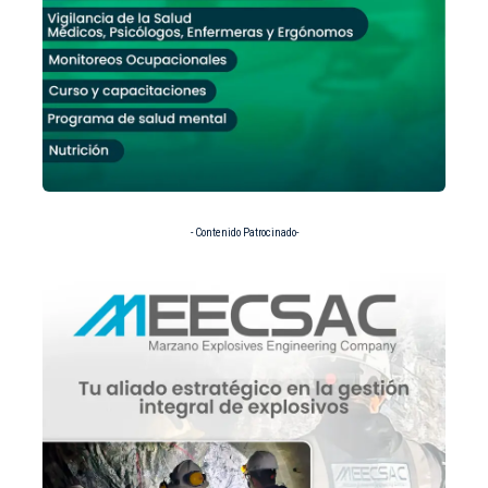
- Contenido Patrocinado-