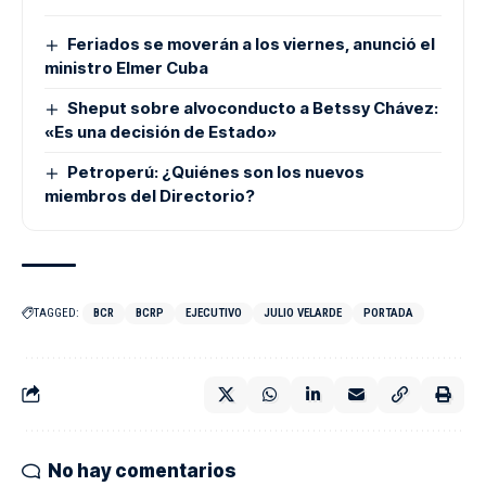
Feriados se moverán a los viernes, anunció el
ministro Elmer Cuba
Sheput sobre alvoconducto a Betssy Chávez:
«Es una decisión de Estado»
Petroperú: ¿Quiénes son los nuevos
miembros del Directorio?
TAGGED:
BCR
BCRP
EJECUTIVO
JULIO VELARDE
PORTADA
No hay comentarios