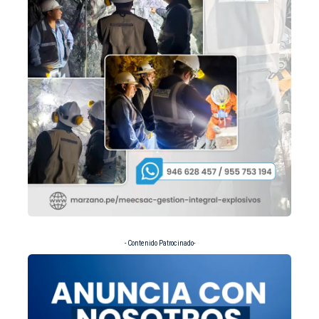
- Contenido Patrocinado-