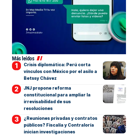
Más leídos
Crisis diplomática: Perú corta
vínculos con México por el asilo a
Betssy Chávez
JNJ propone reforma
constitucional para ampliar la
irrevisabilidad de sus
resoluciones
¿Reuniones privadas y contratos
públicos? Fiscalía y Contraloría
inician investigaciones