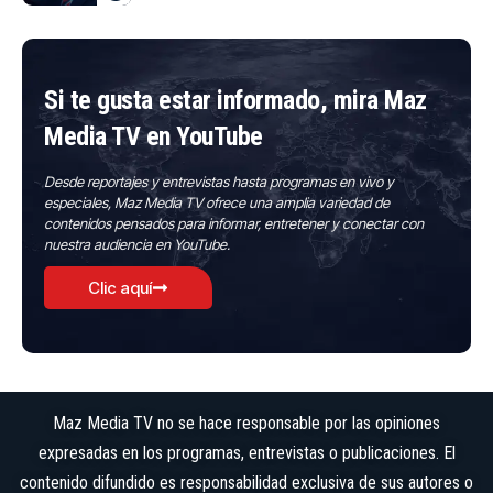
Si te gusta estar informado, mira Maz
Media TV en YouTube
Desde reportajes y entrevistas hasta programas en vivo y
especiales, Maz Media TV ofrece una amplia variedad de
contenidos pensados para informar, entretener y conectar con
nuestra audiencia en YouTube.
Clic aquí
Maz Media TV no se hace responsable por las opiniones
expresadas en los programas, entrevistas o publicaciones. El
contenido difundido es responsabilidad exclusiva de sus autores o