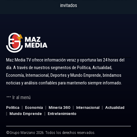
invitados
Maz Media TV ofrece información veraz y oportuna las 24 horas del
día. A través de nuestros segmentos de Política, Actualidad,
Economía, Internacional, Deportes y Mundo Emprende, brindamos
noticias y análisis confiables para mantenerlo siempre informado.
Ir al menú
Política
Economía
Minería 360
Internacional
Actualidad
Mundo Emprende
Entretenimiento
©Grupo Marzano 2026. Todos los derechos reservados.