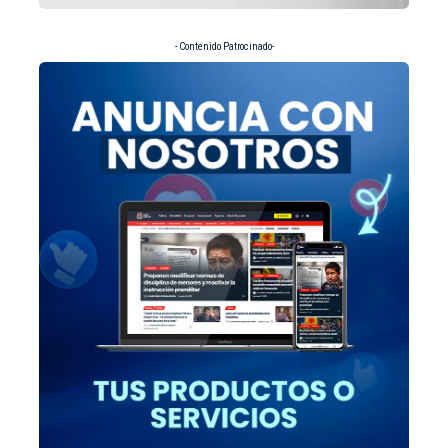
- Contenido Patrocinado-