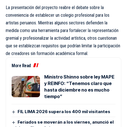
La presentación del proyecto reabre el debate sobre la
conveniencia de establecer un colegio profesional para los
artistas peruanos. Mientras algunos sectores defienden la
medida como una herramienta para fortalecer la representación
gremial y profesionalizar la actividad artística, otros cuestionan
que se establezcan requisitos que podrían limitar la participación
de creadores sin formación académica formal.
More Read
Ministro Shinno sobre ley MAPE
y REINFO: “Tenemos claro que
hasta diciembre no es mucho
tiempo”
FIL LIMA 2026 supera los 400 mil visitantes
Feriados se moverán a los viernes, anunció el