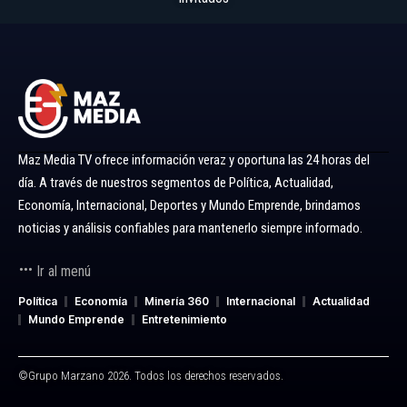
Maz Media TV ofrece información veraz y oportuna las 24 horas del
día. A través de nuestros segmentos de Política, Actualidad,
Economía, Internacional, Deportes y Mundo Emprende, brindamos
noticias y análisis confiables para mantenerlo siempre informado.
Ir al menú
Política
Economía
Minería 360
Internacional
Actualidad
Mundo Emprende
Entretenimiento
©Grupo Marzano 2026. Todos los derechos reservados.