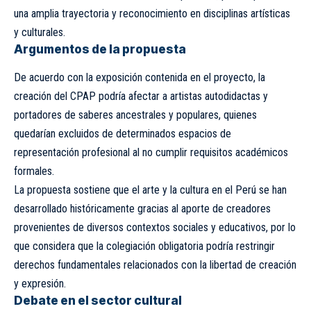
una amplia trayectoria y reconocimiento en disciplinas artísticas
y culturales.
Argumentos de la propuesta
De acuerdo con la exposición contenida en el proyecto, la
creación del CPAP podría afectar a artistas autodidactas y
portadores de saberes ancestrales y populares, quienes
quedarían excluidos de determinados espacios de
representación profesional al no cumplir requisitos académicos
formales.
La propuesta sostiene que el arte y la cultura en el Perú se han
desarrollado históricamente gracias al aporte de creadores
provenientes de diversos contextos sociales y educativos, por lo
que considera que la colegiación obligatoria podría restringir
derechos fundamentales relacionados con la libertad de creación
y expresión.
Debate en el sector cultural