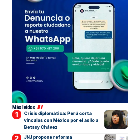
Más leídos
Crisis diplomática: Perú corta
vínculos con México por el asilo a
Betssy Chávez
JNJ propone reforma