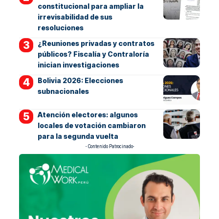
constitucional para ampliar la
irrevisabilidad de sus
resoluciones
¿Reuniones privadas y contratos
públicos? Fiscalía y Contraloría
inician investigaciones
Bolivia 2026: Elecciones
subnacionales
Atención electores: algunos
locales de votación cambiaron
para la segunda vuelta
- Contenido Patrocinado-