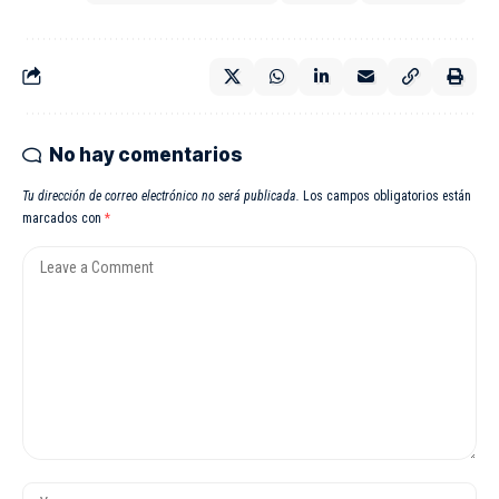
No hay comentarios
Tu dirección de correo electrónico no será publicada.
Los campos obligatorios están
marcados con
*