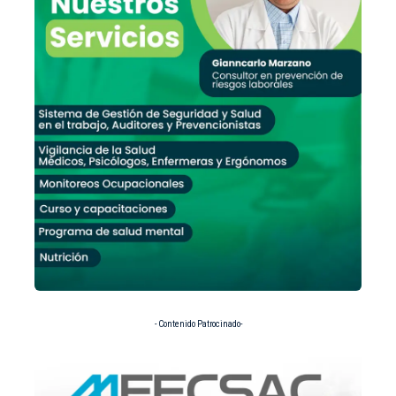
- Contenido Patrocinado-