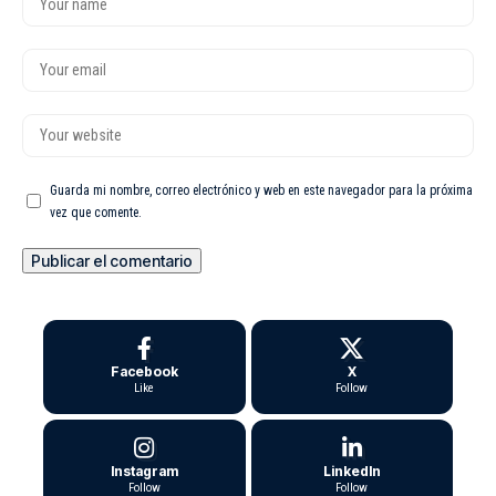
Guarda mi nombre, correo electrónico y web en este navegador para la próxima
vez que comente.
Facebook
X
Like
Follow
Instagram
LinkedIn
Follow
Follow