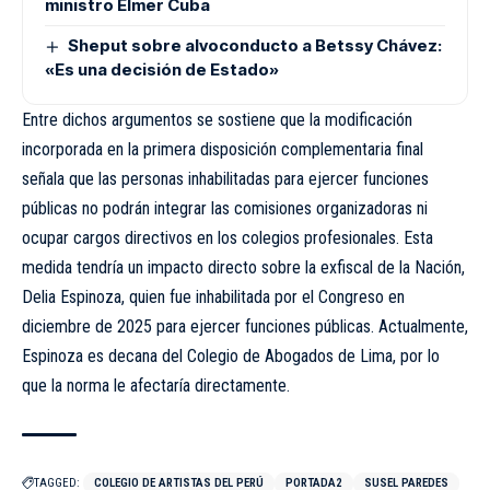
ministro Elmer Cuba
Sheput sobre alvoconducto a Betssy Chávez:
«Es una decisión de Estado»
Entre dichos argumentos se sostiene que la modificación
incorporada en la primera disposición complementaria final
señala que las personas inhabilitadas para ejercer funciones
públicas no podrán integrar las comisiones organizadoras ni
ocupar cargos directivos en los colegios profesionales. Esta
medida tendría un impacto directo sobre la exfiscal de la Nación,
Delia Espinoza, quien fue inhabilitada por el Congreso en
diciembre de 2025 para ejercer funciones públicas. Actualmente,
Espinoza es decana del Colegio de Abogados de Lima, por lo
que la norma le afectaría directamente.
TAGGED:
COLEGIO DE ARTISTAS DEL PERÚ
PORTADA2
SUSEL PAREDES