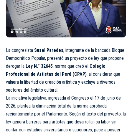
La congresista
Susel Paredes
, integrante de la bancada Bloque
Democrático Popular, presentó un proyecto de ley que propone
derogar la
Ley N.° 32645
, norma que creó el
Colegio
Profesional de Artistas del Perú (CPAP)
, al considerar que
vulnera la libertad de creación artística y excluye a diversos
sectores del ámbito cultural.
La iniciativa legislativa, ingresada al Congreso el 17 de junio de
2026, plantea la eliminación total de la norma aprobada
recientemente por el Parlamento. Según el texto del proyecto, la
ley genera barreras para artistas que desarrollan su labor sin
contar con estudios universitarios o superiores, pese a poseer