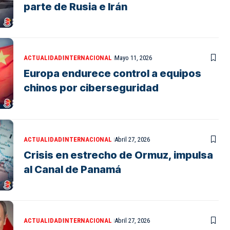
parte de Rusia e Irán
ACTUALIDAD
INTERNACIONAL
Mayo 11, 2026
Europa endurece control a equipos
chinos por ciberseguridad
ACTUALIDAD
INTERNACIONAL
Abril 27, 2026
Crisis en estrecho de Ormuz, impulsa
al Canal de Panamá
ACTUALIDAD
INTERNACIONAL
Abril 27, 2026