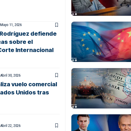
Mayo 11, 2026
 Rodríguez defiende
as sobre el
Corte Internacional
Abril 30, 2026
liza vuelo comercial
tados Unidos tras
Abril 22, 2026