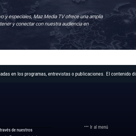
vo y especiales, Maz Media TV ofrece una amplia
tener y conectar con nuestra audiencia en
as en los programas, entrevistas o publicaciones. El contenido di
Ir al menú
 través de nuestros