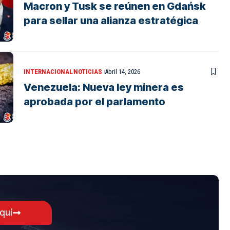
Macron y Tusk se reúnen en Gdańsk
para sellar una alianza estratégica
INTERNACIONAL
NOTICIAS
Abril 14, 2026
Venezuela: Nueva ley minera es
aprobada por el parlamento
aquí