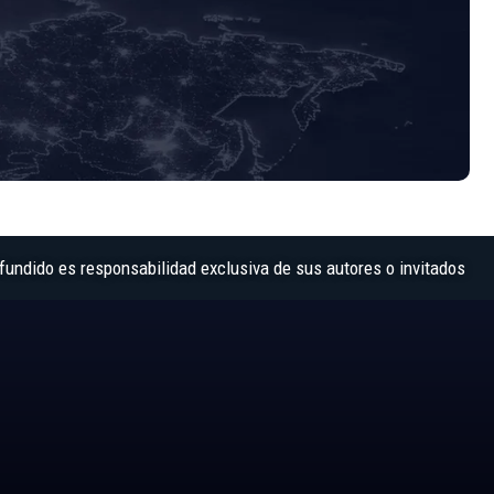
fundido es responsabilidad exclusiva de sus autores o invitados