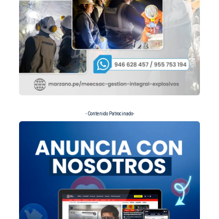
- Contenido Patrocinado-