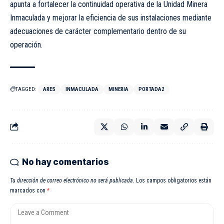
apunta a fortalecer la continuidad operativa de la Unidad Minera
Inmaculada y mejorar la eficiencia de sus instalaciones mediante
adecuaciones de carácter complementario dentro de su
operación.
TAGGED:
ARES
INMACULADA
MINERIA
PORTADA2
No hay comentarios
Tu dirección de correo electrónico no será publicada.
Los campos obligatorios están
marcados con
*