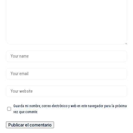
Guarda mi nombre, correo electrónico y web en este navegador para la próxima
vez que comente.