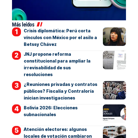
Más leídos
Crisis diplomática: Perú corta
vínculos con México por el asilo a
Betssy Chávez
JNJ propone reforma
constitucional para ampliar la
irrevisabilidad de sus
resoluciones
¿Reuniones privadas y contratos
públicos? Fiscalía y Contraloría
inician investigaciones
Bolivia 2026: Elecciones
subnacionales
Atención electores: algunos
locales de votación cambiaron