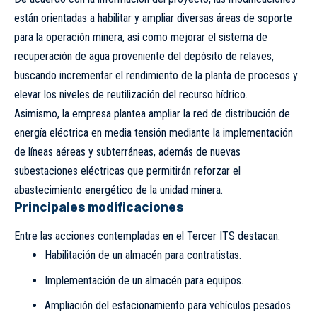
están orientadas a habilitar y ampliar diversas áreas de soporte
para la operación minera, así como mejorar el sistema de
recuperación de agua proveniente del depósito de relaves,
buscando incrementar el rendimiento de la planta de procesos y
elevar los niveles de reutilización del recurso hídrico.
Asimismo, la empresa plantea ampliar la red de distribución de
energía eléctrica en media tensión mediante la implementación
de líneas aéreas y subterráneas, además de nuevas
subestaciones eléctricas que permitirán reforzar el
abastecimiento energético de la unidad minera.
Principales modificaciones
Entre las acciones contempladas en el Tercer ITS destacan:
Habilitación de un almacén para contratistas.
Implementación de un almacén para equipos.
Ampliación del estacionamiento para vehículos pesados.