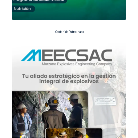
- Contenido Patrocinado-