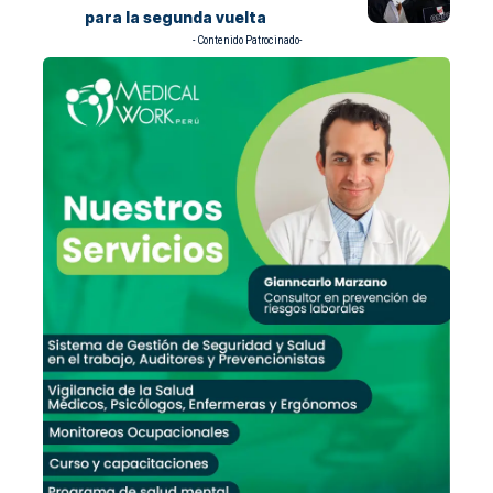
para la segunda vuelta
- Contenido Patrocinado-