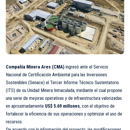
Compañía Minera Ares (CMA)
ingresó ante el Servicio
Nacional de Certificación Ambiental para las Inversiones
Sostenibles (Senace) el Tercer Informe Técnico Sustentatorio
(ITS) de su Unidad Minera Inmaculada, mediante el cual propone
una serie de mejoras operativas y de infraestructura valorizadas
en aproximadamente
US$ 5.69 millones
, con el objetivo de
fortalecer la eficiencia de sus operaciones y optimizar el uso de
recursos.
De acuerdo con la información del proyecto, las modificaciones