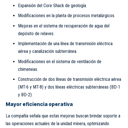
Expansión del Core Shack de geología.
Modificaciones en la planta de procesos metalúrgicos.
Mejoras en el sistema de recuperación de agua del
depósito de relaves.
Implementación de una línea de transmisión eléctrica
aérea y canalización subterránea.
Modificaciones en el sistema de ventilación de
chimeneas.
Construcción de dos líneas de transmisión eléctrica aérea
(MT-6 y MT-8) y dos líneas eléctricas subterráneas (BD-1
y BD-2).
Mayor eficiencia operativa
La compañía señala que estas mejoras buscan brindar soporte a
las operaciones actuales de la unidad minera, optimizando