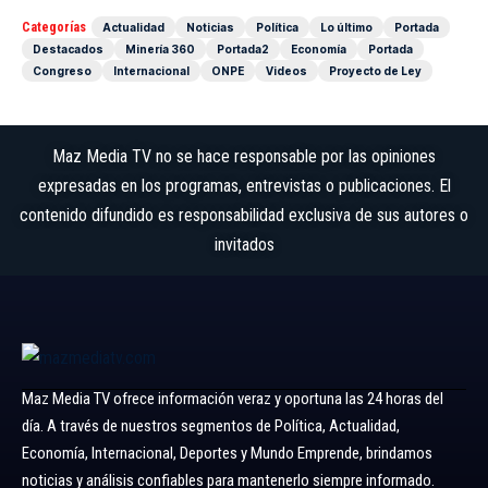
Categorías
Actualidad
Noticias
Política
Lo último
Portada
Destacados
Minería 360
Portada2
Economía
Portada
Congreso
Internacional
ONPE
Videos
Proyecto de Ley
Maz Media TV no se hace responsable por las opiniones
expresadas en los programas, entrevistas o publicaciones. El
contenido difundido es responsabilidad exclusiva de sus autores o
invitados
Maz Media TV ofrece información veraz y oportuna las 24 horas del
día. A través de nuestros segmentos de Política, Actualidad,
Economía, Internacional, Deportes y Mundo Emprende, brindamos
noticias y análisis confiables para mantenerlo siempre informado.