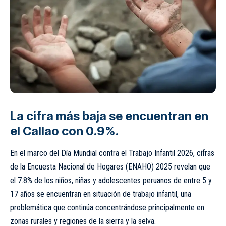
La cifra más baja se encuentran en
el Callao con 0.9%.
En el marco del Día Mundial contra el Trabajo Infantil 2026, cifras
de la Encuesta Nacional de Hogares (ENAHO) 2025 revelan que
el 7.8% de los niños, niñas y adolescentes peruanos de entre 5 y
17 años se encuentran en situación de trabajo infantil, una
problemática que continúa concentrándose principalmente en
zonas rurales y regiones de la sierra y la selva.