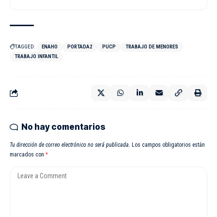
TAGGED:
ENAHO
PORTADA2
PUCP
TRABAJO DE MENORES
TRABAJO INFANTIL
No hay comentarios
Tu dirección de correo electrónico no será publicada.
Los campos obligatorios están
marcados con
*