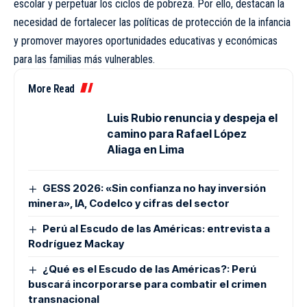
escolar y perpetuar los ciclos de pobreza. Por ello, destacan la
necesidad de fortalecer las políticas de protección de la infancia
y promover mayores oportunidades educativas y económicas
para las familias más vulnerables.
More Read
Luis Rubio renuncia y despeja el
camino para Rafael López
Aliaga en Lima
GESS 2026: «Sin confianza no hay inversión
minera», IA, Codelco y cifras del sector
Perú al Escudo de las Américas: entrevista a
Rodríguez Mackay
¿Qué es el Escudo de las Américas?: Perú
buscará incorporarse para combatir el crimen
transnacional