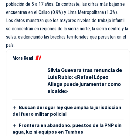
población de 5 a 17 años. En contraste, las cifras más bajas se
encuentran en el Callao (0.9%) y Lima Metropolitana (1.3%).
Los datos muestran que los mayores niveles de trabajo infantil
se concentran en regiones de la sierra norte, la sierra centro y la
selva, evidenciando las brechas territoriales que persisten en el
país.
More Read
Silvia Guevara tras renuncia de
Luis Rubio: «Rafael López
Aliaga puede juramentar como
alcalde»
Buscan derogar ley que amplía la jurisdicción
del fuero militar policial
Frontera en abandono: puestos de la PNP sin
agua, luz ni equipos en Tumbes