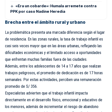
«Era un cobarde»: Humala arremete contra
PPK por caso Nadine Heredia
Brecha entre el ámbito rural y urbano
La problemática presenta una marcada diferencia según el lugar
de residencia. En las zonas rurales, la tasa de trabajo infantil es
casi seis veces mayor que en las áreas urbanas, reflejando las
dificultades económicas y el limitado acceso a oportunidades
que enfrentan muchas familias fuera de las ciudades.
Además, entre los adolescentes de 14 a 17 años que realizan
trabajos peligrosos, el promedio de dedicación es de 17 horas
semanales. Por estas actividades, perciben una remuneración
promedio de S/ 356.
Especialistas advierten que el trabajo infantil impacta
directamente en el desarrollo físico, emocional y educativo de
los menores, además de incrementar el riesgo de abandono