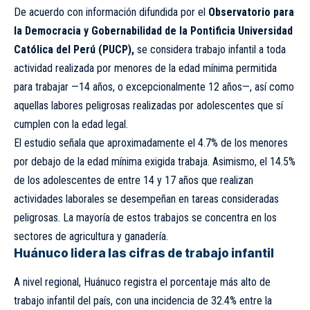
De acuerdo con información difundida por el
Observatorio para
la Democracia y Gobernabilidad de la Pontificia Universidad
Católica del Perú (PUCP),
se considera trabajo infantil a toda
actividad realizada por menores de la edad mínima permitida
para trabajar —14 años, o excepcionalmente 12 años—, así como
aquellas labores peligrosas realizadas por adolescentes que sí
cumplen con la edad legal.
El estudio señala que aproximadamente el 4.7% de los menores
por debajo de la edad mínima exigida trabaja. Asimismo, el 14.5%
de los adolescentes de entre 14 y 17 años que realizan
actividades laborales se desempeñan en tareas consideradas
peligrosas. La mayoría de estos trabajos se concentra en los
sectores de agricultura y ganadería.
Huánuco lidera las cifras de trabajo infantil
A nivel regional, Huánuco registra el porcentaje más alto de
trabajo infantil del país, con una incidencia de 32.4% entre la