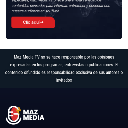
especiales, Maz Media TV ofrece una amplia variedad de
contenidos pensados para informar, entretener y conectar con
nuestra audiencia en YouTube.
Clic aquí
Maz Media TV no se hace responsable por las opiniones
expresadas en los programas, entrevistas o publicaciones. El
contenido difundido es responsabilidad exclusiva de sus autores o
invitados