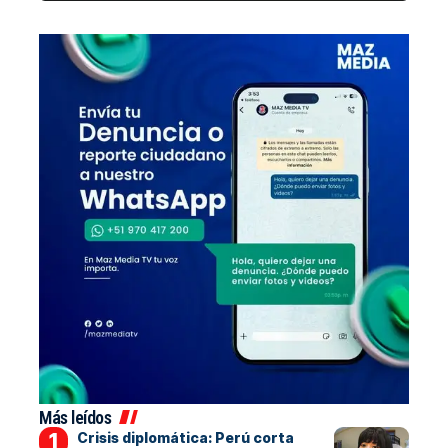
Más leídos
Crisis diplomática: Perú corta