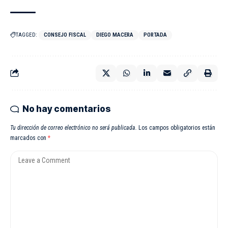
TAGGED:
CONSEJO FISCAL
DIEGO MACERA
PORTADA
No hay comentarios
Tu dirección de correo electrónico no será publicada.
Los campos obligatorios están
marcados con
*