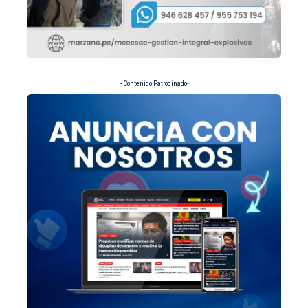
- Contenido Patrocinado-