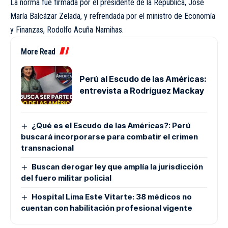
La norma fue firmada por el presidente de la República, José
María Balcázar Zelada, y refrendada por el ministro de Economía
y Finanzas, Rodolfo Acuña Namihas.
More Read
Perú al Escudo de las Américas:
entrevista a Rodríguez Mackay
¿Qué es el Escudo de las Américas?: Perú
buscará incorporarse para combatir el crimen
transnacional
Buscan derogar ley que amplía la jurisdicción
del fuero militar policial
Hospital Lima Este Vitarte: 38 médicos no
cuentan con habilitación profesional vigente