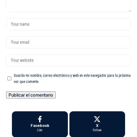
Guarda mi nombre, correo electrónico y web en este navegador para la próxima
vez que comente.
Facebook
X
Like
Follow