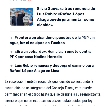
Silvia Guevara tras renuncia de
Luis Rubio: «Rafael López
Aliaga puede juramentar como
alcalde»
Frontera en abandono: puestos de la PNP sin
agua, luz ni equipos en Tumbes
«Era un cobarde»: Humala arremete contra
PPK por caso Nadine Heredia
Luis Rubio renuncia y despeja el camino para
Rafael López Aliaga en Lima
La resolución también recuerda que, cuando corresponde la
sustitución de un integrante del Consejo Fiscal, este puede
permanecer en el cargo hasta que se designe a su reemplazante,
siempre que no se excedan los plazos establecidos por ley.