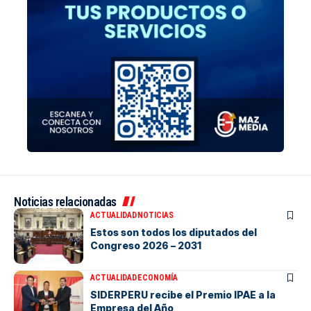
Noticias relacionadas
ACTUALIDAD
NOTICIAS
Estos son todos los diputados del
Congreso 2026 – 2031
ACTUALIDAD
ECONOMÍA
SIDERPERU recibe el Premio IPAE a la
Empresa del Año