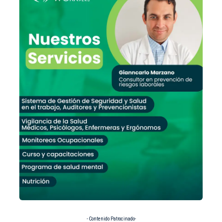
- Contenido Patrocinado-