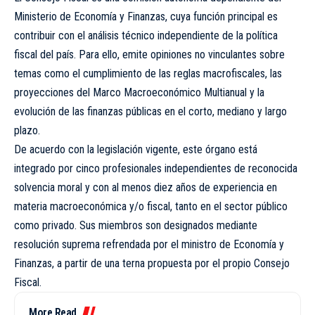
Ministerio de Economía y Finanzas, cuya función principal es
contribuir con el análisis técnico independiente de la política
fiscal del país. Para ello, emite opiniones no vinculantes sobre
temas como el cumplimiento de las reglas macrofiscales, las
proyecciones del Marco Macroeconómico Multianual y la
evolución de las finanzas públicas en el corto, mediano y largo
plazo.
De acuerdo con la legislación vigente, este órgano está
integrado por cinco profesionales independientes de reconocida
solvencia moral y con al menos diez años de experiencia en
materia macroeconómica y/o fiscal, tanto en el sector público
como privado. Sus miembros son designados mediante
resolución suprema refrendada por el ministro de Economía y
Finanzas, a partir de una terna propuesta por el propio Consejo
Fiscal.
More Read