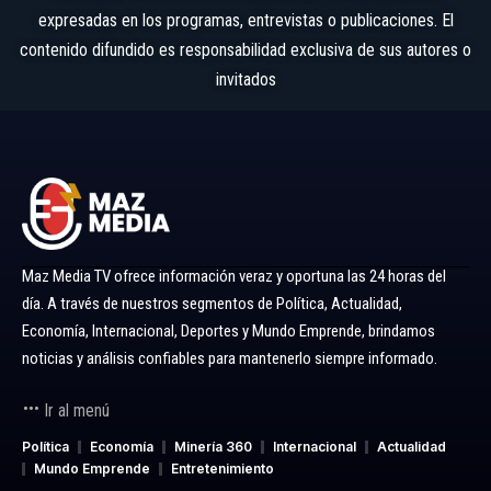
expresadas en los programas, entrevistas o publicaciones. El
contenido difundido es responsabilidad exclusiva de sus autores o
invitados
Maz Media TV ofrece información veraz y oportuna las 24 horas del
día. A través de nuestros segmentos de Política, Actualidad,
Economía, Internacional, Deportes y Mundo Emprende, brindamos
noticias y análisis confiables para mantenerlo siempre informado.
Ir al menú
Política
Economía
Minería 360
Internacional
Actualidad
Mundo Emprende
Entretenimiento