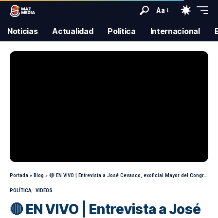
Aa
Noticias
Actualidad
Política
Internacional
Portada
»
Blog
»
🔴 EN VIVO | Entrevista a José Cevasco, exoficial Mayor del Congreso
POLÍTICA
VIDEOS
🔴 EN VIVO | Entrevista a José