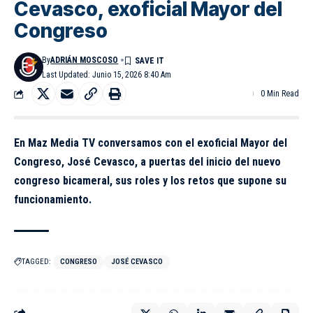
Cevasco, exoficial Mayor del
Congreso
By
ADRIÁN MOSCOSO
Last Updated: Junio 15, 2026 8:40 Am
0 Min Read
En Maz Media TV conversamos con el exoficial Mayor del
Congreso, José Cevasco, a puertas del inicio del nuevo
congreso bicameral, sus roles y los retos que supone su
funcionamiento.
TAGGED:
CONGRESO
JOSÉ CEVASCO