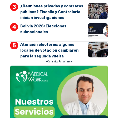
¿Reuniones privadas y contratos
públicos? Fiscalía y Contraloría
inician investigaciones
Bolivia 2026: Elecciones
subnacionales
Atención electores: algunos
locales de votación cambiaron
para la segunda vuelta
- Contenido Patrocinado-