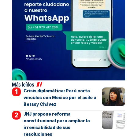
Más leídos
Crisis diplomática: Perú corta
vínculos con México por el asilo a
Betssy Chávez
JNJ propone reforma
constitucional para ampliar la
irrevisabilidad de sus
resoluciones