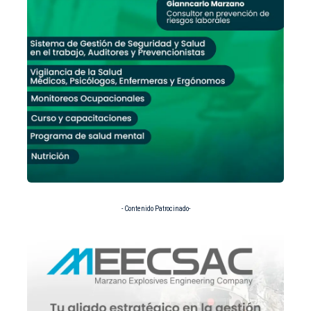
- Contenido Patrocinado-