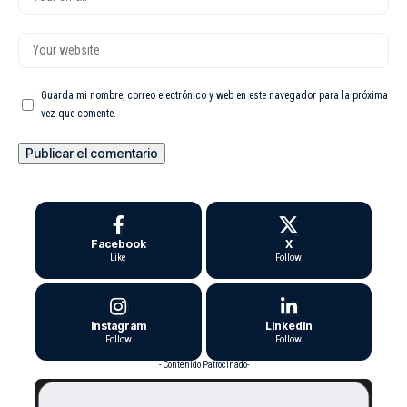
Guarda mi nombre, correo electrónico y web en este navegador para la próxima
vez que comente.
Facebook
X
Like
Follow
Instagram
LinkedIn
Follow
Follow
- Contenido Patrocinado-