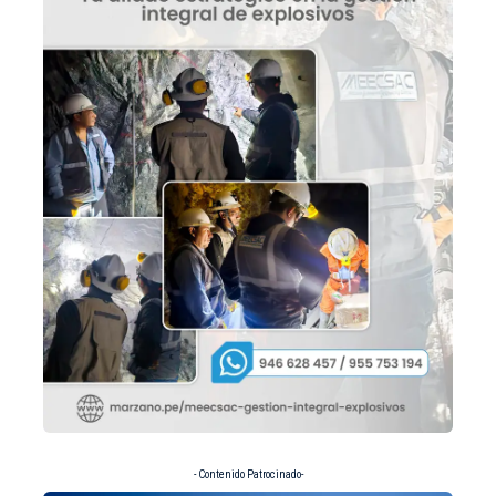
- Contenido Patrocinado-