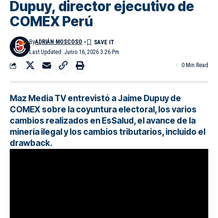
Dupuy, director ejecutivo de
COMEX Perú
By
ADRIÁN MOSCOSO
Last Updated: Junio 16, 2026 3:26 Pm
0 Min Read
Maz Media TV entrevistó a Jaime Dupuy de
COMEX sobre la coyuntura electoral, los varios
cambios realizados en EsSalud, el avance de la
minería ilegal y los cambios tributarios, incluido el
drawback.