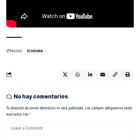
TAGGED:
ECONOMIA
No hay comentarios
Tu dirección de correo electrónico no será publicada.
Los campos obligatorios están
marcados con
*