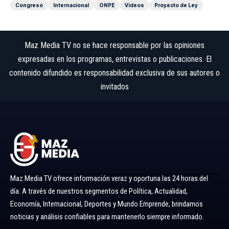
Congreso
Internacional
ONPE
Videos
Proyecto de Ley
Maz Media TV no se hace responsable por las opiniones
expresadas en los programas, entrevistas o publicaciones. El
contenido difundido es responsabilidad exclusiva de sus autores o
invitados
Maz Media TV ofrece información veraz y oportuna las 24 horas del
día. A través de nuestros segmentos de Política, Actualidad,
Economía, Internacional, Deportes y Mundo Emprende, brindamos
noticias y análisis confiables para mantenerlo siempre informado.