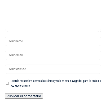
Guarda mi nombre, correo electrónico y web en este navegador para la próxima
vez que comente.