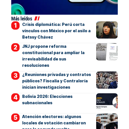
Más leídos
Crisis diplomática: Perú corta
vínculos con México por el asilo a
Betssy Chávez
JNJ propone reforma
constitucional para ampliar la
irrevisabilidad de sus
resoluciones
¿Reuniones privadas y contratos
públicos? Fiscalía y Contraloría
inician investigaciones
Bolivia 2026: Elecciones
subnacionales
Atención electores: algunos
locales de votación cambiaron