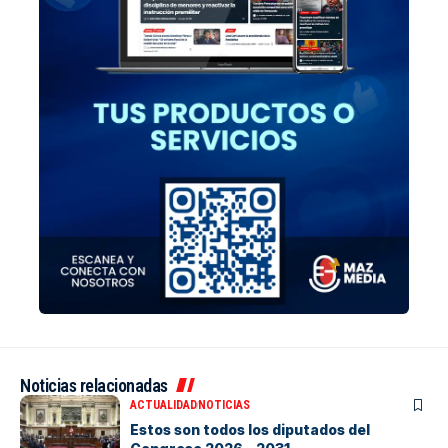
Noticias relacionadas
ACTUALIDAD
NOTICIAS
Estos son todos los diputados del