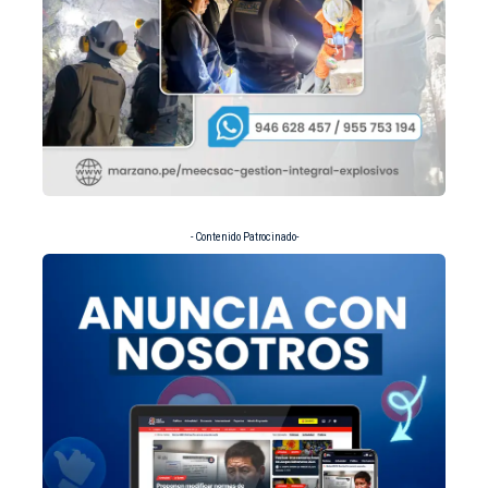
- Contenido Patrocinado-