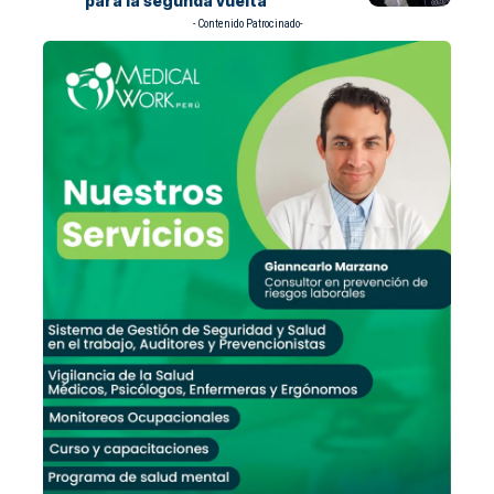
para la segunda vuelta
- Contenido Patrocinado-