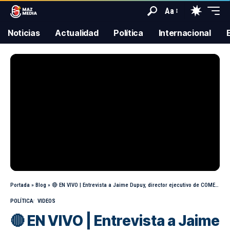
Aa
Noticias
Actualidad
Política
Internacional
Portada
»
Blog
»
🔴 EN VIVO | Entrevista a Jaime Dupuy, director ejecutivo de COMEX Perú
POLÍTICA
VIDEOS
🔴 EN VIVO | Entrevista a Jaime