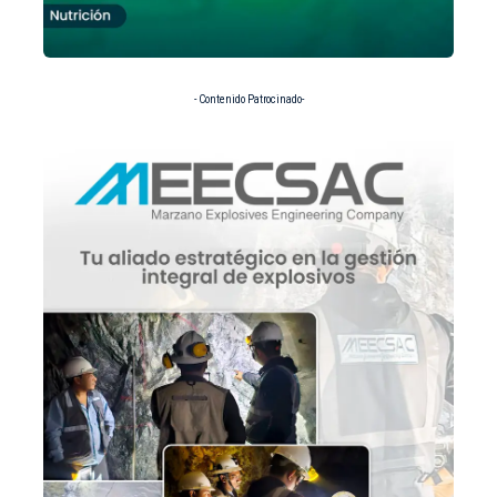
- Contenido Patrocinado-