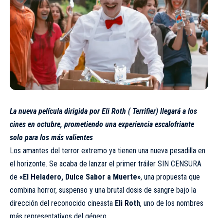
La nueva película dirigida por Eli Roth ( Terrifier) llegará a los
cines en octubre, prometiendo una experiencia escalofriante
solo para los más valientes
Los amantes del terror extremo ya tienen una nueva pesadilla en
el horizonte. Se acaba de lanzar el primer tráiler SIN CENSURA
de
«El Heladero, Dulce Sabor a Muerte»
, una propuesta que
combina horror, suspenso y una brutal dosis de sangre bajo la
dirección del reconocido cineasta
Eli Roth
, uno de los nombres
más representativos del género.