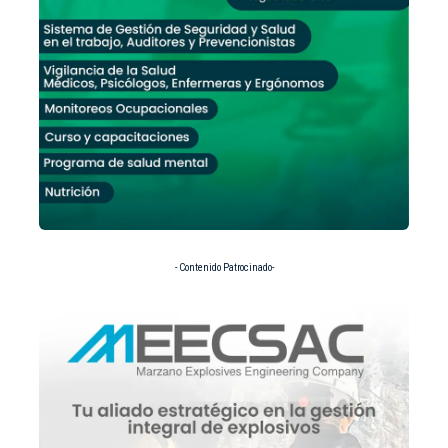
- Contenido Patrocinado-