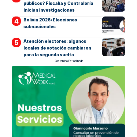
públicos? Fiscalía y Contraloría
inician investigaciones
Bolivia 2026: Elecciones
subnacionales
Atención electores: algunos
locales de votación cambiaron
para la segunda vuelta
- Contenido Patrocinado-