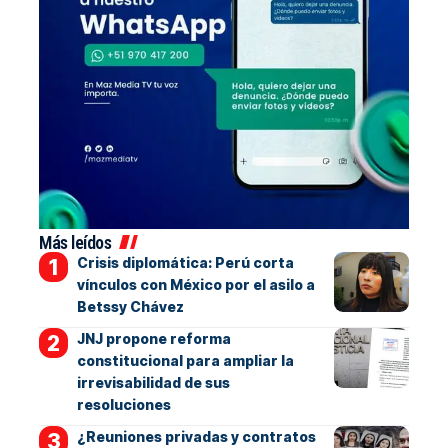
Más leídos
Crisis diplomática: Perú corta
vínculos con México por el asilo a
Betssy Chávez
JNJ propone reforma
constitucional para ampliar la
irrevisabilidad de sus
resoluciones
¿Reuniones privadas y contratos