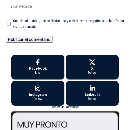
Guarda mi nombre, correo electrónico y web en este navegador para la próxima
vez que comente.
Facebook
X
Like
Follow
Instagram
LinkedIn
Follow
Follow
- Contenido Patrocinado-