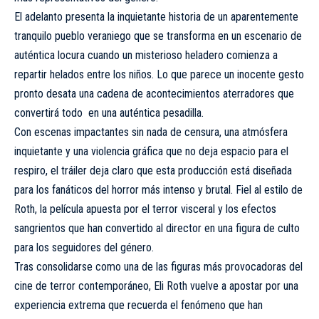
El adelanto presenta la inquietante historia de un aparentemente
tranquilo pueblo veraniego que se transforma en un escenario de
auténtica locura cuando un misterioso heladero comienza a
repartir helados entre los niños. Lo que parece un inocente gesto
pronto desata una cadena de acontecimientos aterradores que
convertirá todo en una auténtica pesadilla.
Con escenas impactantes sin nada de censura, una atmósfera
inquietante y una violencia gráfica que no deja espacio para el
respiro, el tráiler deja claro que esta producción está diseñada
para los fanáticos del horror más intenso y brutal. Fiel al estilo de
Roth, la película apuesta por el terror visceral y los efectos
sangrientos que han convertido al director en una figura de culto
para los seguidores del género.
Tras consolidarse como una de las figuras más provocadoras del
cine de terror contemporáneo, Eli Roth vuelve a apostar por una
experiencia extrema que recuerda el fenómeno que han