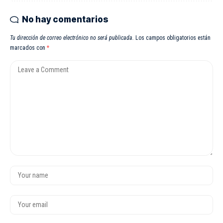
No hay comentarios
Tu dirección de correo electrónico no será publicada.
Los campos obligatorios están
marcados con
*