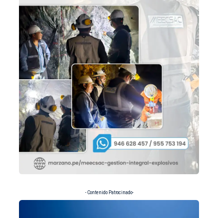
- Contenido Patrocinado-