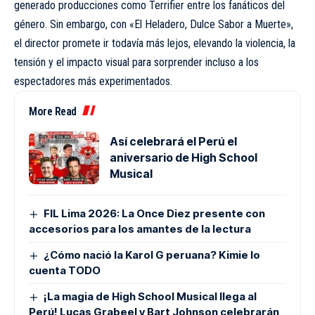
generado producciones como Terrifier entre los fanáticos del
género. Sin embargo, con «El Heladero, Dulce Sabor a Muerte»,
el director promete ir todavía más lejos, elevando la violencia, la
tensión y el impacto visual para sorprender incluso a los
espectadores más experimentados.
More Read
Así celebrará el Perú el
aniversario de High School
Musical
FIL Lima 2026: La Once Diez presente con
accesorios para los amantes de la lectura
¿Cómo nació la Karol G peruana? Kimie lo
cuenta TODO
¡La magia de High School Musical llega al
Perú! Lucas Grabeel y Bart Johnson celebrarán