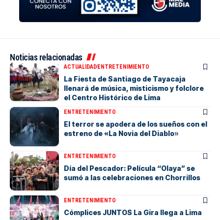
Noticias relacionadas
ACTUALIDAD
ENTRETENIMIENTO
La Fiesta de Santiago de Tayacaja
llenará de música, misticismo y folclore
el Centro Histórico de Lima
ENTRETENIMIENTO
El terror se apodera de los sueños con el
estreno de «La Novia del Diablo»
ENTRETENIMIENTO
Día del Pescador: Película “Olaya” se
sumó a las celebraciones en Chorrillos
ENTRETENIMIENTO
Cómplices JUNTOS La Gira llega a Lima