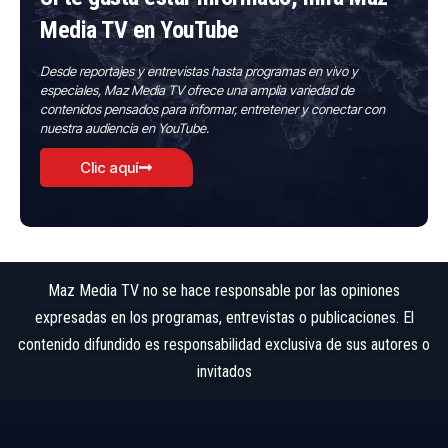
Media TV en YouTube
Desde reportajes y entrevistas hasta programas en vivo y
especiales, Maz Media TV ofrece una amplia variedad de
contenidos pensados para informar, entretener y conectar con
nuestra audiencia en YouTube.
Clic aquí
Maz Media TV no se hace responsable por las opiniones
expresadas en los programas, entrevistas o publicaciones. El
contenido difundido es responsabilidad exclusiva de sus autores o
invitados