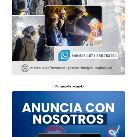
- Contenido Patrocinado-