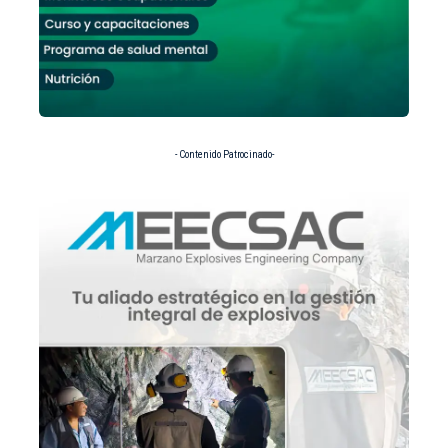
- Contenido Patrocinado-