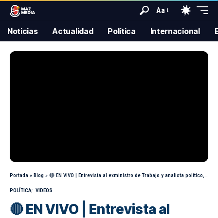
Aa
Noticias
Actualidad
Política
Internacional
Portada
»
Blog
»
🔴 EN VIVO | Entrevista al exministro de Trabajo y analista político, Juan Sheput
POLÍTICA
VIDEOS
🔴 EN VIVO | Entrevista al