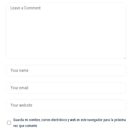
Guarda mi nombre, correo electrónico y web en este navegador para la próxima
vez que comente.