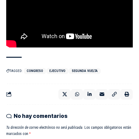
TAGGED:
CONGRESO
EJECUTIVO
SEGUNDA VUELTA
No hay comentarios
Tu dirección de correo electrónico no será publicada.
Los campos obligatorios están
marcados con
*