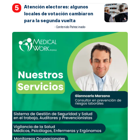
Atención electores: algunos
locales de votación cambiaron
para la segunda vuelta
- Contenido Patrocinado-