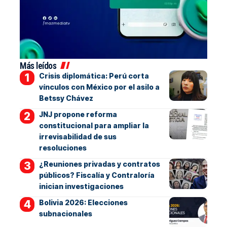
Más leídos
Crisis diplomática: Perú corta
vínculos con México por el asilo a
Betssy Chávez
JNJ propone reforma
constitucional para ampliar la
irrevisabilidad de sus
resoluciones
¿Reuniones privadas y contratos
públicos? Fiscalía y Contraloría
inician investigaciones
Bolivia 2026: Elecciones
subnacionales