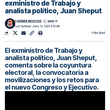
exministro de Trabajo y
analista político, Juan Sheput
By
ADRIÁN MOSCOSO
Last Updated: Junio 15, 2026 9:03 Am
0 Min Read
El exministro de Trabajo y
analista político, Juan Sheput,
comenta sobre la coyuntura
electoral, la convocatoria a
movilizaciones y los retos para
el nuevo Congreso y Ejecutivo.