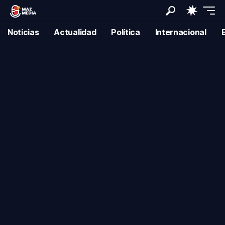
Noticias
Actualidad
Política
Internacional