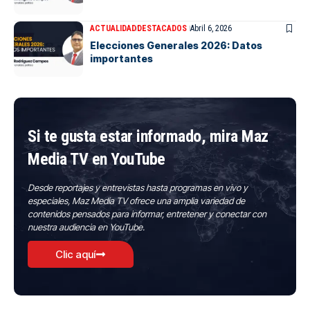
ACTUALIDAD
DESTACADOS
Abril 6, 2026
Elecciones Generales 2026: Datos
importantes
Si te gusta estar informado, mira Maz
Media TV en YouTube
Desde reportajes y entrevistas hasta programas en vivo y
especiales, Maz Media TV ofrece una amplia variedad de
contenidos pensados para informar, entretener y conectar con
nuestra audiencia en YouTube.
Clic aquí