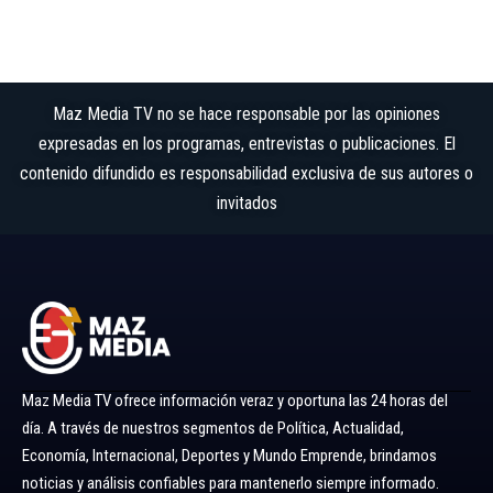
Maz Media TV no se hace responsable por las opiniones
expresadas en los programas, entrevistas o publicaciones. El
contenido difundido es responsabilidad exclusiva de sus autores o
invitados
Maz Media TV ofrece información veraz y oportuna las 24 horas del
día. A través de nuestros segmentos de Política, Actualidad,
Economía, Internacional, Deportes y Mundo Emprende, brindamos
noticias y análisis confiables para mantenerlo siempre informado.