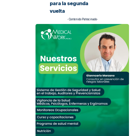
para la segunda
vuelta
- Contenido Patrocinado-