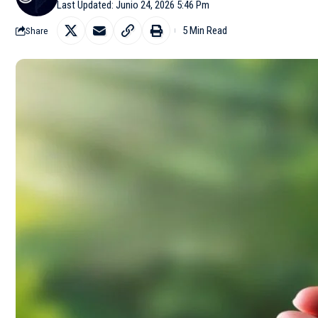
Last Updated: Junio 24, 2026 5:46 Pm
5 Min Read
Share