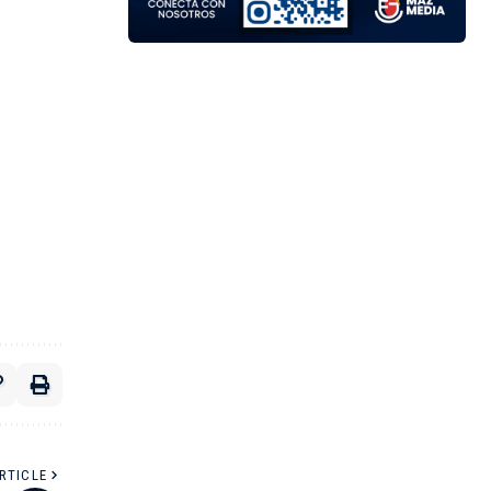
RTICLE