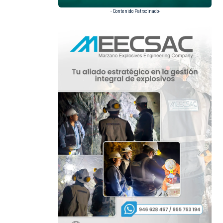
- Contenido Patrocinado-