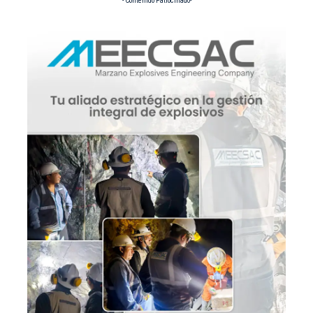
- Contenido Patrocinado-