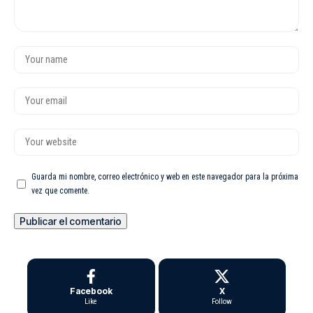
Guarda mi nombre, correo electrónico y web en este navegador para la próxima
vez que comente.
Facebook
X
Like
Follow