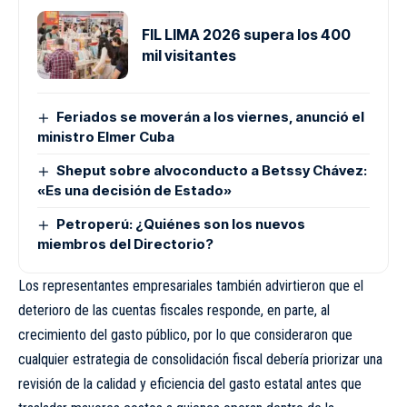
FIL LIMA 2026 supera los 400
mil visitantes
Feriados se moverán a los viernes, anunció el
ministro Elmer Cuba
Sheput sobre alvoconducto a Betssy Chávez:
«Es una decisión de Estado»
Petroperú: ¿Quiénes son los nuevos
miembros del Directorio?
Los representantes empresariales también advirtieron que el
deterioro de las cuentas fiscales responde, en parte, al
crecimiento del gasto público, por lo que consideraron que
cualquier estrategia de consolidación fiscal debería priorizar una
revisión de la calidad y eficiencia del gasto estatal antes que