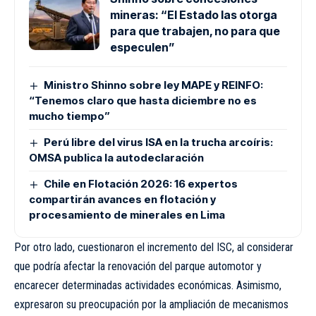
mineras: “El Estado las otorga
para que trabajen, no para que
especulen”
Ministro Shinno sobre ley MAPE y REINFO:
“Tenemos claro que hasta diciembre no es
mucho tiempo”
Perú libre del virus ISA en la trucha arcoíris:
OMSA publica la autodeclaración
Chile en Flotación 2026: 16 expertos
compartirán avances en flotación y
procesamiento de minerales en Lima
Por otro lado, cuestionaron el incremento del ISC, al considerar
que podría afectar la renovación del parque automotor y
encarecer determinadas actividades económicas. Asimismo,
expresaron su preocupación por la ampliación de mecanismos