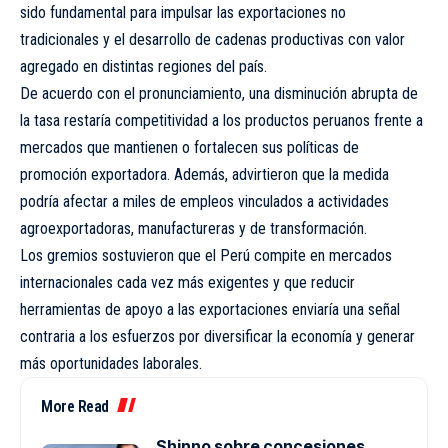
sido fundamental para impulsar las exportaciones no
tradicionales y el desarrollo de cadenas productivas con valor
agregado en distintas regiones del país.
De acuerdo con el pronunciamiento, una disminución abrupta de
la tasa restaría competitividad a los productos peruanos frente a
mercados que mantienen o fortalecen sus políticas de
promoción exportadora. Además, advirtieron que la medida
podría afectar a miles de empleos vinculados a actividades
agroexportadoras, manufactureras y de transformación.
Los gremios sostuvieron que el Perú compite en mercados
internacionales cada vez más exigentes y que reducir
herramientas de apoyo a las exportaciones enviaría una señal
contraria a los esfuerzos por diversificar la economía y generar
más oportunidades laborales.
More Read
Shinno sobre concesiones