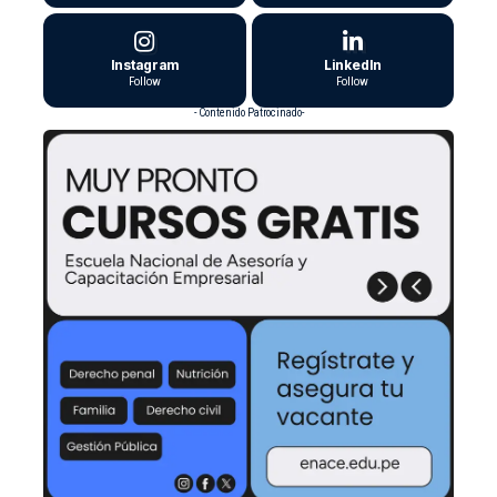
Instagram
LinkedIn
Follow
Follow
- Contenido Patrocinado-