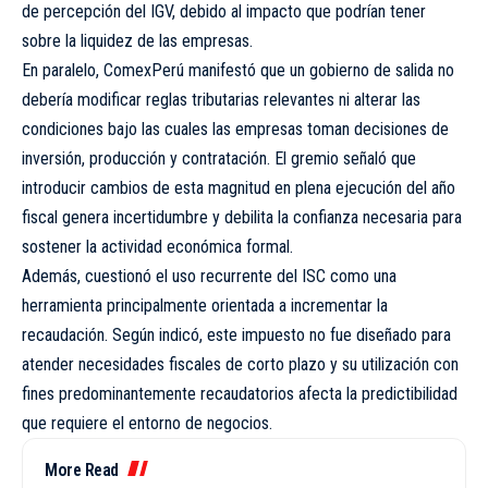
de percepción del IGV, debido al impacto que podrían tener
sobre la liquidez de las empresas.
En paralelo, ComexPerú manifestó que un gobierno de salida no
debería modificar reglas tributarias relevantes ni alterar las
condiciones bajo las cuales las empresas toman decisiones de
inversión, producción y contratación. El gremio señaló que
introducir cambios de esta magnitud en plena ejecución del año
fiscal genera incertidumbre y debilita la confianza necesaria para
sostener la actividad económica formal.
Además, cuestionó el uso recurrente del ISC como una
herramienta principalmente orientada a incrementar la
recaudación. Según indicó, este impuesto no fue diseñado para
atender necesidades fiscales de corto plazo y su utilización con
fines predominantemente recaudatorios afecta la predictibilidad
que requiere el entorno de negocios.
More Read