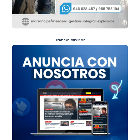
- Contenido Patrocinado-