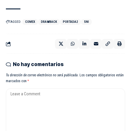
TAGGED:
COMEX
DRAWBACK
PORTADA2
SNI
No hay comentarios
Tu dirección de correo electrónico no será publicada.
Los campos obligatorios están
marcados con
*