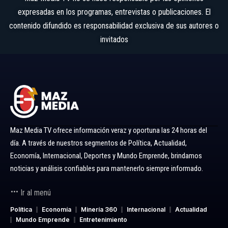
expresadas en los programas, entrevistas o publicaciones. El
contenido difundido es responsabilidad exclusiva de sus autores o
invitados
Maz Media TV ofrece información veraz y oportuna las 24 horas del
día. A través de nuestros segmentos de Política, Actualidad,
Economía, Internacional, Deportes y Mundo Emprende, brindamos
noticias y análisis confiables para mantenerlo siempre informado.
Ir al menú
Política
Economía
Minería 360
Internacional
Actualidad
Mundo Emprende
Entretenimiento