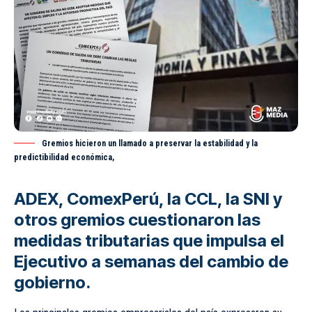
Gremios hicieron un llamado a preservar la estabilidad y la
predictibilidad económica,
ADEX, ComexPerú, la CCL, la SNI y
otros gremios cuestionaron las
medidas tributarias que impulsa el
Ejecutivo a semanas del cambio de
gobierno.