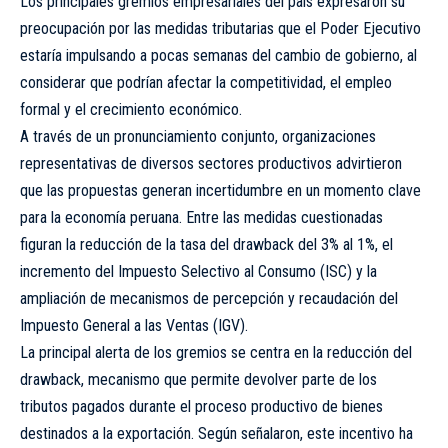
Los principales gremios empresariales del país expresaron su
preocupación por las medidas tributarias que el Poder Ejecutivo
estaría impulsando a pocas semanas del cambio de gobierno, al
considerar que podrían afectar la competitividad, el empleo
formal y el crecimiento económico.
A través de un pronunciamiento conjunto, organizaciones
representativas de diversos sectores productivos advirtieron
que las propuestas generan incertidumbre en un momento clave
para la economía peruana. Entre las medidas cuestionadas
figuran la reducción de la tasa del drawback del 3% al 1%, el
incremento del Impuesto Selectivo al Consumo (ISC) y la
ampliación de mecanismos de percepción y recaudación del
Impuesto General a las Ventas (IGV).
La principal alerta de los gremios se centra en la reducción del
drawback, mecanismo que permite devolver parte de los
tributos pagados durante el proceso productivo de bienes
destinados a la exportación. Según señalaron, este incentivo ha