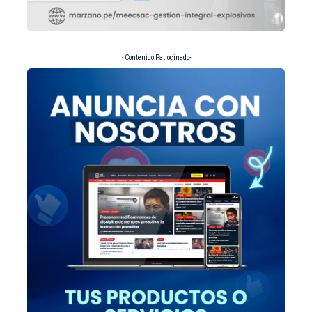
- Contenido Patrocinado-