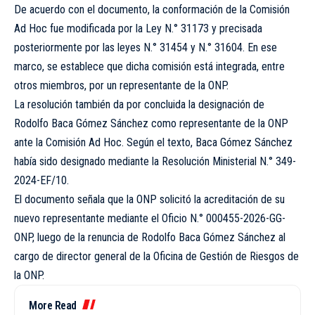
De acuerdo con el documento, la conformación de la Comisión
Ad Hoc fue modificada por la Ley N.° 31173 y precisada
posteriormente por las leyes N.° 31454 y N.° 31604. En ese
marco, se establece que dicha comisión está integrada, entre
otros miembros, por un representante de la ONP.
La resolución también da por concluida la designación de
Rodolfo Baca Gómez Sánchez como representante de la ONP
ante la Comisión Ad Hoc. Según el texto, Baca Gómez Sánchez
había sido designado mediante la Resolución Ministerial N.° 349-
2024-EF/10.
El documento señala que la ONP solicitó la acreditación de su
nuevo representante mediante el Oficio N.° 000455-2026-GG-
ONP, luego de la renuncia de Rodolfo Baca Gómez Sánchez al
cargo de director general de la Oficina de Gestión de Riesgos de
la ONP.
More Read