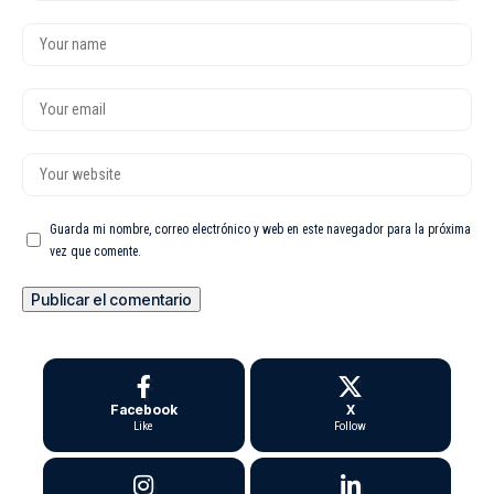
Guarda mi nombre, correo electrónico y web en este navegador para la próxima
vez que comente.
Facebook
X
Like
Follow