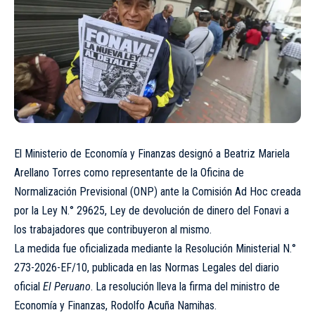
El Ministerio de Economía y Finanzas designó a Beatriz Mariela
Arellano Torres como representante de la Oficina de
Normalización Previsional (ONP) ante la Comisión Ad Hoc creada
por la Ley N.° 29625, Ley de devolución de dinero del Fonavi a
los trabajadores que contribuyeron al mismo.
La medida fue oficializada mediante la Resolución Ministerial N.°
273-2026-EF/10, publicada en las Normas Legales del diario
oficial
El Peruano
. La resolución lleva la firma del ministro de
Economía y Finanzas, Rodolfo Acuña Namihas.