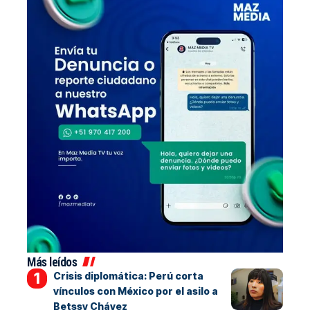
Más leídos
Crisis diplomática: Perú corta
vínculos con México por el asilo a
Betssy Chávez