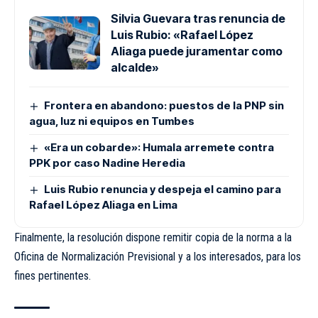
Silvia Guevara tras renuncia de
Luis Rubio: «Rafael López
Aliaga puede juramentar como
alcalde»
Frontera en abandono: puestos de la PNP sin
agua, luz ni equipos en Tumbes
«Era un cobarde»: Humala arremete contra
PPK por caso Nadine Heredia
Luis Rubio renuncia y despeja el camino para
Rafael López Aliaga en Lima
Finalmente, la resolución dispone remitir copia de la norma a la
Oficina de Normalización Previsional y a los interesados, para los
fines pertinentes.