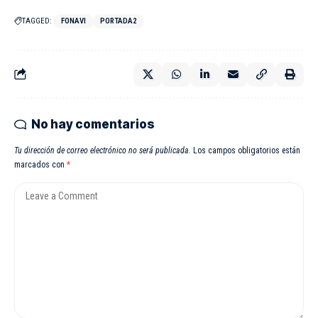
TAGGED:
FONAVI
PORTADA2
No hay comentarios
Tu dirección de correo electrónico no será publicada.
Los campos obligatorios están
marcados con
*