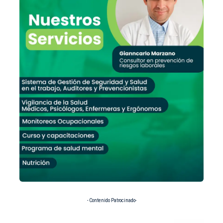
- Contenido Patrocinado-