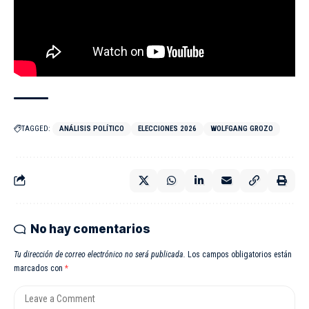
TAGGED:
ANÁLISIS POLÍTICO
ELECCIONES 2026
WOLFGANG GROZO
No hay comentarios
Tu dirección de correo electrónico no será publicada.
Los campos obligatorios están
marcados con
*