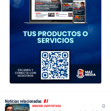
Noticias relacionadas
MINERÍA 360
PORTADA