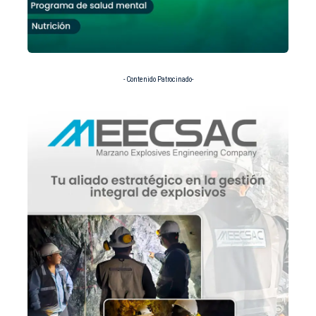
- Contenido Patrocinado-