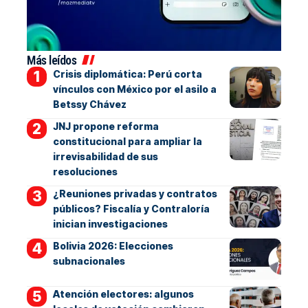
Más leídos
Crisis diplomática: Perú corta
vínculos con México por el asilo a
Betssy Chávez
JNJ propone reforma
constitucional para ampliar la
irrevisabilidad de sus
resoluciones
¿Reuniones privadas y contratos
públicos? Fiscalía y Contraloría
inician investigaciones
Bolivia 2026: Elecciones
subnacionales
Atención electores: algunos