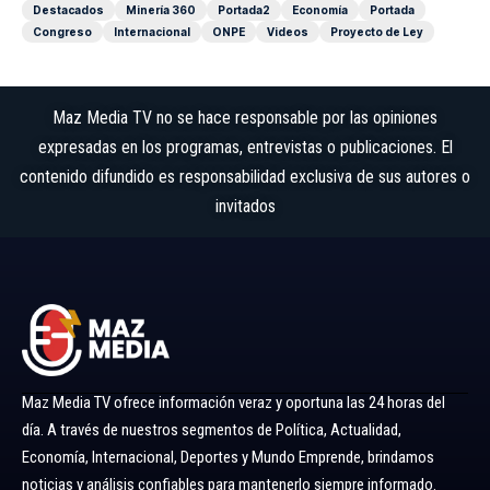
Destacados
Minería 360
Portada2
Economía
Portada
Congreso
Internacional
ONPE
Videos
Proyecto de Ley
Maz Media TV no se hace responsable por las opiniones
expresadas en los programas, entrevistas o publicaciones. El
contenido difundido es responsabilidad exclusiva de sus autores o
invitados
Maz Media TV ofrece información veraz y oportuna las 24 horas del
día. A través de nuestros segmentos de Política, Actualidad,
Economía, Internacional, Deportes y Mundo Emprende, brindamos
noticias y análisis confiables para mantenerlo siempre informado.