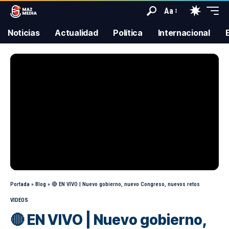
Aa
Noticias
Actualidad
Política
Internacional
Portada
»
Blog
»
🔴 EN VIVO | Nuevo gobierno, nuevo Congreso, nuevos retos
VIDEOS
🔴 EN VIVO | Nuevo gobierno,