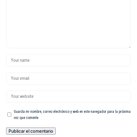
Guarda mi nombre, correo electrónico y web en este navegador para la próxima
vez que comente.