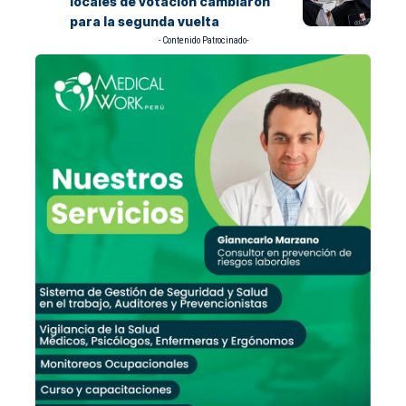
locales de votación cambiaron
para la segunda vuelta
- Contenido Patrocinado-