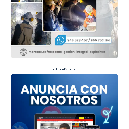
- Contenido Patrocinado-