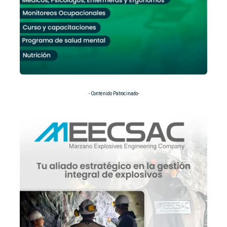
- Contenido Patrocinado-