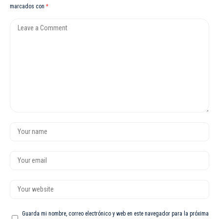
marcados con
*
Guarda mi nombre, correo electrónico y web en este navegador para la próxima