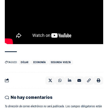
TAGGED:
DÓLAR
ECONOMÍA
SEGUNDA VUELTA
No hay comentarios
Tu dirección de correo electrónico no será publicada.
Los campos obligatorios están