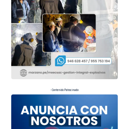
- Contenido Patrocinado-