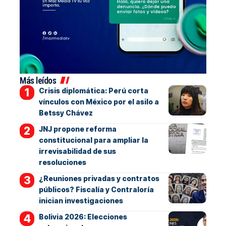
Más leídos
Crisis diplomática: Perú corta
vínculos con México por el asilo a
Betssy Chávez
JNJ propone reforma
constitucional para ampliar la
irrevisabilidad de sus
resoluciones
¿Reuniones privadas y contratos
públicos? Fiscalía y Contraloría
inician investigaciones
Bolivia 2026: Elecciones