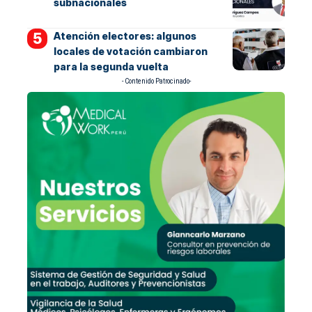
subnacionales
Atención electores: algunos
locales de votación cambiaron
para la segunda vuelta
- Contenido Patrocinado-