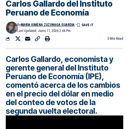
Carlos Gallardo del Instituto
Peruano de Economía
By
MARIA XIMENA ZUZUNAGA GUARDIA
Last Updated: Junio 11, 2026 2:44 Pm
0 Min Read
Carlos Gallardo, economista y
gerente general del Instituto
Peruano de Economía (IPE),
comentó acerca de los cambios
en el precio del dólar en medio
del conteo de votos de la
segunda vuelta electoral.