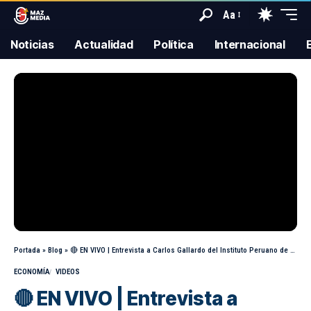
Aa
Noticias
Actualidad
Política
Internacional
Portada
»
Blog
»
🔴 EN VIVO | Entrevista a Carlos Gallardo del Instituto Peruano de Economía
ECONOMÍA
VIDEOS
🔴 EN VIVO | Entrevista a