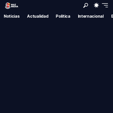
Noticias
Actualidad
Política
Internacional