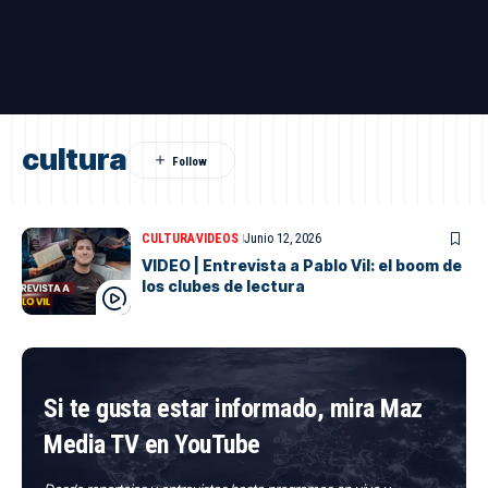
cultura
CULTURA
VIDEOS
Junio 12, 2026
VIDEO | Entrevista a Pablo Vil: el boom de
los clubes de lectura
Si te gusta estar informado, mira Maz
Media TV en YouTube