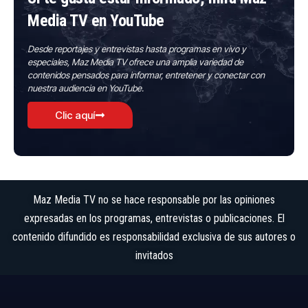
Media TV en YouTube
Desde reportajes y entrevistas hasta programas en vivo y
especiales, Maz Media TV ofrece una amplia variedad de
contenidos pensados para informar, entretener y conectar con
nuestra audiencia en YouTube.
Clic aquí
Maz Media TV no se hace responsable por las opiniones
expresadas en los programas, entrevistas o publicaciones. El
contenido difundido es responsabilidad exclusiva de sus autores o
invitados