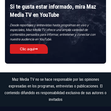
Si te gusta estar informado, mira Maz
Media TV en YouTube
Desde reportajes y entrevistas hasta programas en vivo y
especiales, Maz Media TV ofrece una amplia variedad de
contenidos pensados para informar, entretener y conectar con
nuestra audiencia en YouTube.
Clic aquí
Maz Media TV no se hace responsable por las opiniones
expresadas en los programas, entrevistas o publicaciones. El
contenido difundido es responsabilidad exclusiva de sus autores o
invitados