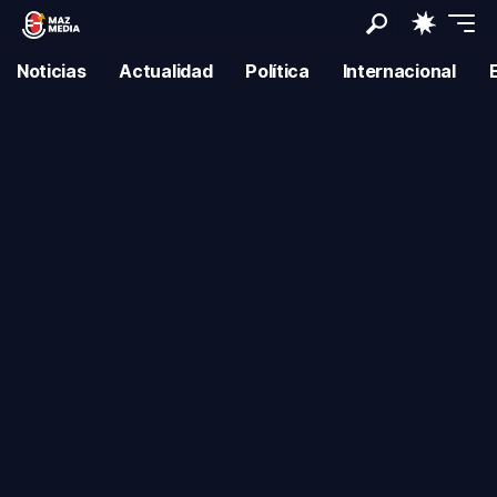
Noticias
Actualidad
Política
Internacional