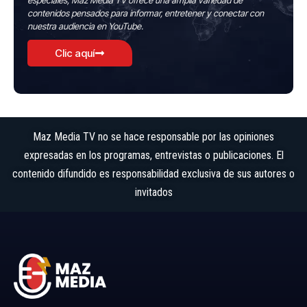
especiales, Maz Media TV ofrece una amplia variedad de
contenidos pensados para informar, entretener y conectar con
nuestra audiencia en YouTube.
Clic aquí
Maz Media TV no se hace responsable por las opiniones
expresadas en los programas, entrevistas o publicaciones. El
contenido difundido es responsabilidad exclusiva de sus autores o
invitados